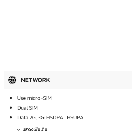
NETWORK
Use micro-SIM
Dual SIM
Data 2G, 3G: HSDPA , HSUPA
แสดงเพิ่มเติม