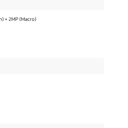
h) + 2MP (Macro)