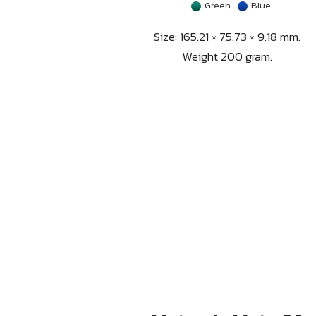
Green
Blue
Size: 165.21 × 75.73 × 9.18 mm.
Weight 200 gram.