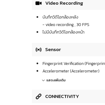
Video Recording
บันทึกวิดีโอกล้องหลัง
- video recording , 30 FPS
ไม่มีบันทึกวิดีโอกล้องหน้า
Sensor
Fingerprint Verification (Fingerprin
Accelerometer (Accelerometer)
แสดงเพิ่มเติม
CONNECTIVITY