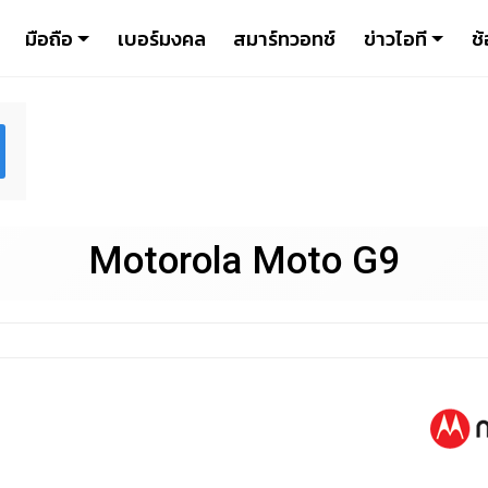
มือถือ
เบอร์มงคล
สมาร์ทวอทช์
ข่าวไอที
ช้
Motorola Moto G9