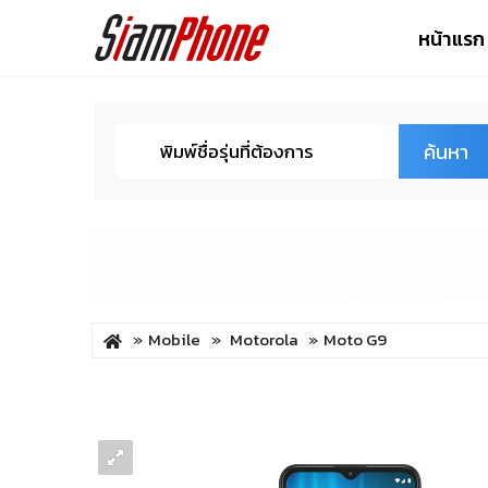
หน้าแรก
ค้นหา
Mobile
Motorola
Moto G9