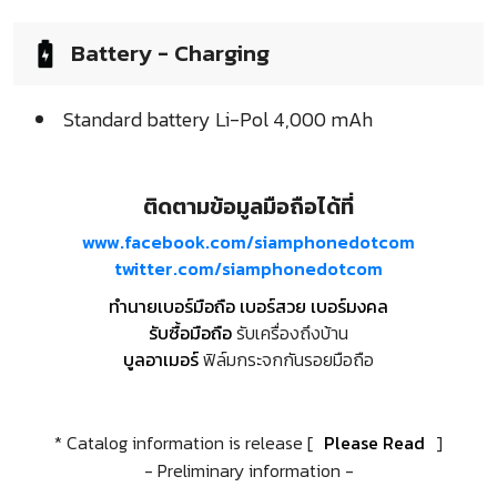
Battery - Charging
Standard battery Li-Pol 4,000 mAh
ติดตามข้อมูลมือถือได้ที่
www.facebook.com/siamphonedotcom
twitter.com/siamphonedotcom
ทำนายเบอร์มือถือ เบอร์สวย เบอร์มงคล
รับซื้อมือถือ
รับเครื่องถึงบ้าน
บูลอาเมอร์
ฟิล์มกระจกกันรอยมือถือ
* Catalog information is release [
Please Read
]
- Preliminary information -