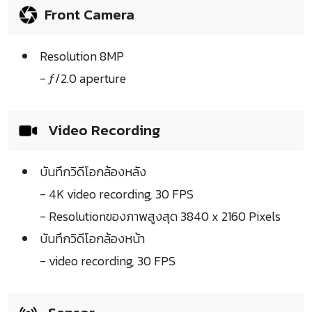
Front Camera
Resolution 8MP
- ƒ/2.0 aperture
Video Recording
บันทึกวิดีโอกล้องหลัง
- 4K video recording, 30 FPS
- Resolutionของภาพสูงสุด 3840 x 2160 Pixels
บันทึกวิดีโอกล้องหน้า
- video recording, 30 FPS