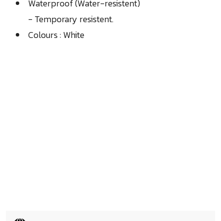
Waterproof (Water-resistent)
- Temporary resistent.
Colours : White