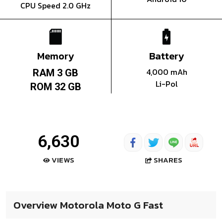
CPU Speed 2.0 GHz
Memory
Battery
4,000 mAh
RAM 3 GB
Li-Pol
ROM 32 GB
6,630
SHARES
VIEWS
Overview Motorola Moto G Fast