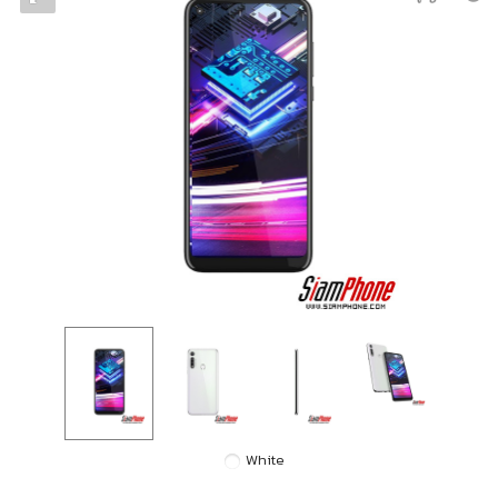
White