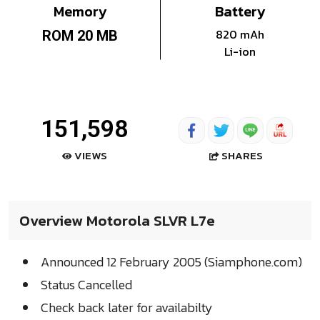
Memory
Battery
820 mAh
ROM 20 MB
Li-ion
151,598
SHARES
VIEWS
Overview Motorola SLVR L7e
Announced 12 February 2005 (Siamphone.com)
Status Cancelled
Check back later for availabilty