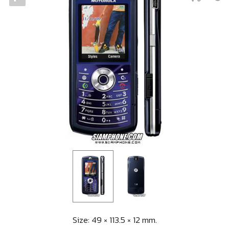
Size: 49 × 113.5 × 12 mm.