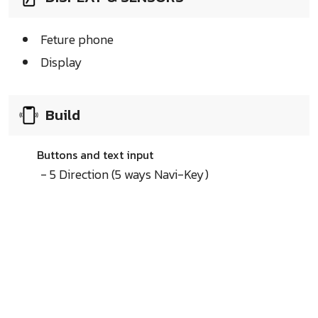
Feture phone
Display
Build
Buttons and text input
- 5 Direction (5 ways Navi-Key)