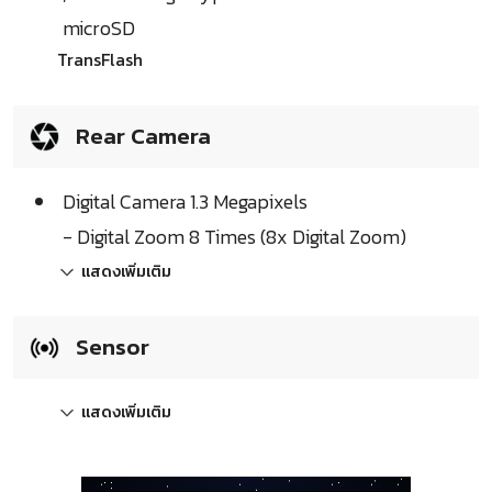
microSD
TransFlash
Rear Camera
Digital Camera 1.3 Megapixels
- Digital Zoom 8 Times (8x Digital Zoom)
แสดงเพิ่มเติม
Sensor
แสดงเพิ่มเติม