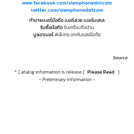
www.facebook.com/siamphonedotcom
twitter.com/siamphonedotcom
ทำนายเบอร์มือถือ เบอร์สวย เบอร์มงคล
รับซื้อมือถือ
รับเครื่องถึงบ้าน
บูลอาเมอร์
ฟิล์มกระจกกันรอยมือถือ
Source
* Catalog information is release [
Please Read
]
- Preliminary information -