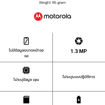
Weight 96 gram.
ไม่มีข้อมูลขนาดหน้าจอ
1.3 MP
จอ
ไม่ระบุระบบปฏิบัติการ
ไม่ระบุข้อมูล cpu