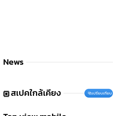
News
สเปคใกล้เคียง
เปรียบเทียบ