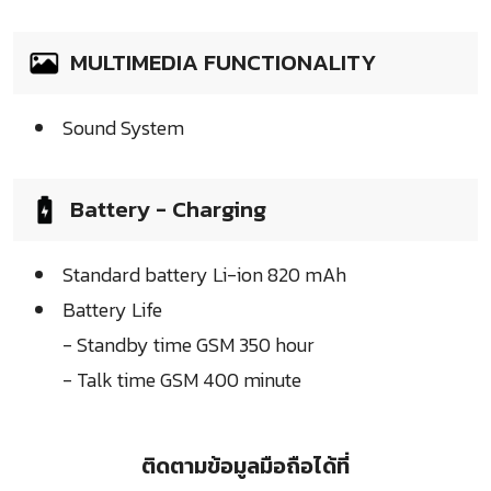
MULTIMEDIA FUNCTIONALITY
Sound System
Battery - Charging
Standard battery Li-ion 820 mAh
Battery Life
- Standby time GSM 350 hour
- Talk time GSM 400 minute
ติดตามข้อมูลมือถือได้ที่