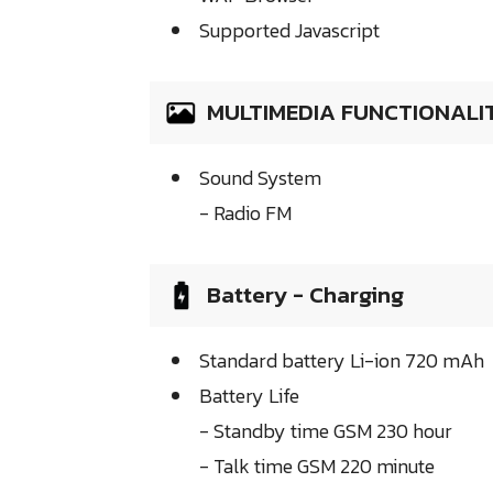
Supported Javascript
MULTIMEDIA FUNCTIONALI
Sound System
- Radio FM
Battery - Charging
Standard battery Li-ion 720 mAh
Battery Life
- Standby time GSM 230 hour
- Talk time GSM 220 minute