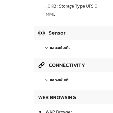
, 0KB : Storage Type UFS 0
MMC
Sensor
แสดงเพิ่มเติม
CONNECTIVITY
แสดงเพิ่มเติม
WEB BROWSING
WAP Browser