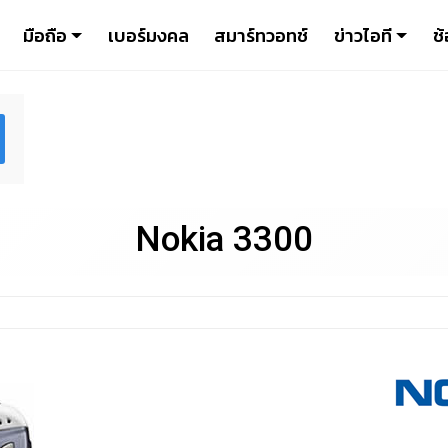
มือถือ
เบอร์มงคล
สมาร์ทวอทช์
ข่าวไอที
ช้
Nokia 3300