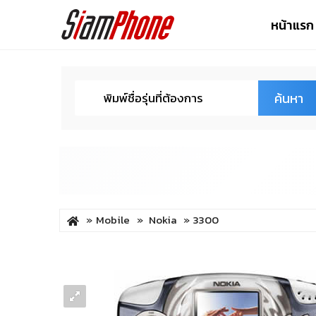
หน้าแรก
ค้นหา
Mobile
Nokia
3300