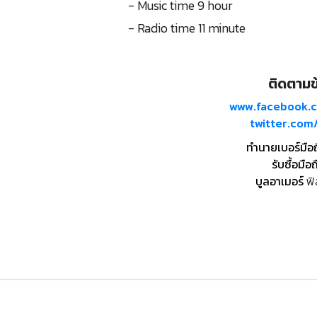
- Music time 9 hour
- Radio time 11 minute
ติดตามข้
www.facebook.
twitter.co
ทำนายเบอร์มือ
รับซื้อมือถ
บูลอาเมอร์
ฟิ