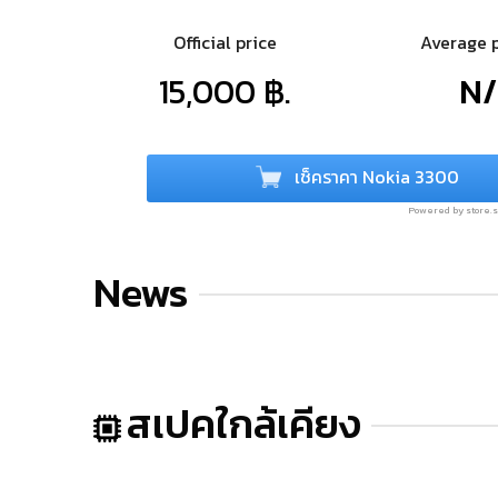
Official price
Average 
15,000 ฿.
N
เช็คราคา Nokia 3300
Powered by store
News
สเปคใกล้เคียง