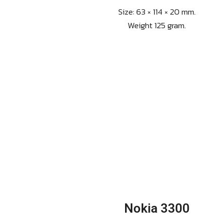
Size: 63 × 114 × 20 mm.
Weight 125 gram.
Nokia 3300