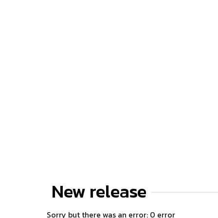
New release
Sorry but there was an error: 0 error