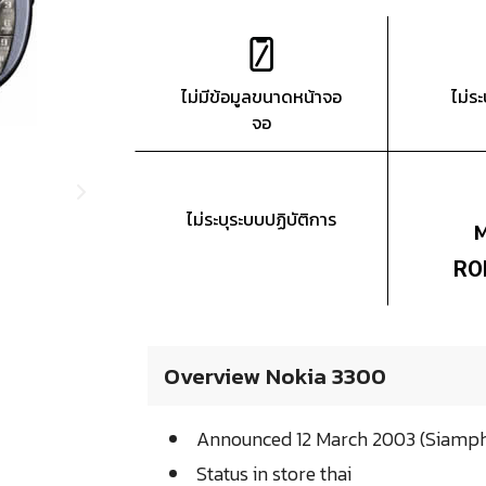
ไม่มีข้อมูลขนาดหน้าจอ
ไม่ร
จอ
ไม่ระบุระบบปฏิบัติการ
RO
Overview Nokia 3300
Announced 12 March 2003 (Siamp
Status in store thai