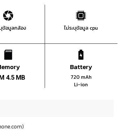
ะบุข้อมูลกล้อง
ไม่ระบุข้อมูล cpu
Memory
Battery
720 mAh
M 4.5 MB
Li-ion
hone.com)