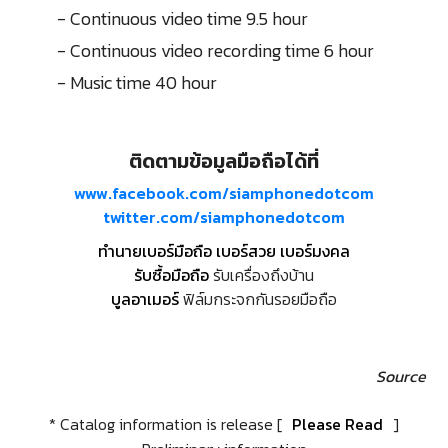
- Continuous video time 9.5 hour
- Continuous video recording time 6 hour
- Music time 40 hour
ติดตามข้อมูลมือถือได้ที่
www.facebook.com/siamphonedotcom
twitter.com/siamphonedotcom
ทำนายเบอร์มือถือ เบอร์สวย เบอร์มงคล
รับซื้อมือถือ
รับเครื่องถึงบ้าน
บูลอาเมอร์
ฟิล์มกระจกกันรอยมือถือ
Source
* Catalog information is release [
Please Read
]