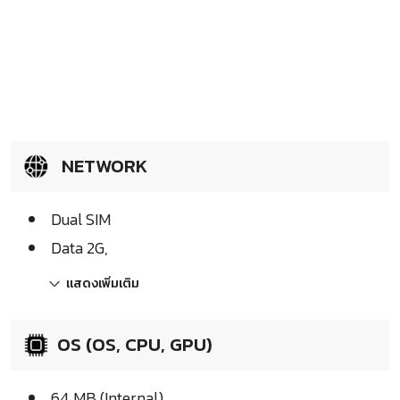
NETWORK
Dual SIM
Data 2G,
แสดงเพิ่มเติม
OS (OS, CPU, GPU)
64 MB (Internal)