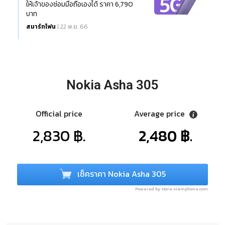
ให้เจ้าของซ่อมมือถือเองได้ ราคา 6,790
บาท
สมาร์ทโฟน
| 22 พ.ย. 66
Nokia Asha 305
Official price
Average price
2,830 ฿.
2,480 ฿.
เช็คราคา Nokia Asha 305
Powered by store.siamphone.com