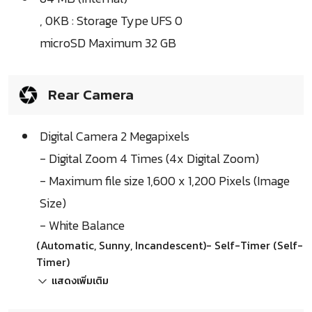
, 0KB : Storage Type UFS 0
microSD Maximum 32 GB
Rear Camera
Digital Camera 2 Megapixels
- Digital Zoom 4 Times (4x Digital Zoom)
- Maximum file size 1,600 x 1,200 Pixels (Image
Size)
- White Balance
(Automatic, Sunny, Incandescent)- Self-Timer (Self-
Timer)
แสดงเพิ่มเติม