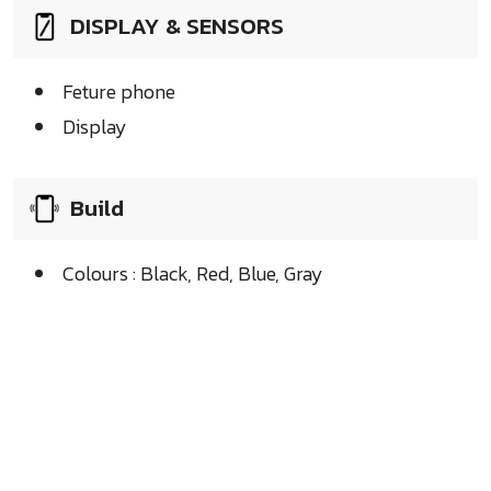
DISPLAY & SENSORS
Feture phone
Display
Build
Colours : Black, Red, Blue, Gray