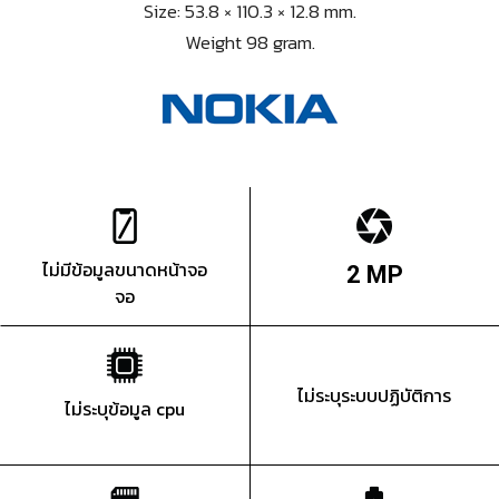
Size: 53.8 × 110.3 × 12.8 mm.
Weight 98 gram.
ไม่มีข้อมูลขนาดหน้าจอ
2 MP
จอ
ไม่ระบุระบบปฏิบัติการ
ไม่ระบุข้อมูล cpu