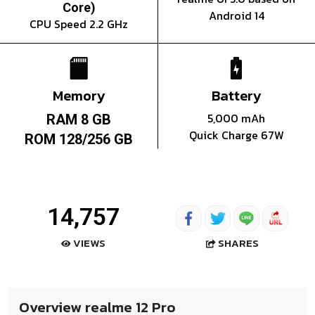
Core)
Android 14
CPU Speed 2.2 GHz
Memory
Battery
5,000 mAh
RAM 8 GB
Quick Charge 67W
ROM 128/256 GB
14,757
SHARES
VIEWS
Overview realme 12 Pro