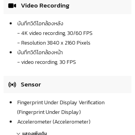
Video Recording
บันทึกวิดีโอกล้องหลัง
- 4K video recording, 30/60 FPS
- Resolution 3840 x 2160 Pixels
บันทึกวิดีโอกล้องหน้า
- video recording, 30 FPS
Sensor
Fingerprint Under Display Verification
(Fingerprint Under Display)
Accelerometer (Accelerometer)
แสดงเพิ่มเติม