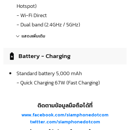
Hotspot)
- Wi-Fi Direct
- Dual band (2.4GHz / 5GHz)
แสดงเพิ่มเติม
Battery - Charging
Standard battery 5,000 mAh
- Quick Charging 67W (Fast Charging)
ติดตามข้อมูลมือถือได้ที่
www.facebook.com/siamphonedotcom
twitter.com/siamphonedotcom