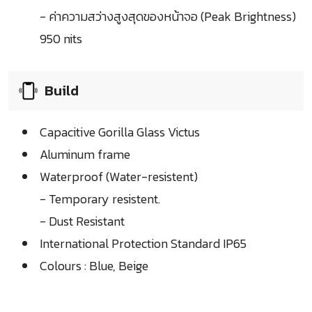
- ค่าความสว่างสูงสุดของหน้าจอ (Peak Brightness)
950 nits
Build
Capacitive Gorilla Glass Victus
Aluminum frame
Waterproof (Water-resistent)
- Temporary resistent.
- Dust Resistant
International Protection Standard IP65
Colours : Blue, Beige