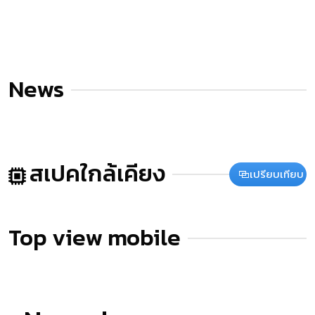
News
สเปคใกล้เคียง
เปรียบเทียบ
Top view mobile