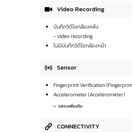
Video Recording
บันทึกวิดีโอกล้องหลัง
- video recording
ไม่มีบันทึกวิดีโอกล้องหน้า
Sensor
Fingerprint Verification (Fingerprin
Accelerometer (Accelerometer)
แสดงเพิ่มเติม
CONNECTIVITY