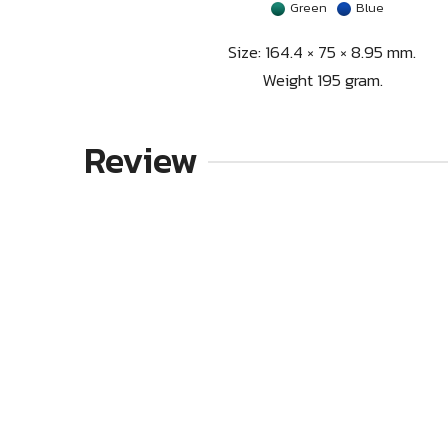
Green
Blue
Size: 164.4 × 75 × 8.95 mm.
Weight 195 gram.
Review