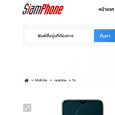
หน้าแรก
ค้นหา
Mobile
realme
5i