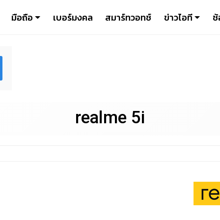
มือถือ
เบอร์มงคล
สมาร์ทวอทช์
ข่าวไอที
ช้
realme 5i