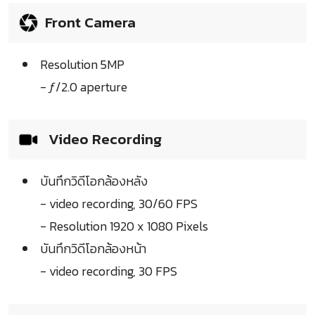
Front Camera
Resolution 5MP
- ƒ/2.0 aperture
Video Recording
บันทึกวิดีโอกล้องหลัง
- video recording, 30/60 FPS
- Resolution 1920 x 1080 Pixels
บันทึกวิดีโอกล้องหน้า
- video recording, 30 FPS