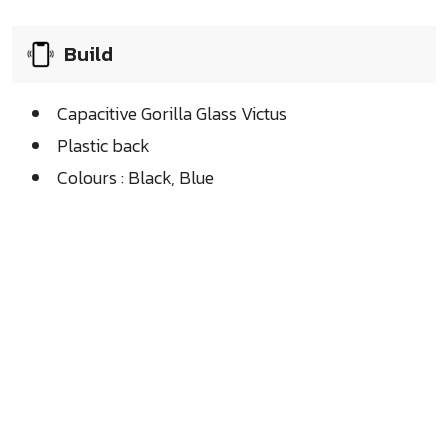
Build
Capacitive Gorilla Glass Victus
Plastic back
Colours : Black, Blue