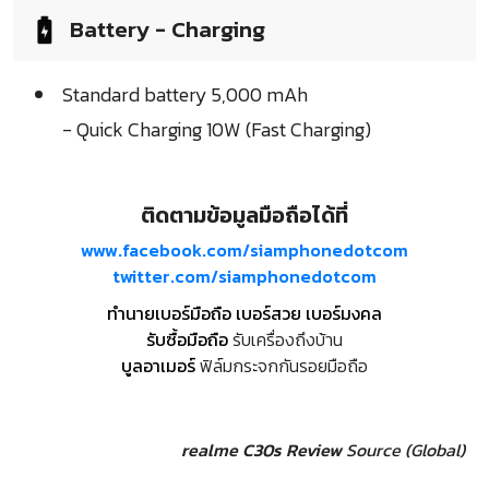
Battery - Charging
Standard battery 5,000 mAh
- Quick Charging 10W (Fast Charging)
ติดตามข้อมูลมือถือได้ที่
www.facebook.com/siamphonedotcom
twitter.com/siamphonedotcom
ทำนายเบอร์มือถือ เบอร์สวย เบอร์มงคล
รับซื้อมือถือ
รับเครื่องถึงบ้าน
บูลอาเมอร์
ฟิล์มกระจกกันรอยมือถือ
realme C30s Review
Source (Global)