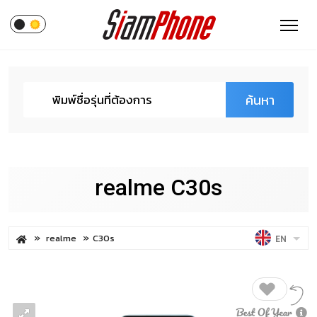
ค้นหา
realme C30s
realme
C30s
EN