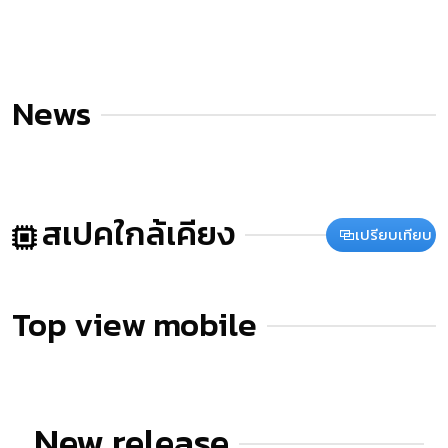
News
สเปคใกล้เคียง
เปรียบเทียบ
Top view mobile
New release