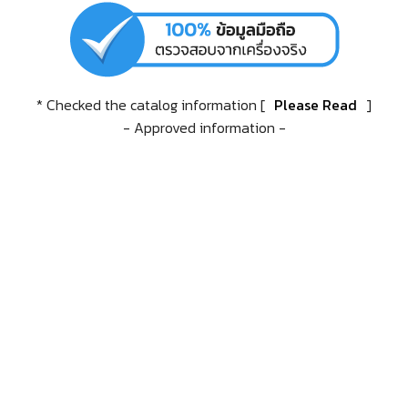
* Checked the catalog information [
Please Read
]
- Approved information -