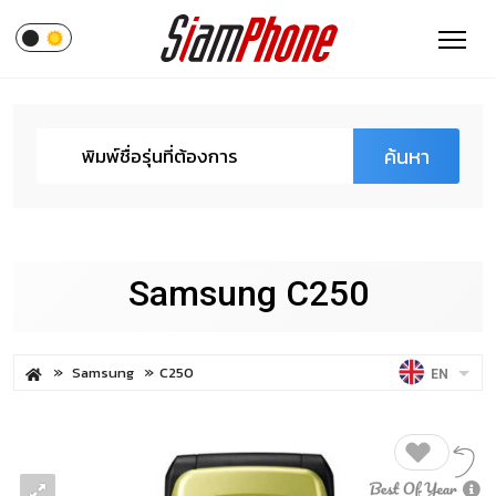
ค้นหา
Samsung C250
Samsung
C250
EN