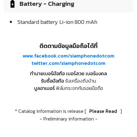
Battery - Charging
Standard battery Li-ion 800 mAh
ติดตามข้อมูลมือถือได้ที่
www.facebook.com/siamphonedotcom
twitter.com/siamphonedotcom
ทำนายเบอร์มือถือ เบอร์สวย เบอร์มงคล
รับซื้อมือถือ
รับเครื่องถึงบ้าน
บูลอาเมอร์
ฟิล์มกระจกกันรอยมือถือ
* Catalog information is release [
Please Read
]
- Preliminary information -