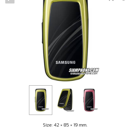
Size: 42 × 85 × 19 mm.