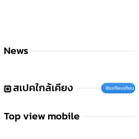
News
สเปคใกล้เคียง
เปรียบเทียบ
Top view mobile