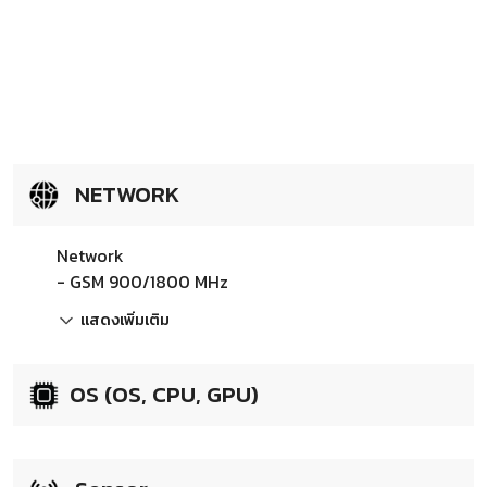
NETWORK
Network
- GSM 900/1800 MHz
แสดงเพิ่มเติม
OS (OS, CPU, GPU)