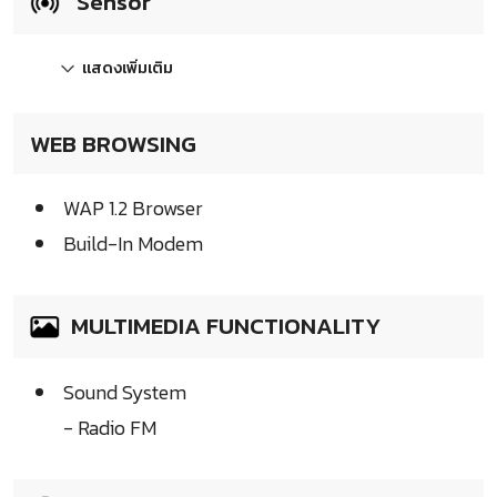
Sensor
แสดงเพิ่มเติม
WEB BROWSING
WAP 1.2 Browser
Build-In Modem
MULTIMEDIA FUNCTIONALITY
Sound System
- Radio FM