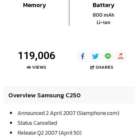
Memory
Battery
800 mAh
Li-ion
119,006
SHARES
VIEWS
Overview Samsung C250
Announced 2 April 2007 (Siamphone.com)
Status Cancelled
Release Q2 2007 (April 50)