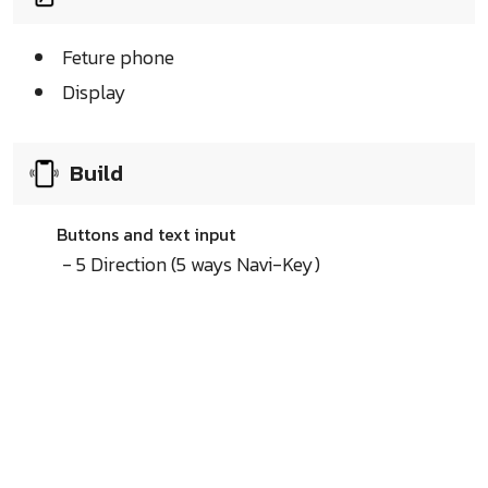
Feture phone
Display
Build
Buttons and text input
- 5 Direction (5 ways Navi-Key)