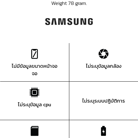
Weight 78 gram.
ไม่มีข้อมูลขนาดหน้าจอ
ไม่ระบุข้อมูลกล้อง
จอ
ไม่ระบุระบบปฏิบัติการ
ไม่ระบุข้อมูล cpu