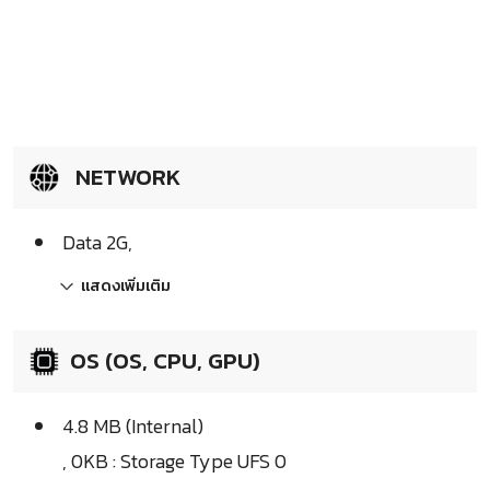
NETWORK
Data 2G,
แสดงเพิ่มเติม
OS (OS, CPU, GPU)
4.8 MB (Internal)
, 0KB : Storage Type UFS 0