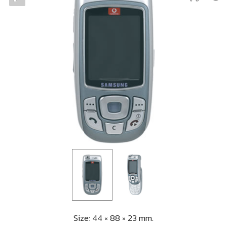
Size: 44 × 88 × 23 mm.