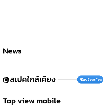
News
สเปคใกล้เคียง
เปรียบเทียบ
Top view mobile