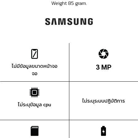
Weight 85 gram.
ไม่มีข้อมูลขนาดหน้าจอ
3 MP
จอ
ไม่ระบุระบบปฏิบัติการ
ไม่ระบุข้อมูล cpu