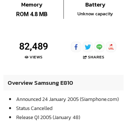
Memory
Battery
Unknow capacity
ROM 4.8 MB
82,489
SHARES
VIEWS
Overview Samsung E810
Announced 24 January 2005 (Siamphone.com)
Status Cancelled
Release Q1 2005 (January 48)