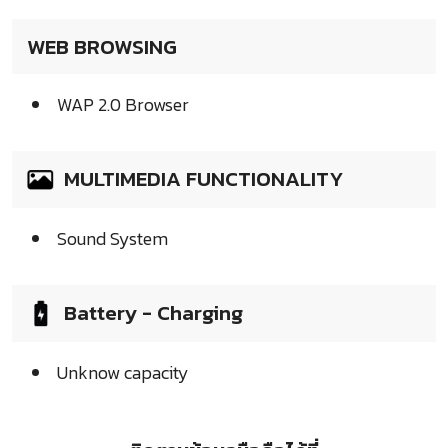
WEB BROWSING
WAP 2.0 Browser
MULTIMEDIA FUNCTIONALITY
Sound System
Battery - Charging
Unknow capacity