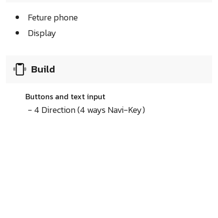
Feture phone
Display
Build
Buttons and text input
- 4 Direction (4 ways Navi-Key)