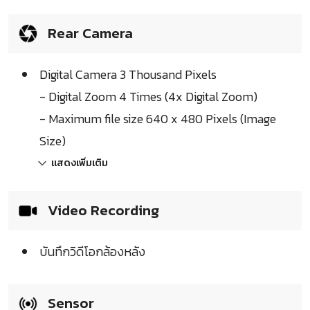
Rear Camera
Digital Camera 3 Thousand Pixels
- Digital Zoom 4 Times (4x Digital Zoom)
- Maximum file size 640 x 480 Pixels (Image
Size)
แสดงเพิ่มเติม
Video Recording
บันทึกวิดีโอกล้องหลัง
Sensor