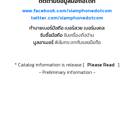
ติดตามข้อมูลมือถือได้ที่
www.facebook.com/siamphonedotcom
twitter.com/siamphonedotcom
ทำนายเบอร์มือถือ เบอร์สวย เบอร์มงคล
รับซื้อมือถือ
รับเครื่องถึงบ้าน
บูลอาเมอร์
ฟิล์มกระจกกันรอยมือถือ
* Catalog information is release [
Please Read
]
- Preliminary information -