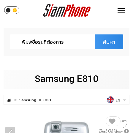
ค้นหา
Samsung E810
Samsung
E810
EN