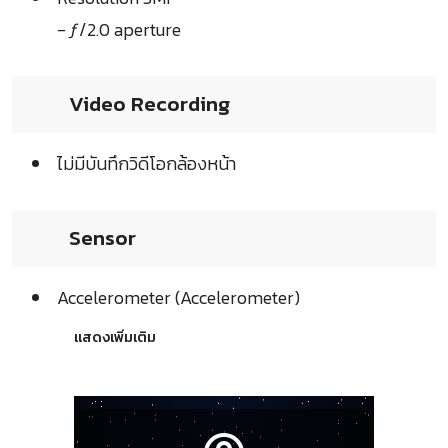
- ƒ/2.0 aperture
Video Recording
ไม่มีบันทึกวิดีโอกล้องหน้า
Sensor
Accelerometer (Accelerometer)
แสดงเพิ่มเติม