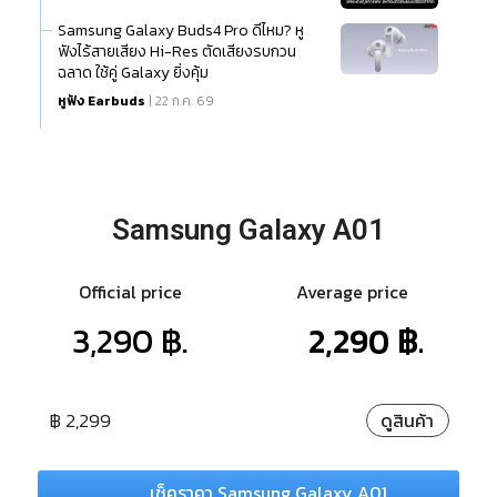
Samsung Galaxy Buds4 Pro ดีไหม? หู
ฟังไร้สายเสียง Hi-Res ตัดเสียงรบกวน
ฉลาด ใช้คู่ Galaxy ยิ่งคุ้ม
หูฟัง Earbuds
| 22 ก.ค. 69
Samsung Galaxy A01
Official price
Average price
3,290 ฿.
2,290 ฿.
฿ 2,299
ดูสินค้า
เช็คราคา Samsung Galaxy A01