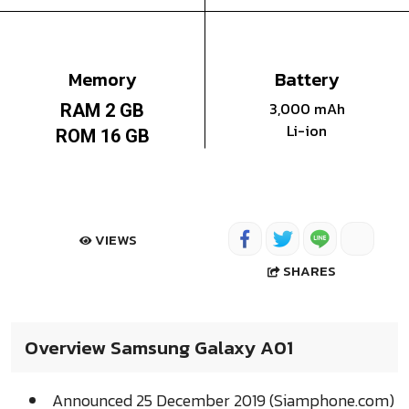
Memory
Battery
3,000 mAh
RAM 2 GB
Li-ion
ROM 16 GB
VIEWS
SHARES
Overview Samsung Galaxy A01
Announced 25 December 2019 (Siamphone.com)