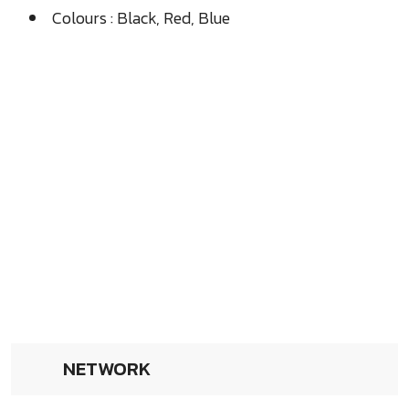
Colours : Black, Red, Blue
NETWORK