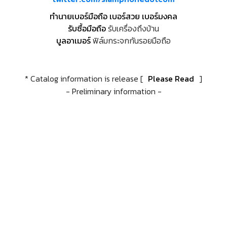
ทำนายเบอร์มือถือ เบอร์สวย เบอร์มงคล
รับซื้อมือถือ
รับเครื่องถึงบ้าน
บูลอาเมอร์
ฟิล์มกระจกกันรอยมือถือ
* Catalog information is release [
Please Read
]
- Preliminary information -