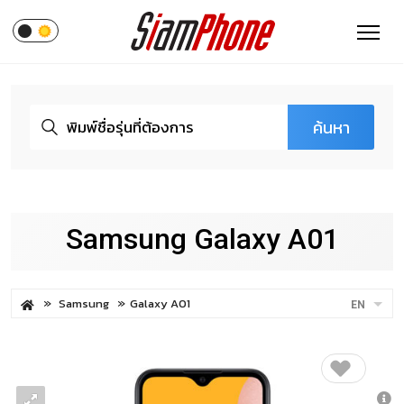
ค้นหา
Samsung Galaxy A01
Samsung
Galaxy A01
EN