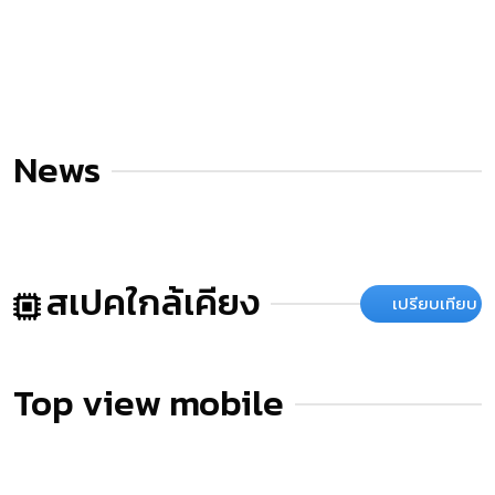
News
สเปคใกล้เคียง
เปรียบเทียบ
Top view mobile