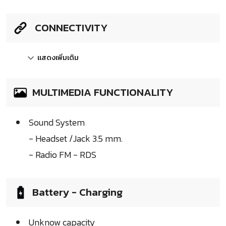
CONNECTIVITY
แสดงเพิ่มเติม
MULTIMEDIA FUNCTIONALITY
Sound System
- Headset /Jack 3.5 mm.
- Radio FM - RDS
Battery - Charging
Unknow capacity