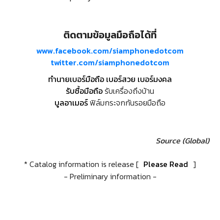
ติดตามข้อมูลมือถือได้ที่
www.facebook.com/siamphonedotcom
twitter.com/siamphonedotcom
ทำนายเบอร์มือถือ เบอร์สวย เบอร์มงคล
รับซื้อมือถือ
รับเครื่องถึงบ้าน
บูลอาเมอร์
ฟิล์มกระจกกันรอยมือถือ
Source (Global)
* Catalog information is release [
Please Read
]
- Preliminary information -