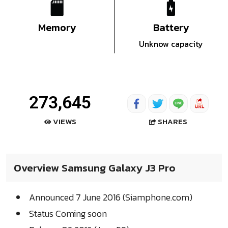
Memory
Battery
Unknow capacity
273,645
SHARES
VIEWS
Overview Samsung Galaxy J3 Pro
Announced 7 June 2016 (Siamphone.com)
Status Coming soon