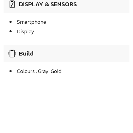
DISPLAY & SENSORS
Smartphone
Display
Build
Colours : Gray, Gold