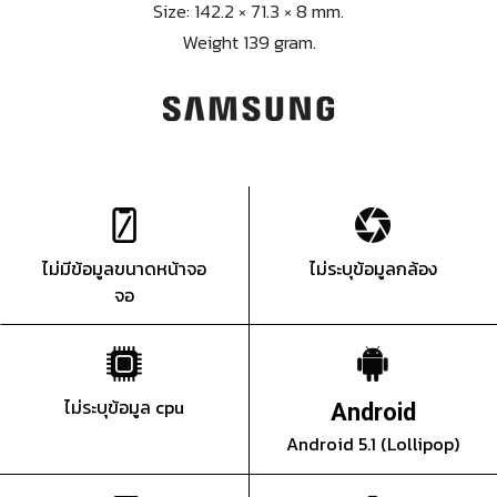
Size: 142.2 × 71.3 × 8 mm.
Weight 139 gram.
ไม่มีข้อมูลขนาดหน้าจอ
ไม่ระบุข้อมูลกล้อง
จอ
ไม่ระบุข้อมูล cpu
Android
Android 5.1 (Lollipop)