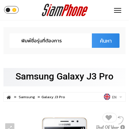
ค้นหา
Samsung Galaxy J3 Pro
Samsung
Galaxy J3 Pro
EN