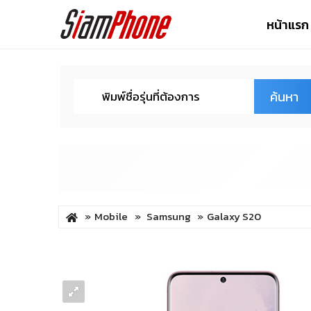
หน้าแรก
ค้นหา
Mobile
Samsung
Galaxy S20