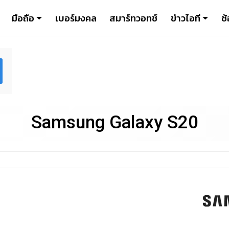
มือถือ
เบอร์มงคล
สมาร์ทวอทช์
ข่าวไอที
ช้
Samsung Galaxy S20