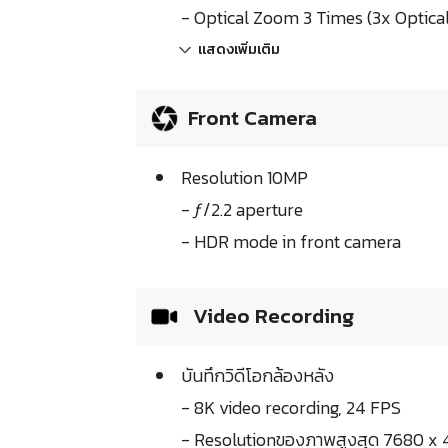
- Optical Zoom 3 Times (3x Optic
แสดงเพิ่มเติม
Front Camera
Resolution 10MP
- ƒ/2.2 aperture
- HDR mode in front camera
Video Recording
บันทึกวิดีโอกล้องหลัง
- 8K video recording, 24 FPS
- Resolutionของภาพสูงสุด 7680 x 