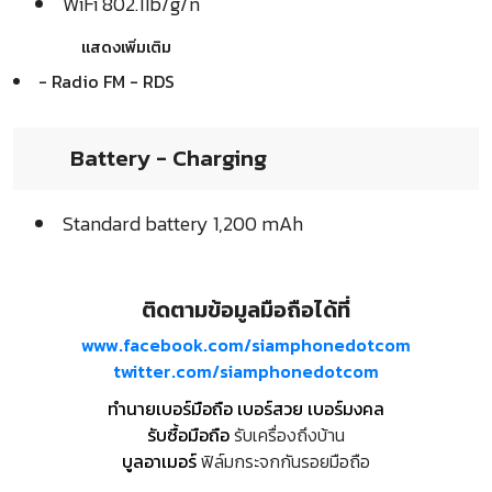
WiFi 802.11b/g/n
แสดงเพิ่มเติม
- Radio FM - RDS
Battery - Charging
Standard battery 1,200 mAh
ติดตามข้อมูลมือถือได้ที่
www.facebook.com/siamphonedotcom
twitter.com/siamphonedotcom
ทำนายเบอร์มือถือ เบอร์สวย เบอร์มงคล
รับซื้อมือถือ
รับเครื่องถึงบ้าน
บูลอาเมอร์
ฟิล์มกระจกกันรอยมือถือ