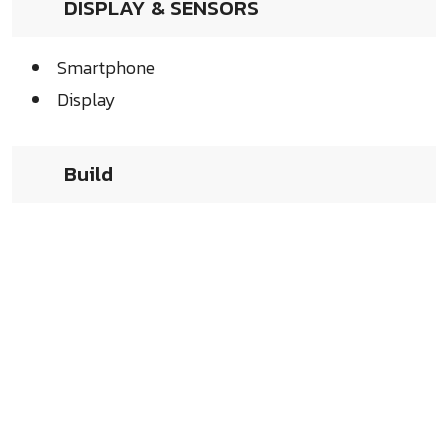
DISPLAY & SENSORS
Smartphone
Display
Build