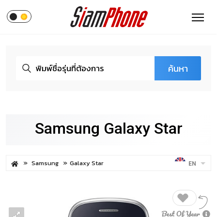
ค้นหา
Samsung Galaxy Star
Samsung
Galaxy Star
EN