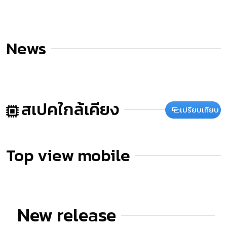
News
สเปคใกล้เคียง
เปรียบเทียบ
Top view mobile
New release