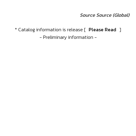
Source
Source (Global)
* Catalog information is release [
Please Read
]
- Preliminary information -