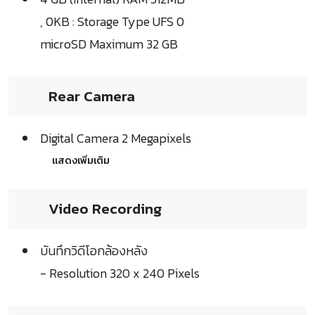
, 0KB : Storage Type UFS 0
microSD Maximum 32 GB
Rear Camera
Digital Camera 2 Megapixels
แสดงเพิ่มเติม
Video Recording
บันทึกวิดีโอกล้องหลัง
- Resolution 320 x 240 Pixels