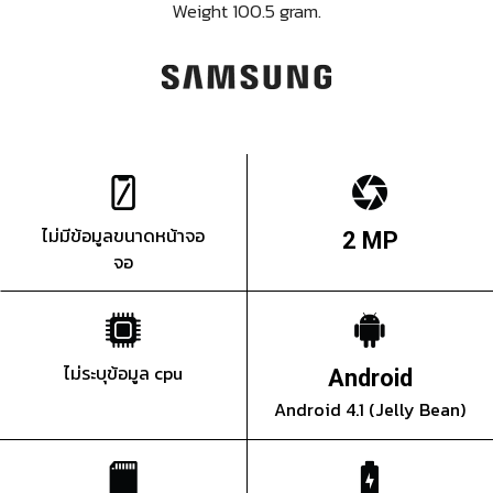
Weight 100.5 gram.
ไม่มีข้อมูลขนาดหน้าจอ
2 MP
จอ
ไม่ระบุข้อมูล cpu
Android
Android 4.1 (Jelly Bean)