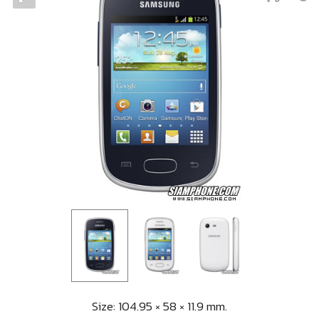
Size: 104.95 × 58 × 11.9 mm.