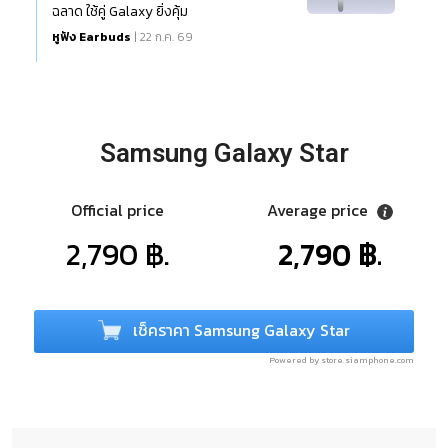
ฉลาด ใช้คู่ Galaxy ยิ่งคุ้ม
หูฟัง Earbuds
| 22 ก.ค. 69
Samsung Galaxy Star
Official price
Average price
2,790 ฿.
2,790 ฿.
เช็คราคา Samsung Galaxy Star
Powered by store.siamphone.com