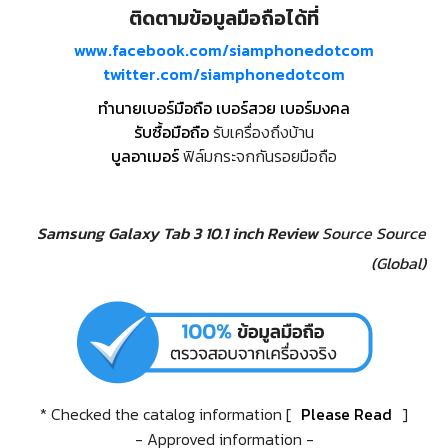
ติดตามข้อมูลมือถือได้ที่
www.facebook.com/siamphonedotcom
twitter.com/siamphonedotcom
ทำนายเบอร์มือถือ เบอร์สวย เบอร์มงคล
รับซื้อมือถือ
รับเครื่องถึงบ้าน
บูลอาเมอร์
ฟิล์มกระจกกันรอยมือถือ
Samsung Galaxy Tab 3 10.1 inch Review
Source
Source
(Global)
* Checked the catalog information [
Please Read
]
- Approved information -