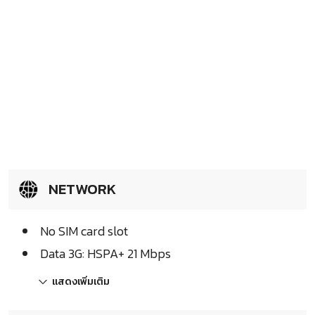
NETWORK
No SIM card slot
Data 3G: HSPA+ 21 Mbps
แสดงเพิ่มเติม