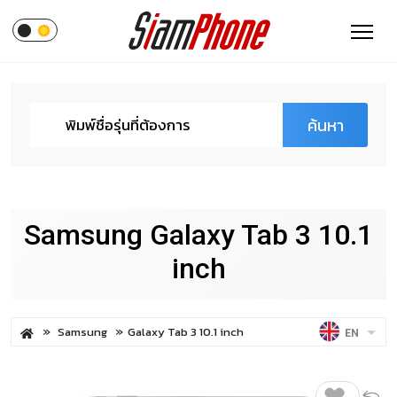
ค้นหา
Samsung Galaxy Tab 3 10.1
inch
Samsung
Galaxy Tab 3 10.1 inch
EN