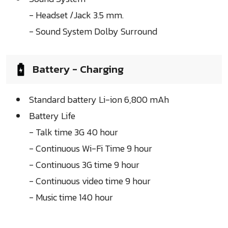
- Headset /Jack 3.5 mm.
- Sound System Dolby Surround
Battery - Charging
Standard battery Li-ion 6,800 mAh
Battery Life
- Talk time 3G 40 hour
- Continuous Wi-Fi Time 9 hour
- Continuous 3G time 9 hour
- Continuous video time 9 hour
- Music time 140 hour