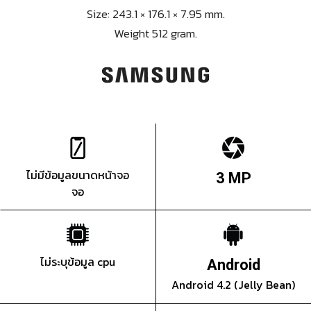
Size: 243.1 × 176.1 × 7.95 mm.
Weight 512 gram.
ไม่มีข้อมูลขนาดหน้าจอ
3 MP
จอ
ไม่ระบุข้อมูล cpu
Android
Android 4.2 (Jelly Bean)