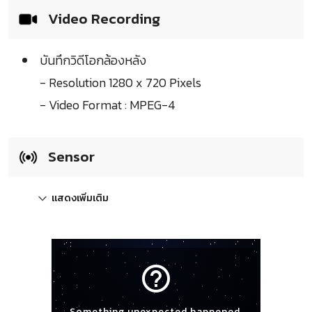
Video Recording
บันทึกวิดีโอกล้องหลัง
- Resolution 1280 x 720 Pixels
- Video Format : MPEG-4
Sensor
แสดงเพิ่มเติม
help_outline
Something unexpected happened.