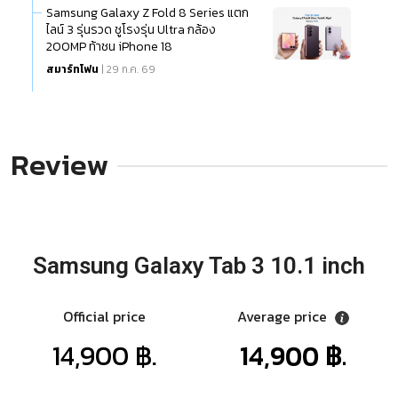
Samsung Galaxy Z Fold 8 Series แตก
ไลน์ 3 รุ่นรวด ชูโรงรุ่น Ultra กล้อง
200MP ท้าชน iPhone 18
สมาร์ทโฟน
| 29 ก.ค. 69
Review
Samsung Galaxy Tab 3 10.1 inch
Official price
Average price
14,900 ฿.
14,900 ฿.