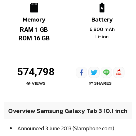
Memory
Battery
6,800 mAh
RAM 1 GB
Li-ion
ROM 16 GB
574,798
SHARES
VIEWS
Overview Samsung Galaxy Tab 3 10.1 inch
Announced 3 June 2013 (Siamphone.com)