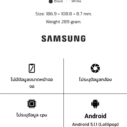
Black
White
Size: 186.9 × 108.8 × 8.7 mm.
Weight 289 gram.
ไม่มีข้อมูลขนาดหน้าจอ
ไม่ระบุข้อมูลกล้อง
จอ
ไม่ระบุข้อมูล cpu
Android
Android 5.1.1 (Lollipop)