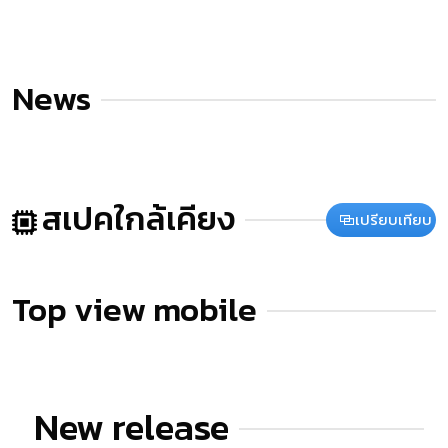
News
สเปคใกล้เคียง
เปรียบเทียบ
Top view mobile
New release