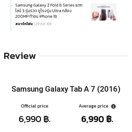
Samsung Galaxy Z Fold 8 Series แตก
ไลน์ 3 รุ่นรวด ชูโรงรุ่น Ultra กล้อง
200MP ท้าชน iPhone 18
สมาร์ทโฟน
| 29 ก.ค. 69
Review
Samsung Galaxy Tab A 7 (2016)
Official price
Average price
6,990 ฿.
6,990 ฿.