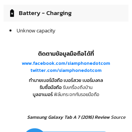
Battery - Charging
Unknow capacity
ติดตามข้อมูลมือถือได้ที่
www.facebook.com/siamphonedotcom
twitter.com/siamphonedotcom
ทำนายเบอร์มือถือ เบอร์สวย เบอร์มงคล
รับซื้อมือถือ
รับเครื่องถึงบ้าน
บูลอาเมอร์
ฟิล์มกระจกกันรอยมือถือ
Samsung Galaxy Tab A 7 (2016) Review
Source