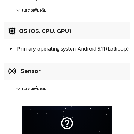
แสดงเพิ่มเติม
OS (OS, CPU, GPU)
Primary operating systemAndroid 5.1.1 (Lollipop)
Sensor
แสดงเพิ่มเติม
help_outline