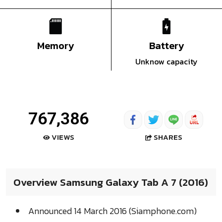
Memory
Battery
Unknow capacity
767,386
SHARES
VIEWS
Overview Samsung Galaxy Tab A 7 (2016)
Announced 14 March 2016 (Siamphone.com)