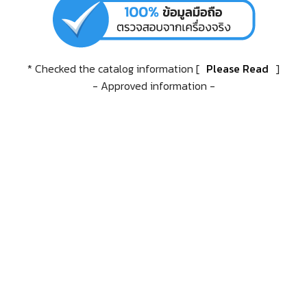
* Checked the catalog information [
Please Read
]
- Approved information -