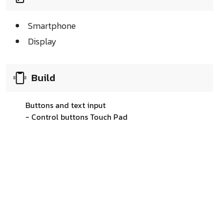
Smartphone
Display
Build
Buttons and text input
- Control buttons Touch Pad