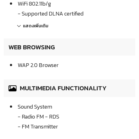
WiFi 802.11b/g
- Supported DLNA certified
แสดงเพิ่มเติม
WEB BROWSING
WAP 2.0 Browser
MULTIMEDIA FUNCTIONALITY
Sound System
- Radio FM - RDS
- FM Transmitter