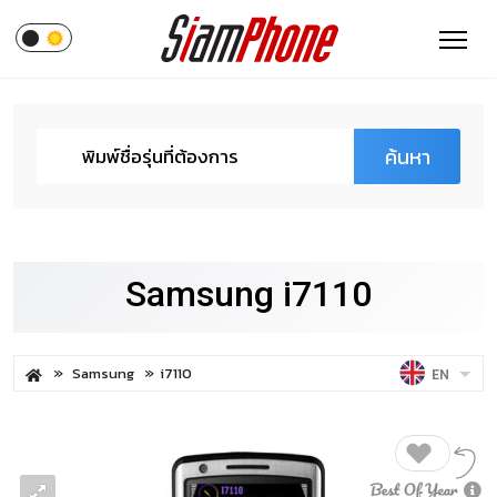
ค้นหา
Samsung i7110
Samsung
i7110
EN