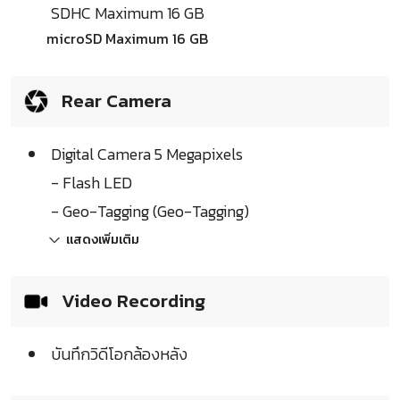
SDHC Maximum 16 GB
microSD Maximum 16 GB
Rear Camera
Digital Camera 5 Megapixels
- Flash LED
- Geo-Tagging (Geo-Tagging)
แสดงเพิ่มเติม
Video Recording
บันทึกวิดีโอกล้องหลัง