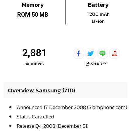
Memory
Battery
1,200 mAh
ROM 50 MB
Li-ion
2,881
SHARES
VIEWS
Overview Samsung i7110
Announced 17 December 2008 (Siamphone.com)
Status Cancelled
Release Q4 2008 (December 51)