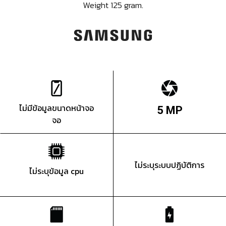
Weight 125 gram.
ไม่มีข้อมูลขนาดหน้าจอ
5 MP
จอ
ไม่ระบุระบบปฏิบัติการ
ไม่ระบุข้อมูล cpu