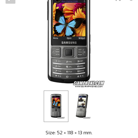
Size: 52 × 118 × 13 mm.