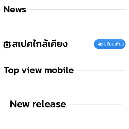
News
สเปคใกล้เคียง
เปรียบเทียบ
Top view mobile
New release