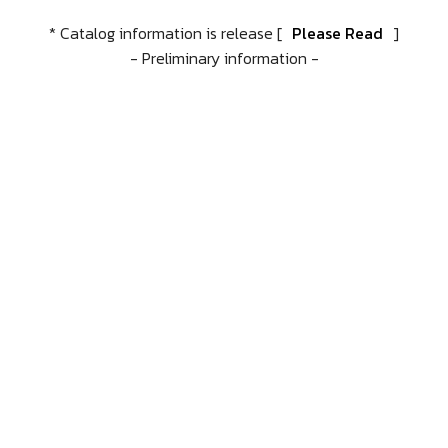
* Catalog information is release [
Please Read
]
- Preliminary information -