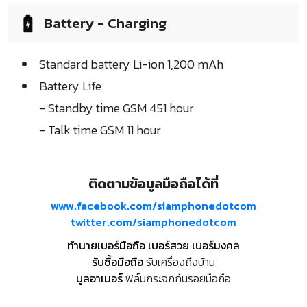
Battery - Charging
Standard battery Li-ion 1,200 mAh
Battery Life
- Standby time GSM 451 hour
- Talk time GSM 11 hour
ติดตามข้อมูลมือถือได้ที่
www.facebook.com/siamphonedotcom
twitter.com/siamphonedotcom
ทำนายเบอร์มือถือ เบอร์สวย เบอร์มงคล
รับซื้อมือถือ
รับเครื่องถึงบ้าน
บูลอาเมอร์
ฟิล์มกระจกกันรอยมือถือ