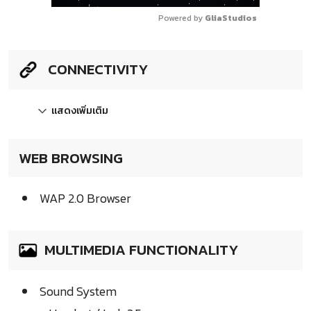
Powered by 
GliaStudios
CONNECTIVITY
แสดงเพิ่มเติม
WEB BROWSING
WAP 2.0 Browser
MULTIMEDIA FUNCTIONALITY
Sound System