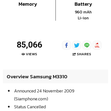
Memory
Battery
960 mAh
Li-ion
85,066
SHARES
VIEWS
Overview Samsung M3310
Announced 24 November 2009
(Siamphone.com)
Status Cancelled