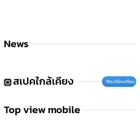
News
สเปคใกล้เคียง
เปรียบเทียบ
Top view mobile