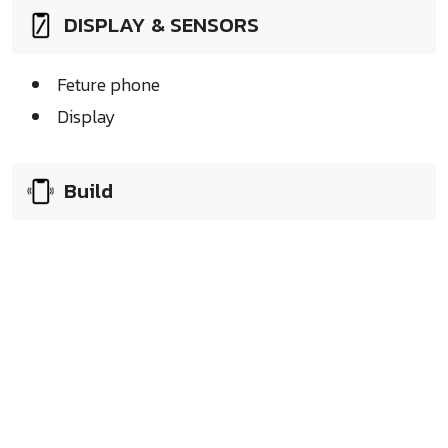
DISPLAY & SENSORS
Feture phone
Display
Build