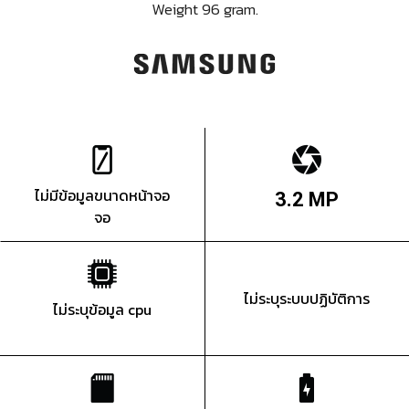
Weight 96 gram.
ไม่มีข้อมูลขนาดหน้าจอ
3.2 MP
จอ
ไม่ระบุระบบปฏิบัติการ
ไม่ระบุข้อมูล cpu