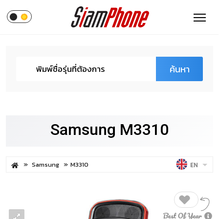
ค้นหา
Samsung M3310
Samsung
M3310
EN