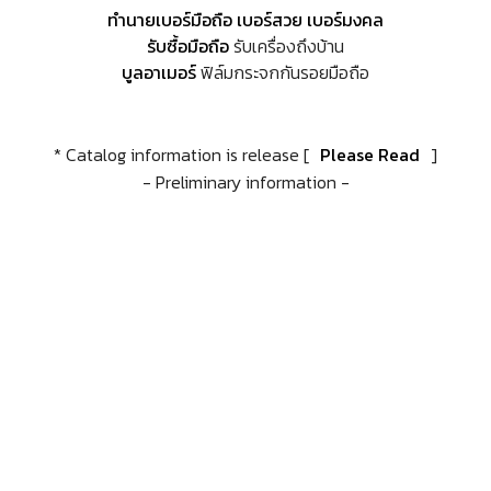
ทำนายเบอร์มือถือ เบอร์สวย เบอร์มงคล
รับซื้อมือถือ
รับเครื่องถึงบ้าน
บูลอาเมอร์
ฟิล์มกระจกกันรอยมือถือ
* Catalog information is release [
Please Read
]
- Preliminary information -