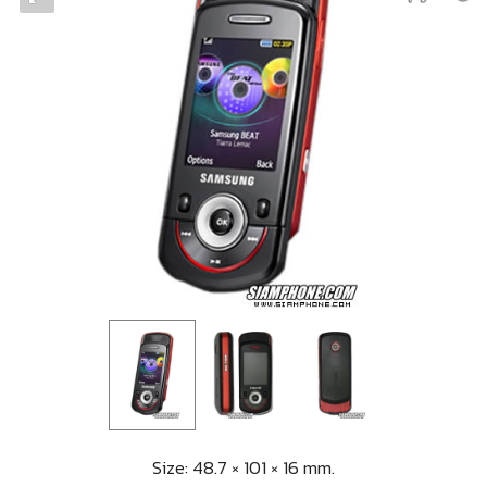
Size: 48.7 × 101 × 16 mm.