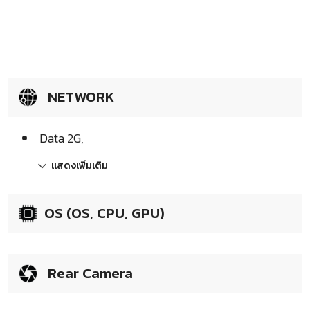
NETWORK
Data 2G,
แสดงเพิ่มเติม
OS (OS, CPU, GPU)
Rear Camera