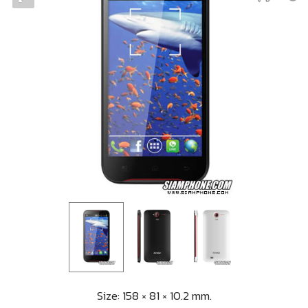
Size: 158 × 81 × 10.2 mm.