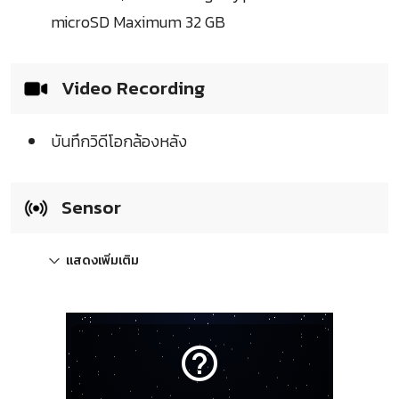
microSD Maximum 32 GB
Video Recording
บันทึกวิดีโอกล้องหลัง
Sensor
แสดงเพิ่มเติม
help_outline