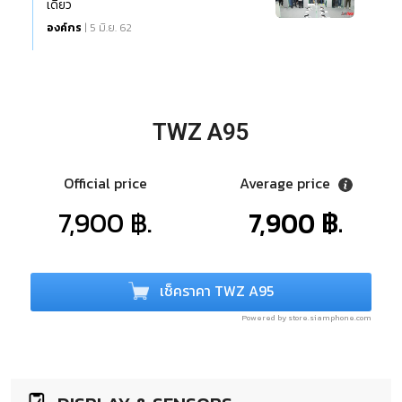
เดียว
องค์กร
| 5 มิ.ย. 62
TWZ A95
Official price
Average price
7,900 ฿.
7,900 ฿.
เช็คราคา TWZ A95
Powered by store.siamphone.com