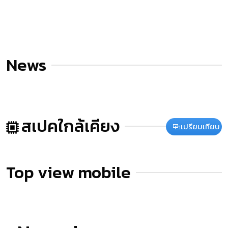
News
สเปคใกล้เคียง
เปรียบเทียบ
Top view mobile