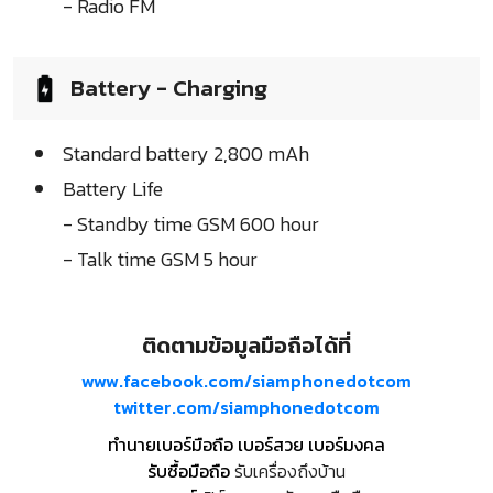
- Radio FM
Battery - Charging
Standard battery 2,800 mAh
Battery Life
- Standby time GSM 600 hour
- Talk time GSM 5 hour
ติดตามข้อมูลมือถือได้ที่
www.facebook.com/siamphonedotcom
twitter.com/siamphonedotcom
ทำนายเบอร์มือถือ เบอร์สวย เบอร์มงคล
รับซื้อมือถือ
รับเครื่องถึงบ้าน