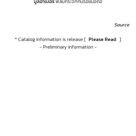
บูลอาเมอร์
ฟิล์มกระจกกันรอยมือถือ
Source
* Catalog information is release [
Please Read
]
- Preliminary information -