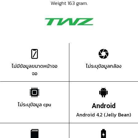
Weight 163 gram.
ไม่มีข้อมูลขนาดหน้าจอ
ไม่ระบุข้อมูลกล้อง
จอ
ไม่ระบุข้อมูล cpu
Android
Android 4.2 (Jelly Bean)