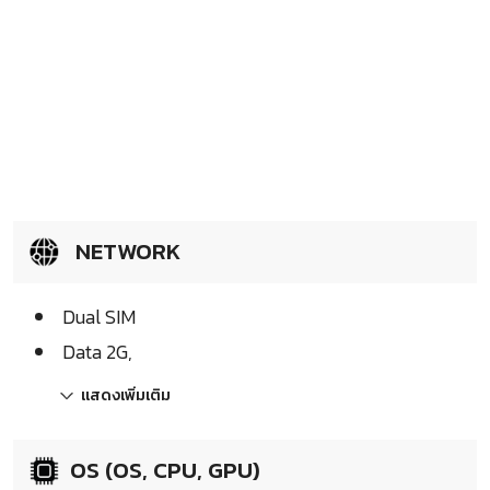
NETWORK
Dual SIM
Data 2G,
แสดงเพิ่มเติม
OS (OS, CPU, GPU)