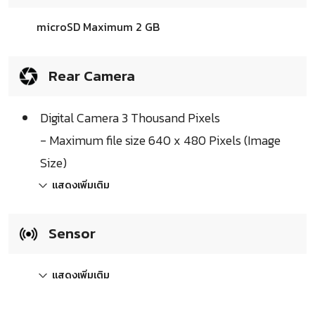
microSD Maximum 2 GB
Rear Camera
Digital Camera 3 Thousand Pixels
- Maximum file size 640 x 480 Pixels (Image
Size)
แสดงเพิ่มเติม
Sensor
แสดงเพิ่มเติม