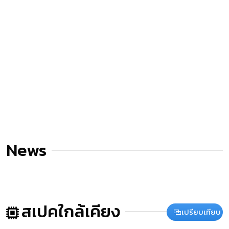
News
สเปคใกล้เคียง
เปรียบเทียบ