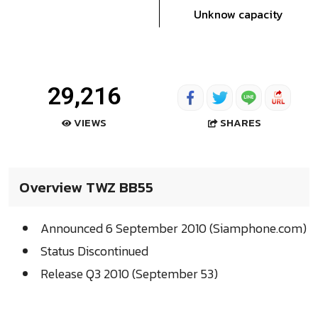
Unknow capacity
29,216
SHARES
VIEWS
Overview TWZ BB55
Announced 6 September 2010 (Siamphone.com)
Status Discontinued
Release Q3 2010 (September 53)