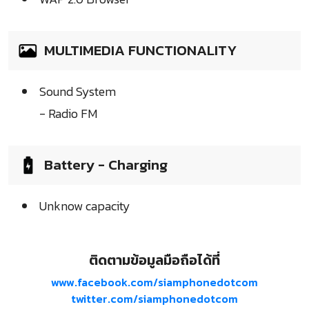
MULTIMEDIA FUNCTIONALITY
Sound System
- Radio FM
Battery - Charging
Unknow capacity
ติดตามข้อมูลมือถือได้ที่
www.facebook.com/siamphonedotcom
twitter.com/siamphonedotcom