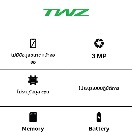
ไม่มีข้อมูลขนาดหน้าจอ
3 MP
จอ
ไม่ระบุระบบปฏิบัติการ
ไม่ระบุข้อมูล cpu
Memory
Battery