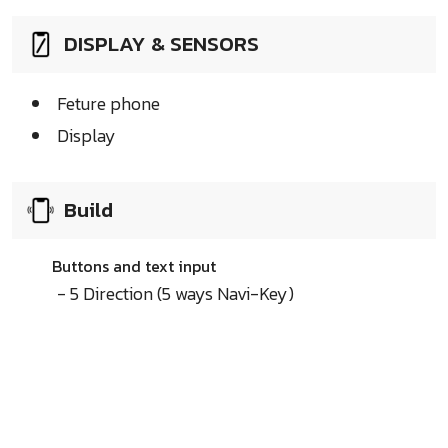
DISPLAY & SENSORS
Feture phone
Display
Build
Buttons and text input
- 5 Direction (5 ways Navi-Key)