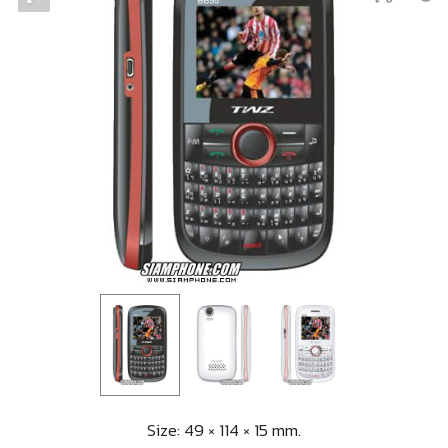
Size: 49 × 114 × 15 mm.