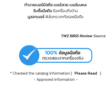
ทำนายเบอร์มือถือ เบอร์สวย เบอร์มงคล
รับซื้อมือถือ
รับเครื่องถึงบ้าน
บูลอาเมอร์
ฟิล์มกระจกกันรอยมือถือ
TWZ BB55 Review
Source
* Checked the catalog information [
Please Read
]
- Approved information -