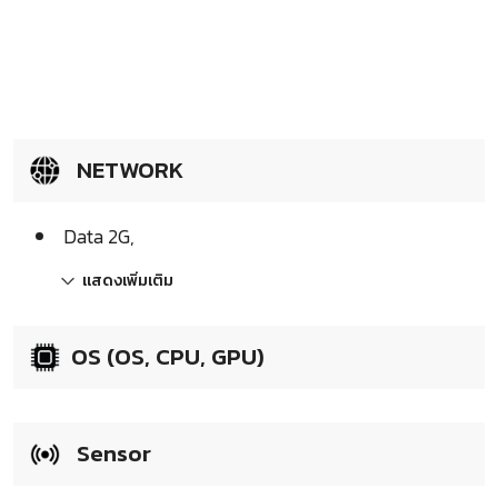
NETWORK
Data 2G,
แสดงเพิ่มเติม
OS (OS, CPU, GPU)
Sensor