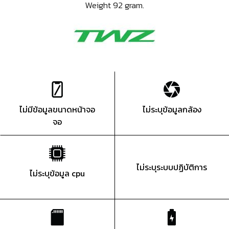
Weight 92 gram.
ไม่มีข้อมูลขนาดหน้าจอ
ไม่ระบุข้อมูลกล้อง
จอ
ไม่ระบุระบบปฏิบัติการ
ไม่ระบุข้อมูล cpu