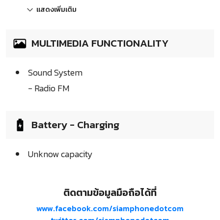
แสดงเพิ่มเติม
MULTIMEDIA FUNCTIONALITY
Sound System
- Radio FM
Battery - Charging
Unknow capacity
ติดตามข้อมูลมือถือได้ที่
www.facebook.com/siamphonedotcom