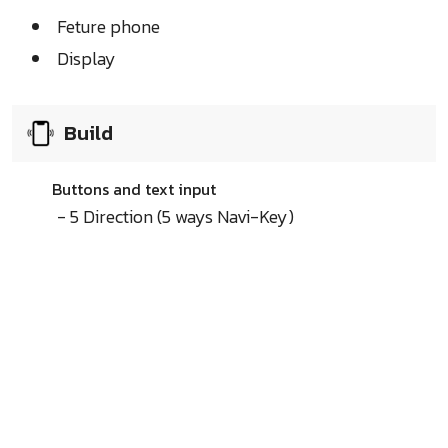
Feture phone
Display
Build
Buttons and text input
- 5 Direction (5 ways Navi-Key)