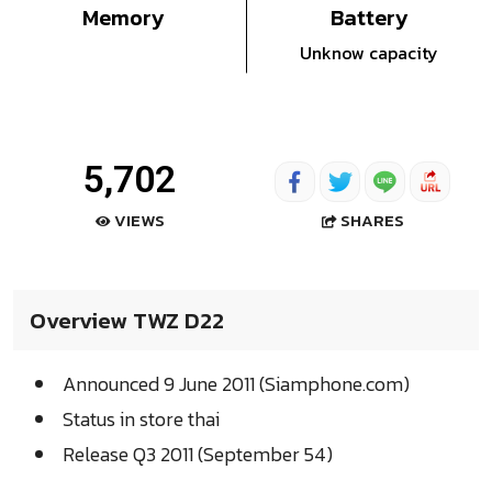
Memory
Battery
Unknow capacity
5,702
SHARES
VIEWS
Overview TWZ D22
Announced 9 June 2011 (Siamphone.com)
Status in store thai
Release Q3 2011 (September 54)