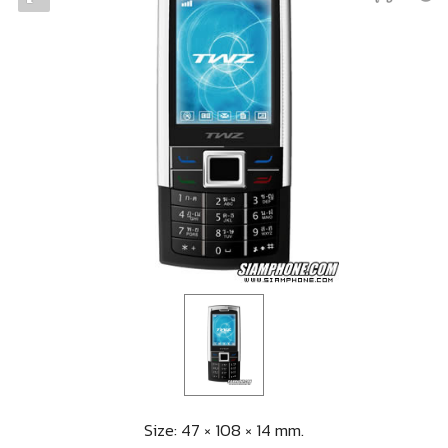
Size: 47 × 108 × 14 mm.