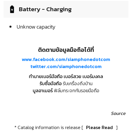
Battery - Charging
Unknow capacity
ติดตามข้อมูลมือถือได้ที่
www.facebook.com/siamphonedotcom
twitter.com/siamphonedotcom
ทำนายเบอร์มือถือ เบอร์สวย เบอร์มงคล
รับซื้อมือถือ
รับเครื่องถึงบ้าน
บูลอาเมอร์
ฟิล์มกระจกกันรอยมือถือ
Source
* Catalog information is release [
Please Read
]