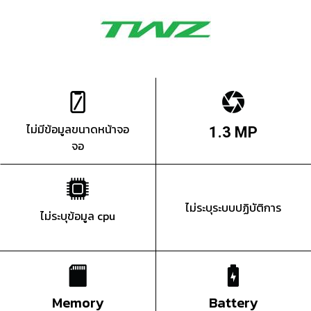
ไม่มีข้อมูลขนาดหน้าจอ
1.3 MP
จอ
ไม่ระบุระบบปฏิบัติการ
ไม่ระบุข้อมูล cpu
Memory
Battery