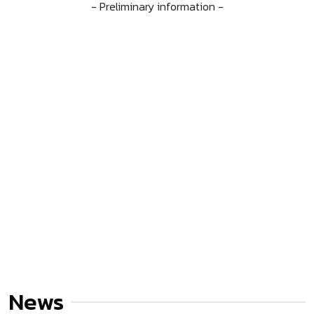
- Preliminary information -
News