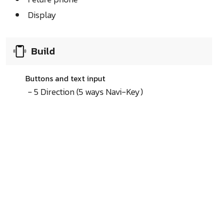
Display
Build
Buttons and text input
- 5 Direction (5 ways Navi-Key)