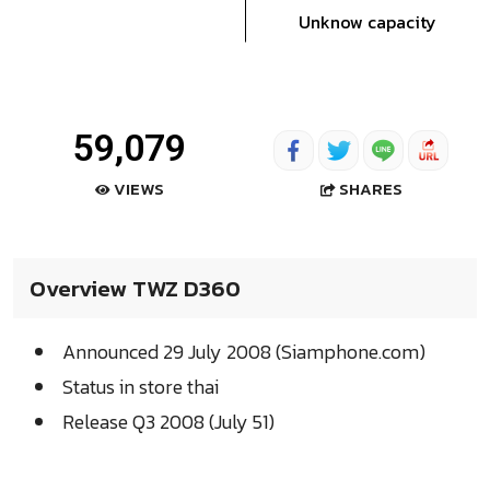
Unknow capacity
59,079
SHARES
VIEWS
Overview TWZ D360
Announced 29 July 2008 (Siamphone.com)
Status in store thai
Release Q3 2008 (July 51)