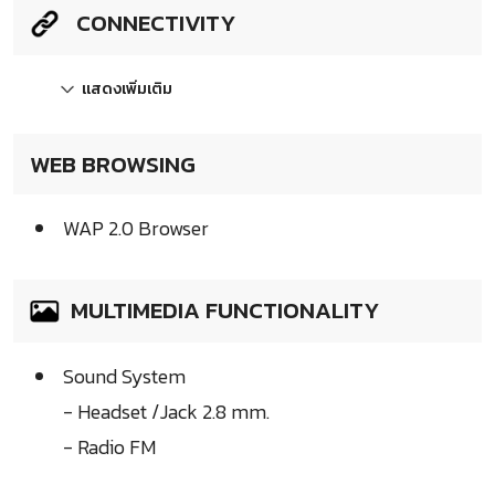
CONNECTIVITY
แสดงเพิ่มเติม
WEB BROWSING
WAP 2.0 Browser
MULTIMEDIA FUNCTIONALITY
Sound System
- Headset /Jack 2.8 mm.
- Radio FM