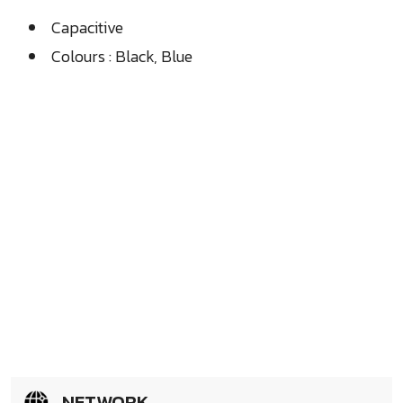
Capacitive
Colours : Black, Blue
NETWORK