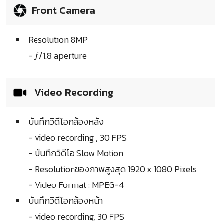
Front Camera
Resolution 8MP
- ƒ/1.8 aperture
Video Recording
บันทึกวิดีโอกล้องหลัง
- video recording , 30 FPS
- บันทึกวิดีโอ Slow Motion
- Resolutionของภาพสูงสุด 1920 x 1080 Pixels
- Video Format : MPEG-4
บันทึกวิดีโอกล้องหน้า
- video recording, 30 FPS