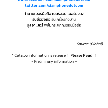
twitter.com/siamphonedotcom
ทำนายเบอร์มือถือ เบอร์สวย เบอร์มงคล
รับซื้อมือถือ
รับเครื่องถึงบ้าน
บูลอาเมอร์
ฟิล์มกระจกกันรอยมือถือ
Source (Global)
* Catalog information is release [
Please Read
]
- Preliminary information -