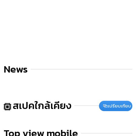
News
สเปคใกล้เคียง
เปรียบเทียบ
Top view mobile