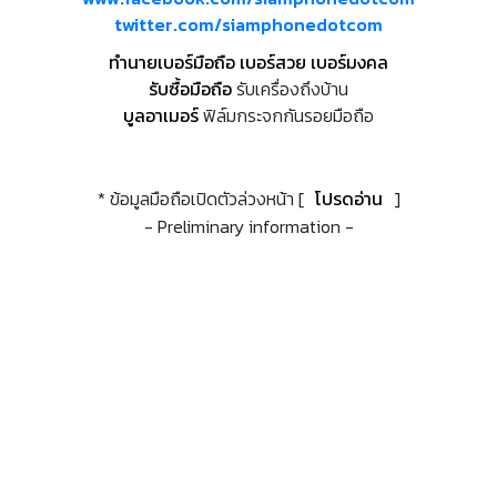
twitter.com/siamphonedotcom
ทำนายเบอร์มือถือ เบอร์สวย เบอร์มงคล
รับซื้อมือถือ
รับเครื่องถึงบ้าน
บูลอาเมอร์
ฟิล์มกระจกกันรอยมือถือ
* ข้อมูลมือถือเปิดตัวล่วงหน้า [
โปรดอ่าน
]
- Preliminary information -