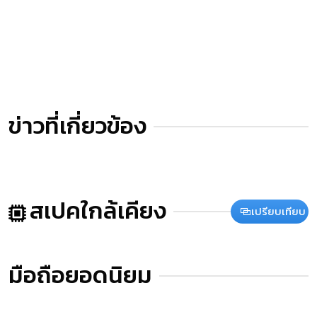
ข่าวที่เกี่ยวข้อง
สเปคใกล้เคียง
เปรียบเทียบ
มือถือยอดนิยม