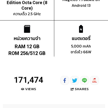
Edition Octa Core (8
Android 13
Core)
ความเร็ว 2.5 GHz
หน่วยความจำ
แบตเตอรี่
5,000 mAh
RAM 12 GB
ชาร์จไว 66W
ROM 256/512 GB
171,474
SHARES
VIEWS