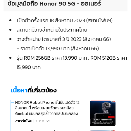
ข้อมูลมือถือ Honor 90 5G - ออเนอร์
เปิดตัวครั้งแรก 18 สิงหาคม 2023 (สยามโฟนฯ)
สถานะ มีวางจำหน่ายในประเทศไทย
วางจำหน่าย ไตรมาสที่ 3 ปี 2023 (สิงหาคม 66)
- ราคาเปิดตัว 13,990 บาท (สิงหาคม 66)
รุ่น ROM 256GB ราคา 13,990 บาท , ROM 512GB ราคา
15,990 บาท
เนื้อหา
ที่เกี่ยวข้อง
HONOR Robot Phone ยืนยันเปิดตัว 12
สิงหาคมนี้ พร้อมเผยนวัตกรรมกล้อง
Gimbal แขนกลสุดล้ำจากคลิปแกะกล่อง
สมาร์ทโฟน
| 31 ก.ค. 69