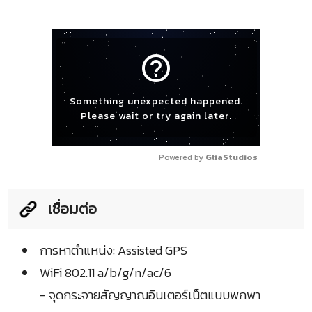
help_outline
Something unexpected happened.
Please wait or try again later.
Powered by 
GliaStudios
เชื่อมต่อ
การหาตำแหน่ง: Assisted GPS
WiFi 802.11 a/b/g/n/ac/6
- จุดกระจายสัญญาณอินเตอร์เน็ตแบบพกพา