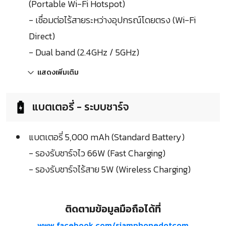
(Portable Wi-Fi Hotspot)
- เชื่อมต่อไร้สายระหว่างอุปกรณ์โดยตรง (Wi-Fi
Direct)
- Dual band (2.4GHz / 5GHz)
แสดงเพิ่มเติม
แบตเตอรี่ - ระบบชาร์จ
แบตเตอรี่ 5,000 mAh (Standard Battery)
- รองรับชาร์จไว 66W (Fast Charging)
- รองรับชาร์จไร้สาย 5W (Wireless Charging)
ติดตามข้อมูลมือถือได้ที่
www.facebook.com/siamphonedotcom