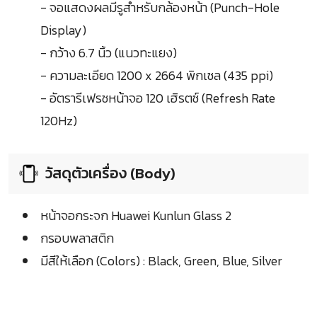
- จอแสดงผลมีรูสำหรับกล้องหน้า (Punch-Hole
Display)
- กว้าง 6.7 นิ้ว (แนวทะแยง)
- ความละเอียด 1200 x 2664 พิกเซล (435 ppi)
- อัตรารีเฟรชหน้าจอ 120 เฮิรตซ์ (Refresh Rate
120Hz)
วัสดุตัวเครื่อง (Body)
หน้าจอกระจก Huawei Kunlun Glass 2
กรอบพลาสติก
มีสีให้เลือก (Colors) : Black, Green, Blue, Silver