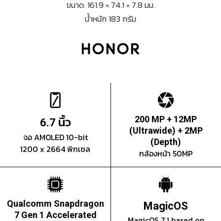
ขนาด: 161.9 × 74.1 × 7.8 มม.
น้ำหนัก 183 กรัม
นิ้ว
200 MP + 12MP
6.7
(Ultrawide) + 2MP
จอ AMOLED 10-bit
(Depth)
1200 x 2664 พิกเซล
กล้องหน้า 50MP
Qualcomm Snapdragon
MagicOS
7 Gen 1 Accelerated
MagicOS 7.1 based on