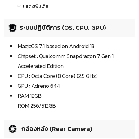
แสดงเพิ่มเติม
ระบบปฏิบัติการ (OS, CPU, GPU)
MagicOS 7.1 based on Android 13
Chipset : Qualcomm Snapdragon 7 Gen 1
Accelerated Edition
CPU : Octa Core (8 Core) (2.5 GHz)
GPU : Adreno 644
RAM 12GB
ROM 256/512GB
กล้องหลัง (Rear Camera)