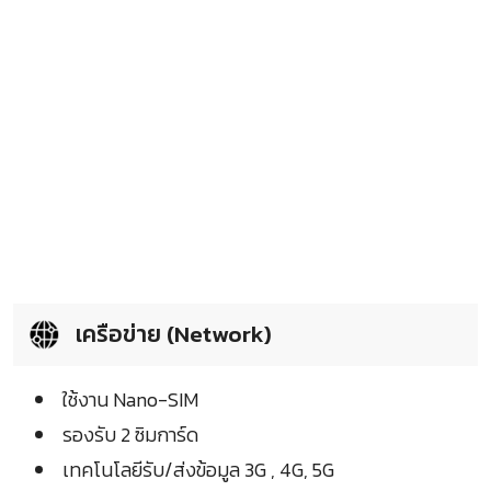
เครือข่าย (Network)
ใช้งาน Nano-SIM
รองรับ 2 ซิมการ์ด
เทคโนโลยีรับ/ส่งข้อมูล 3G , 4G, 5G