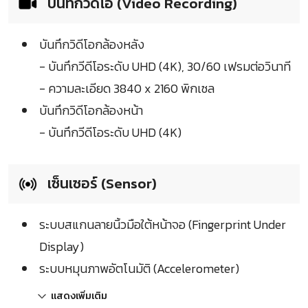
บันทึกวิดีโอ (Video Recording)
บันทึกวิดีโอกล้องหลัง
- บันทึกวีดีโอระดับ UHD (4K), 30/60 เฟรมต่อวินาที
- ความละเอียด 3840 x 2160 พิกเซล
บันทึกวิดีโอกล้องหน้า
- บันทึกวีดีโอระดับ UHD (4K)
เซ็นเซอร์ (Sensor)
ระบบสแกนลายนิ้วมือใต้หน้าจอ (Fingerprint Under
Display)
ระบบหมุนภาพอัตโนมัติ (Accelerometer)
แสดงเพิ่มเติม