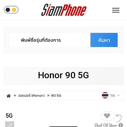
ค้นหา
Honor 90 5G
ออเนอร์ (Honor)
90 5G
TH
5G