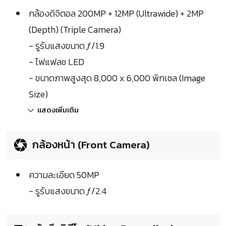
กล้องดิจิตอล 200MP + 12MP (Ultrawide) + 2MP
(Depth) (Triple Camera)
- รูรับแสงขนาด ƒ/1.9
- ไฟแฟลช LED
- ขนาดภาพสูงสุด 8,000 x 6,000 พิกเซล (Image
Size)
แสดงเพิ่มเติม
กล้องหน้า (Front Camera)
ความละเอียด 50MP
- รูรับแสงขนาด ƒ/2.4