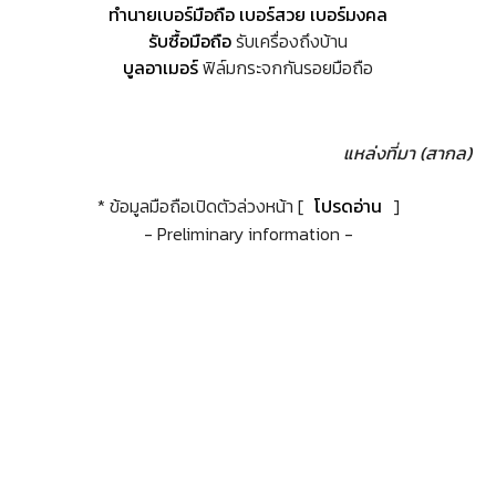
ทำนายเบอร์มือถือ เบอร์สวย เบอร์มงคล
รับซื้อมือถือ
รับเครื่องถึงบ้าน
บูลอาเมอร์
ฟิล์มกระจกกันรอยมือถือ
แหล่งที่มา (สากล)
* ข้อมูลมือถือเปิดตัวล่วงหน้า [
โปรดอ่าน
]
- Preliminary information -