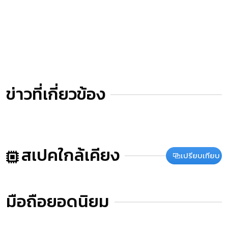
ข่าวที่เกี่ยวข้อง
สเปคใกล้เคียง
เปรียบเทียบ
มือถือยอดนิยม