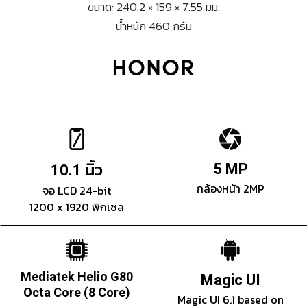
ขนาด: 240.2 × 159 × 7.55 มม.
น้ำหนัก 460 กรัม
นิ้ว
5 MP
10.1
กล้องหน้า 2MP
จอ LCD 24-bit
1200 x 1920 พิกเซล
Mediatek Helio G80
Magic UI
Octa Core (8 Core)
Magic UI 6.1 based on