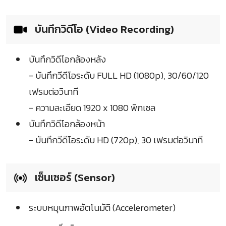
บันทึกวิดีโอ (Video Recording)
บันทึกวิดีโอกล้องหลัง
- บันทึกวีดีโอระดับ FULL HD (1080p), 30/60/120
เฟรมต่อวินาที
- ความละเอียด 1920 x 1080 พิกเซล
บันทึกวิดีโอกล้องหน้า
- บันทึกวีดีโอระดับ HD (720p), 30 เฟรมต่อวินาที
เซ็นเซอร์ (Sensor)
ระบบหมุนภาพอัตโนมัติ (Accelerometer)