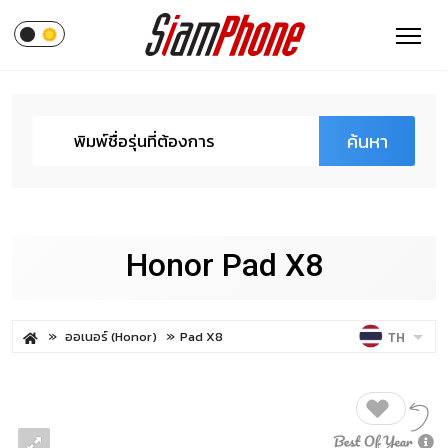
ค้นหา
Honor Pad X8
ออเนอร์ (Honor)
Pad X8
TH