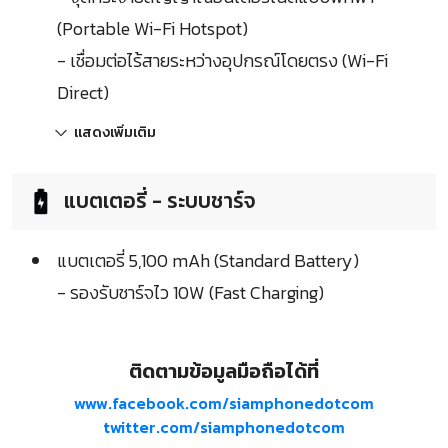
(Portable Wi-Fi Hotspot)
- เชื่อมต่อไร้สายระหว่างอุปกรณ์โดยตรง (Wi-Fi
Direct)
แสดงเพิ่มเติม
แบตเตอรี่ - ระบบชาร์จ
แบตเตอรี่ 5,100 mAh (Standard Battery)
- รองรับชาร์จไว 10W (Fast Charging)
ติดตามข้อมูลมือถือได้ที่
www.facebook.com/siamphonedotcom
twitter.com/siamphonedotcom