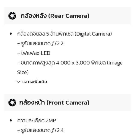
กล้องหลัง (Rear Camera)
กล้องดิจิตอล 5 ล้านพิกเซล (Digital Camera)
- รูรับแสงขนาด ƒ/2.2
- ไฟแฟลช LED
- ขนาดภาพสูงสุด 4,000 x 3,000 พิกเซล (Image
Size)
แสดงเพิ่มเติม
กล้องหน้า (Front Camera)
ความละเอียด 2MP
- รูรับแสงขนาด ƒ/2.4