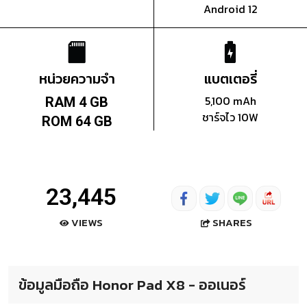
Android 12
หน่วยความจำ
แบตเตอรี่
5,100 mAh
RAM 4 GB
ชาร์จไว 10W
ROM 64 GB
23,445
SHARES
VIEWS
ข้อมูลมือถือ Honor Pad X8 - ออเนอร์