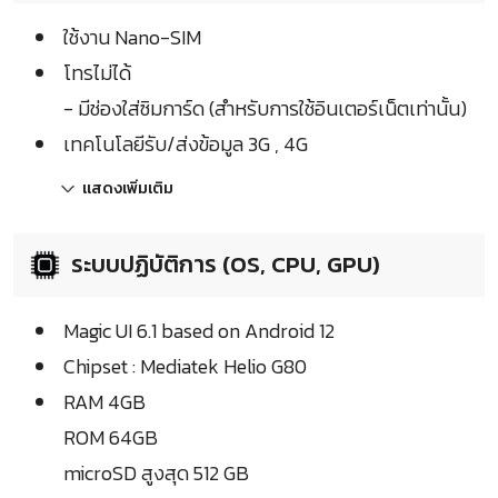
ใช้งาน Nano-SIM
โทรไม่ได้
- มีช่องใส่ซิมการ์ด (สำหรับการใช้อินเตอร์เน็ตเท่านั้น)
เทคโนโลยีรับ/ส่งข้อมูล 3G , 4G
แสดงเพิ่มเติม
ระบบปฏิบัติการ (OS, CPU, GPU)
Magic UI 6.1 based on Android 12
Chipset : Mediatek Helio G80
RAM 4GB
ROM 64GB
microSD สูงสุด 512 GB