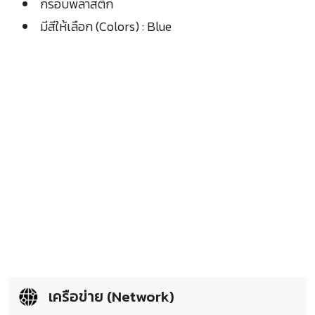
กรอบพลาสติก
มีสีให้เลือก (Colors) : Blue
เครือข่าย (Network)