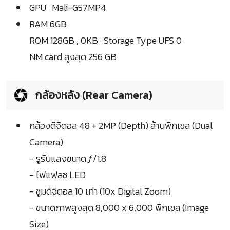
GPU : Mali-G57MP4
RAM 6GB
ROM 128GB , 0KB : Storage Type UFS 0
NM card สูงสุด 256 GB
กล้องหลัง (Rear Camera)
กล้องดิจิตอล 48 + 2MP (Depth) ล้านพิกเซล (Dual
Camera)
- รูรับแสงขนาด ƒ/1.8
- ไฟแฟลช LED
- ซูมดิจิตอล 10 เท่า (10x Digital Zoom)
- ขนาดภาพสูงสุด 8,000 x 6,000 พิกเซล (Image
Size)