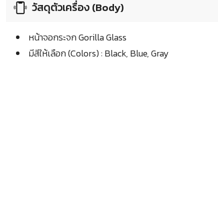
วัสดุตัวเครื่อง (Body)
หน้าจอกระจก Gorilla Glass
มีสีให้เลือก (Colors) : Black, Blue, Gray