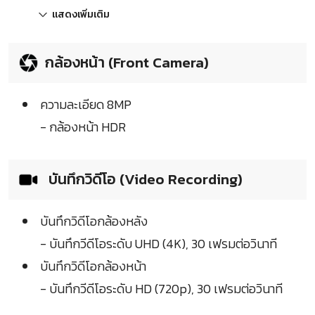
แสดงเพิ่มเติม
กล้องหน้า (Front Camera)
ความละเอียด 8MP
- กล้องหน้า HDR
บันทึกวิดีโอ (Video Recording)
บันทึกวิดีโอกล้องหลัง
- บันทึกวีดีโอระดับ UHD (4K), 30 เฟรมต่อวินาที
บันทึกวิดีโอกล้องหน้า
- บันทึกวีดีโอระดับ HD (720p), 30 เฟรมต่อวินาที