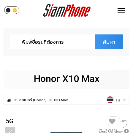
ค้นหา
Honor X10 Max
ออเนอร์ (Honor)
X10 Max
TH
5G