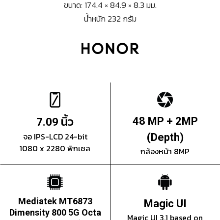
ขนาด: 174.4 × 84.9 × 8.3 มม.
น้ำหนัก 232 กรัม
นิ้ว
48 MP + 2MP
7.09
จอ IPS-LCD 24-bit
(Depth)
1080 x 2280 พิกเซล
กล้องหน้า 8MP
Mediatek MT6873
Magic UI
Dimensity 800 5G Octa
Magic UI 3.1 based on