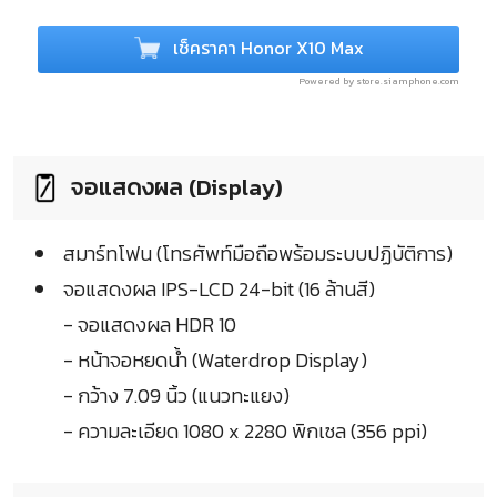
เช็คราคา Honor X10 Max
Powered by store.siamphone.com
จอแสดงผล (Display)
สมาร์ทโฟน (โทรศัพท์มือถือพร้อมระบบปฏิบัติการ)
จอแสดงผล IPS-LCD 24-bit (16 ล้านสี)
- จอแสดงผล HDR 10
- หน้าจอหยดน้ำ (Waterdrop Display)
- กว้าง 7.09 นิ้ว (แนวทะแยง)
- ความละเอียด 1080 x 2280 พิกเซล (356 ppi)