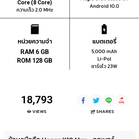
Core (8 Core)
Android 10.0
ความเร็ว 2.0 MHz
หน่วยความจำ
แบตเตอรี่
5,000 mAh
RAM 6 GB
Li-Pol
ROM 128 GB
ชาร์จไว 23W
18,793
SHARES
VIEWS