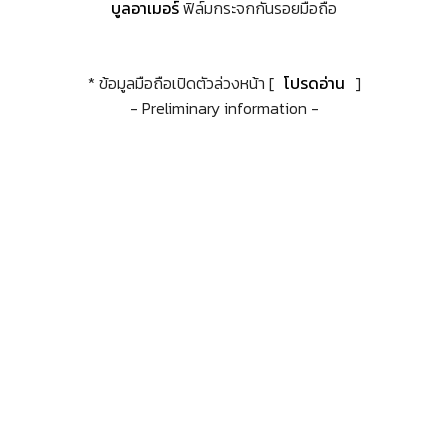
บูลอาเมอร์
ฟิล์มกระจกกันรอยมือถือ
* ข้อมูลมือถือเปิดตัวล่วงหน้า [
โปรดอ่าน
]
- Preliminary information -