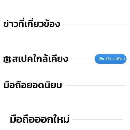
ข่าวที่เกี่ยวข้อง
สเปคใกล้เคียง
เปรียบเทียบ
มือถือยอดนิยม
มือถือออกใหม่