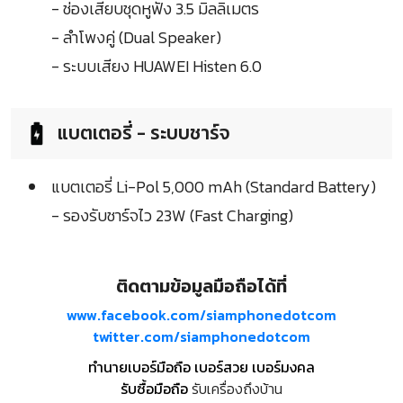
- ช่องเสียบชุดหูฟัง 3.5 มิลลิเมตร
- ลำโพงคู่ (Dual Speaker)
- ระบบเสียง HUAWEI Histen 6.0
แบตเตอรี่ - ระบบชาร์จ
แบตเตอรี่ Li-Pol 5,000 mAh (Standard Battery)
- รองรับชาร์จไว 23W (Fast Charging)
ติดตามข้อมูลมือถือได้ที่
www.facebook.com/siamphonedotcom
twitter.com/siamphonedotcom
ทำนายเบอร์มือถือ เบอร์สวย เบอร์มงคล
รับซื้อมือถือ
รับเครื่องถึงบ้าน