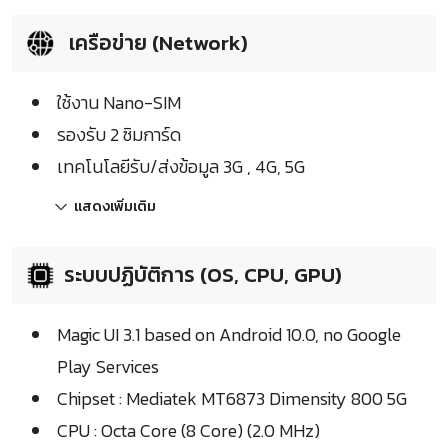
เครือข่าย (Network)
ใช้งาน Nano-SIM
รองรับ 2 ซิมการ์ด
เทคโนโลยีรับ/ส่งข้อมูล 3G , 4G, 5G
แสดงเพิ่มเติม
ระบบปฏิบัติการ (OS, CPU, GPU)
Magic UI 3.1 based on Android 10.0, no Google
Play Services
Chipset : Mediatek MT6873 Dimensity 800 5G
CPU : Octa Core (8 Core) (2.0 MHz)