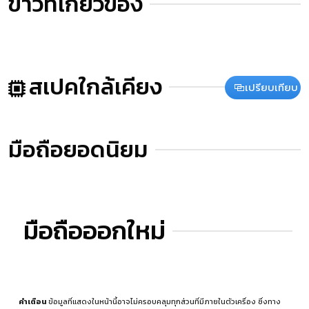
ข่าวที่เกี่ยวข้อง
สเปคใกล้เคียง
เปรียบเทียบ
มือถือยอดนิยม
มือถือออกใหม่
คำเตือน
ข้อมูลที่แสดงในหน้านี้อาจไม่ครอบคลุมทุกส่วนที่มีภายในตัวเครื่อง ซึ่งทาง