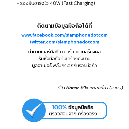
- รองรับชาร์จไว 40W (Fast Charging)
ติดตามข้อมูลมือถือได้ที่
www.facebook.com/siamphonedotcom
twitter.com/siamphonedotcom
ทำนายเบอร์มือถือ เบอร์สวย เบอร์มงคล
รับซื้อมือถือ
รับเครื่องถึงบ้าน
บูลอาเมอร์
ฟิล์มกระจกกันรอยมือถือ
รีวิว Honor X9a
แหล่งที่มา (สากล)