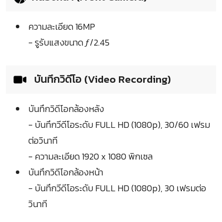
ความละเอียด 16MP
- รูรับแสงขนาด ƒ/2.45
บันทึกวิดีโอ (Video Recording)
บันทึกวิดีโอกล้องหลัง
- บันทึกวีดีโอระดับ FULL HD (1080p), 30/60 เฟรม
ต่อวินาที
- ความละเอียด 1920 x 1080 พิกเซล
บันทึกวิดีโอกล้องหน้า
- บันทึกวีดีโอระดับ FULL HD (1080p), 30 เฟรมต่อ
วินาที