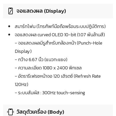
จอแสดงผล (Display)
สมาร์ทโฟน (โทรศัพท์มือถือพร้อมระบบปฏิบัติการ)
จอแสดงผล curved OLED 10-bit (1.07 พันล้านสี)
- จอแสดงผลมีรูสำหรับกล้องหน้า (Punch-Hole
Display)
- กว้าง 6.67 นิ้ว (แนวทะแยง)
- ความละเอียด 1080 x 2400 พิกเซล
- อัตรารีเฟรชหน้าจอ 120 เฮิรตซ์ (Refresh Rate
120Hz)
- ระบบสัมผัส : 300Hz touch-sensing
วัสดุตัวเครื่อง (Body)