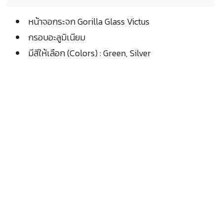
หน้าจอกระจก Gorilla Glass Victus
กรอบอะลูมิเนียม
มีสีให้เลือก (Colors) : Green, Silver