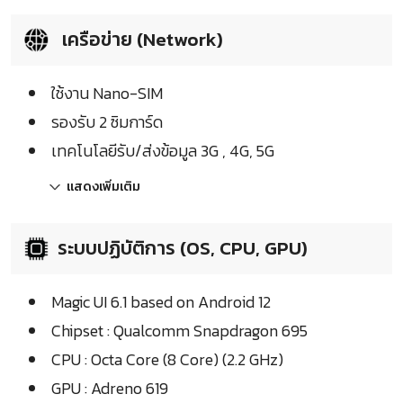
เครือข่าย (Network)
ใช้งาน Nano-SIM
รองรับ 2 ซิมการ์ด
เทคโนโลยีรับ/ส่งข้อมูล 3G , 4G, 5G
แสดงเพิ่มเติม
ระบบปฏิบัติการ (OS, CPU, GPU)
Magic UI 6.1 based on Android 12
Chipset : Qualcomm Snapdragon 695
CPU : Octa Core (8 Core) (2.2 GHz)
GPU : Adreno 619