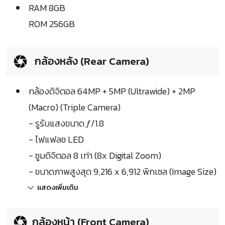
RAM 8GB
ROM 256GB
กล้องหลัง (Rear Camera)
กล้องดิจิตอล 64MP + 5MP (Ultrawide) + 2MP
(Macro) (Triple Camera)
- รูรับแสงขนาด ƒ/1.8
- ไฟแฟลช LED
- ซูมดิจิตอล 8 เท่า (8x Digital Zoom)
- ขนาดภาพสูงสุด 9,216 x 6,912 พิกเซล (Image Size)
แสดงเพิ่มเติม
กล้องหน้า (Front Camera)