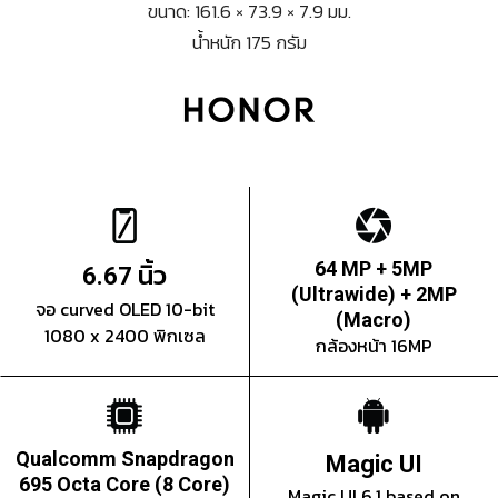
ขนาด: 161.6 × 73.9 × 7.9 มม.
น้ำหนัก 175 กรัม
นิ้ว
64 MP + 5MP
6.67
(Ultrawide) + 2MP
จอ curved OLED 10-bit
(Macro)
1080 x 2400 พิกเซล
กล้องหน้า 16MP
Qualcomm Snapdragon
Magic UI
695 Octa Core (8 Core)
Magic UI 6.1 based on