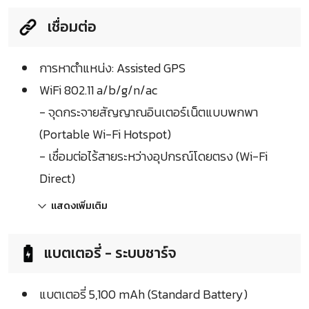
เชื่อมต่อ
การหาตำแหน่ง: Assisted GPS
WiFi 802.11 a/b/g/n/ac
- จุดกระจายสัญญาณอินเตอร์เน็ตแบบพกพา
(Portable Wi-Fi Hotspot)
- เชื่อมต่อไร้สายระหว่างอุปกรณ์โดยตรง (Wi-Fi
Direct)
แสดงเพิ่มเติม
แบตเตอรี่ - ระบบชาร์จ
แบตเตอรี่ 5,100 mAh (Standard Battery)