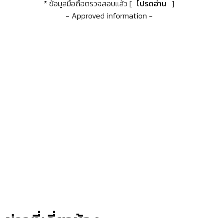
* ข้อมูลมือถือตรวจสอบแล้ว [
โปรดอ่าน
]
- Approved information -