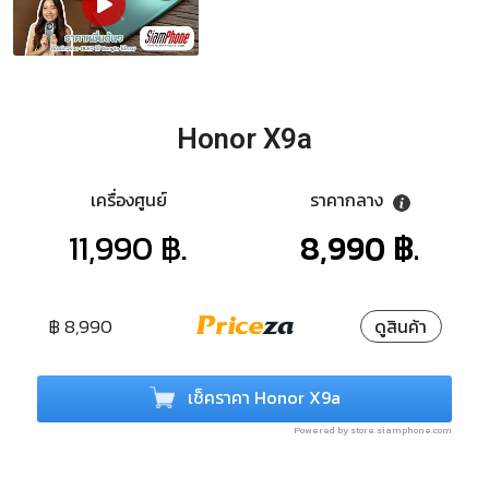
Honor X9a
เครื่องศูนย์
ราคากลาง
11,990 ฿.
8,990 ฿.
฿ 8,990
ดูสินค้า
เช็คราคา Honor X9a
Powered by store.siamphone.com