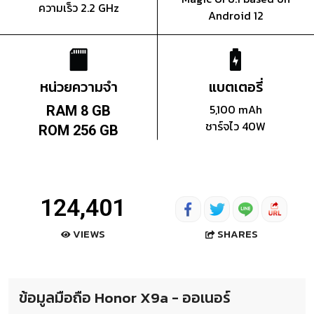
ความเร็ว 2.2 GHz
Android 12
หน่วยความจำ
แบตเตอรี่
5,100 mAh
RAM 8 GB
ชาร์จไว 40W
ROM 256 GB
124,401
SHARES
VIEWS
ข้อมูลมือถือ Honor X9a - ออเนอร์