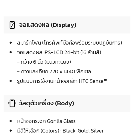
จอแสดงผล (Display)
สมาร์ทโฟน (โทรศัพท์มือถือพร้อมระบบปฏิบัติการ)
จอแสดงผล IPS-LCD 24-bit (16 ล้านสี)
- กว้าง 6 นิ้ว (แนวทะแยง)
- ความละเอียด 720 x 1440 พิกเซล
รูปแบบการใช้งานหน้าจอหลัก HTC Sense™
วัสดุตัวเครื่อง (Body)
หน้าจอกระจก Gorilla Glass
มีสีให้เลือก (Colors) : Black, Gold, Silver