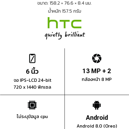
ขนาด: 158.2 × 76.6 × 8.4 มม.
น้ำหนัก 157.5 กรัม
นิ้ว
13 MP + 2
6
กล้องหน้า 8 MP
จอ IPS-LCD 24-bit
720 x 1440 พิกเซล
ไม่ระบุข้อมูล cpu
Android
Android 8.0 (Oreo)