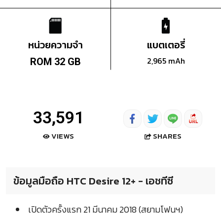
หน่วยความจำ
แบตเตอรี่
2,965 mAh
ROM 32 GB
33,591
SHARES
VIEWS
ข้อมูลมือถือ HTC Desire 12+ - เอชทีซี
เปิดตัวครั้งแรก 21 มีนาคม 2018 (สยามโฟนฯ)