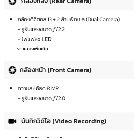
กล้องหลัง (Rear Camera)
กล้องดิจิตอล 13 + 2 ล้านพิกเซล (Dual Camera)
- รูรับแสงขนาด ƒ/2.2
- ไฟแฟลช LED
แสดงเพิ่มเติม
กล้องหน้า (Front Camera)
ความละเอียด 8 MP
- รูรับแสงขนาด ƒ/2.0
บันทึกวิดีโอ (Video Recording)