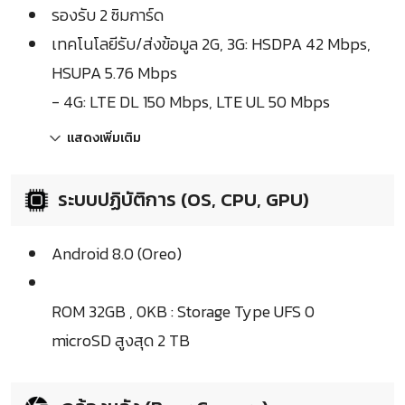
รองรับ 2 ซิมการ์ด
เทคโนโลยีรับ/ส่งข้อมูล 2G, 3G: HSDPA 42 Mbps,
HSUPA 5.76 Mbps
- 4G: LTE DL 150 Mbps, LTE UL 50 Mbps
แสดงเพิ่มเติม
ระบบปฏิบัติการ (OS, CPU, GPU)
Android 8.0 (Oreo)
ROM 32GB , 0KB : Storage Type UFS 0
microSD สูงสุด 2 TB