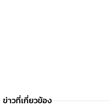
ข่าวที่เกี่ยวข้อง