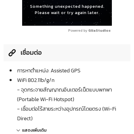
Something unexpected happened.
Please wait or try again later.
Powered by 
GliaStudios
เชื่อมต่อ
การหาตำแหน่ง: Assisted GPS
WiFi 802.11b/g/n
- จุดกระจายสัญญาณอินเตอร์เน็ตแบบพกพา
(Portable Wi-Fi Hotspot)
- เชื่อมต่อไร้สายระหว่างอุปกรณ์โดยตรง (Wi-Fi
Direct)
แสดงเพิ่มเติม