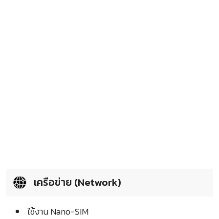
เครือข่าย (Network)
ใช้งาน Nano-SIM