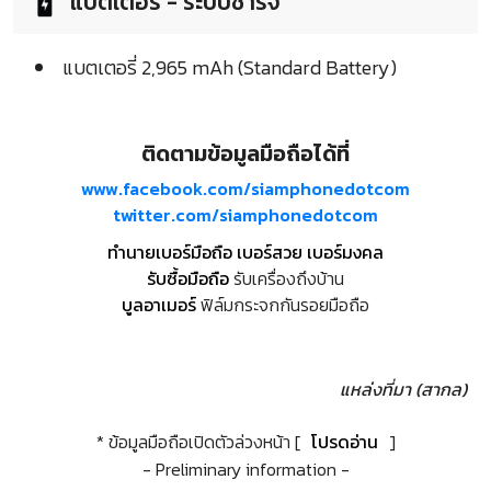
แบตเตอรี่ - ระบบชาร์จ
แบตเตอรี่ 2,965 mAh (Standard Battery)
ติดตามข้อมูลมือถือได้ที่
www.facebook.com/siamphonedotcom
twitter.com/siamphonedotcom
ทำนายเบอร์มือถือ เบอร์สวย เบอร์มงคล
รับซื้อมือถือ
รับเครื่องถึงบ้าน
บูลอาเมอร์
ฟิล์มกระจกกันรอยมือถือ
แหล่งที่มา (สากล)
* ข้อมูลมือถือเปิดตัวล่วงหน้า [
โปรดอ่าน
]
- Preliminary information -