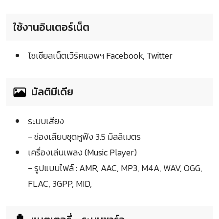
ใช้งานอินเตอร์เน็ต
โซเชียลเน็ตเวิร์คแอพฯ Facebook, Twitter
มัลติมีเดีย
ระบบเสียง
- ช่องเสียบชุดหูฟัง 3.5 มิลลิเมตร
เครื่องเล่นเพลง (Music Player)
- รูปแบบไฟล์ : AMR, AAC, MP3, M4A, WAV, OGG,
FLAC, 3GPP, MID,