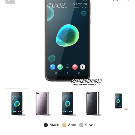
Black
Gold
Silver