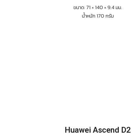
ขนาด: 71 × 140 × 9.4 มม.
น้ำหนัก 170 กรัม
Huawei Ascend D2