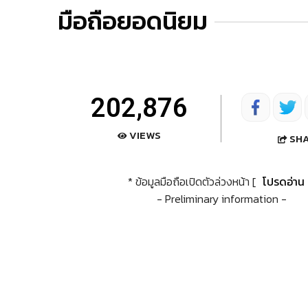
มือถือยอดนิยม
202,876
VIEWS
SH
* ข้อมูลมือถือเปิดตัวล่วงหน้า [
โปรดอ่าน
- Preliminary information -