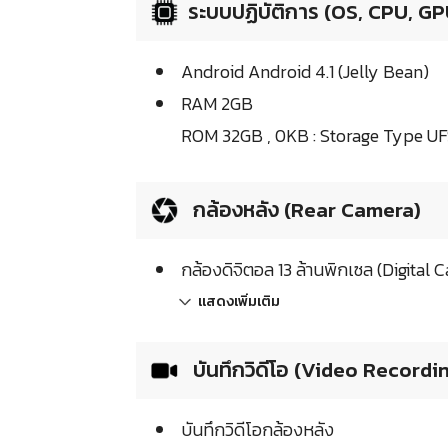
ระบบปฏิบัติการ (OS, CPU, GP
Android Android 4.1 (Jelly Bean)
RAM 2GB
ROM 32GB , 0KB : Storage Type UF
กล้องหลัง (Rear Camera)
กล้องดิจิตอล 13 ล้านพิกเซล (Digital
แสดงเพิ่มเติม
บันทึกวิดีโอ (Video Recordi
บันทึกวิดีโอกล้องหลัง