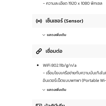
- ความละเอียด 1920 x 1080 พิกเซล
เซ็นเซอร์ (Sensor)
แสดงเพิ่มเติม
เชื่อมต่อ
WiFi 802.11b/g/n/a
- เชื่อมโยงเครือข่ายกับความบันเทิง
อินเตอร์เน็ตแบบพกพา (Portable Wi-
แสดงเพิ่มเติม
มัลติมีเดีย