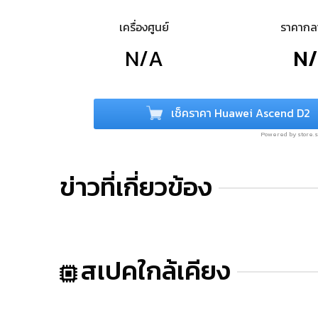
เครื่องศูนย์
ราคาก
N/A
N
เช็คราคา Huawei Ascend D2
Powered by store
ข่าวที่เกี่ยวข้อง
สเปคใกล้เคียง