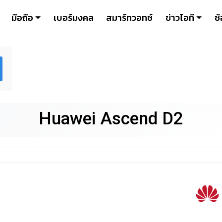
มือถือ
เบอร์มงคล
สมาร์ทวอทช์
ข่าวไอที
ช้
Huawei Ascend D2