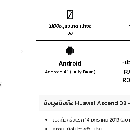
ไม่มีข้อมูลขนาดหน้าจอ
จอ
หน
Android
Android 4.1 (Jelly Bean)
R
RO
ข้อมูลมือถือ Huawei Ascend D2 - 
เปิดตัวครั้งแรก 14 มกราคม 2013 (ส
สถานะ ยังไม่วางจำหน่าย