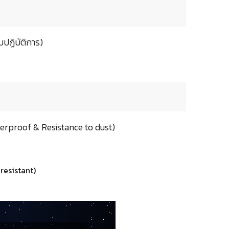
ปฏิบัติการ)
erproof & Resistance to dust)
resistant)