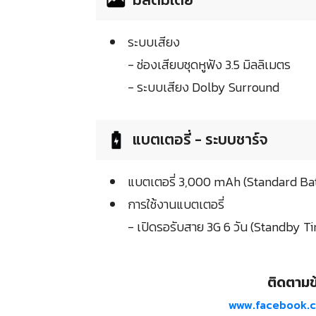
ระบบเสียง
- ช่องเสียบชุดหูฟัง 3.5 มิลลิเมตร
- ระบบเสียง Dolby Surround
แบตเตอรี่ - ระบบชาร์จ
แบตเตอรี่ 3,000 mAh (Standard Ba
การใช้งานแบตเตอรี่
- เปิดรอรับสาย 3G 6 วัน (Standby T
ติดตามข้
www.facebook.