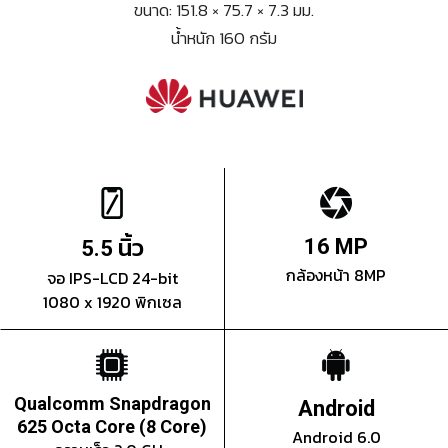
ขนาด: 151.8 × 75.7 × 7.3 มม.
น้ำหนัก 160 กรัม
นิ้ว
16 MP
5.5
กล้องหน้า 8MP
จอ IPS-LCD 24-bit
1080 x 1920 พิกเซล
Qualcomm Snapdragon
Android
625 Octa Core (8 Core)
Android 6.0