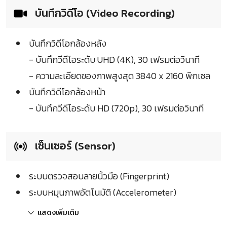
บันทึกวิดีโอ (Video Recording)
บันทึกวิดีโอกล้องหลัง
- บันทึกวีดีโอระดับ UHD (4K), 30 เฟรมต่อวินาที
- ความละเอียดของภาพสูงสุด 3840 x 2160 พิกเซล
บันทึกวิดีโอกล้องหน้า
- บันทึกวีดีโอระดับ HD (720p), 30 เฟรมต่อวินาที
เซ็นเซอร์ (Sensor)
ระบบตรวจสอบลายนิ้วมือ (Fingerprint)
ระบบหมุนภาพอัตโนมัติ (Accelerometer)
แสดงเพิ่มเติม