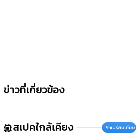
ข่าวที่เกี่ยวข้อง
สเปคใกล้เคียง
เปรียบเทียบ