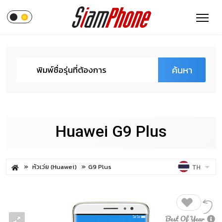
ค้นหา
Huawei G9 Plus
หัวเว่ย (Huawei)
G9 Plus
TH