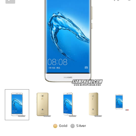
Gold
Silver