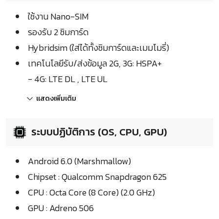
ใช้งาน Nano-SIM
รองรับ 2 ซิมการ์ด
Hybridsim (ใส่ได้ทั้งซิมการ์ดและเมมโมรี่)
เทคโนโลยีรับ/ส่งข้อมูล 2G, 3G: HSPA+
- 4G: LTE DL , LTE UL
แสดงเพิ่มเติม
ระบบปฏิบัติการ (OS, CPU, GPU)
Android 6.0 (Marshmallow)
Chipset : Qualcomm Snapdragon 625
CPU : Octa Core (8 Core) (2.0 GHz)
GPU : Adreno 506