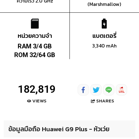
ความเร็ว 2.0 GHz
(Marshmallow)
หน่วยความจำ
แบตเตอรี่
3,340 mAh
RAM 3/4 GB
ROM 32/64 GB
182,819
SHARES
VIEWS
ข้อมูลมือถือ Huawei G9 Plus - หัวเว่ย