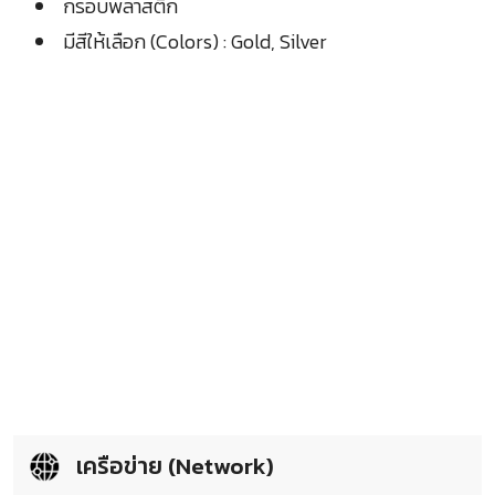
กรอบพลาสติก
มีสีให้เลือก (Colors) : Gold, Silver
เครือข่าย (Network)