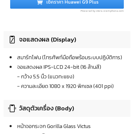
เช็คราคา Huawei G9 Plus
Powered by store.siamphone.com
จอแสดงผล (Display)
สมาร์ทโฟน (โทรศัพท์มือถือพร้อมระบบปฏิบัติการ)
จอแสดงผล IPS-LCD 24-bit (16 ล้านสี)
- กว้าง 5.5 นิ้ว (แนวทะแยง)
- ความละเอียด 1080 x 1920 พิกเซล (401 ppi)
วัสดุตัวเครื่อง (Body)
หน้าจอกระจก Gorilla Glass Victus