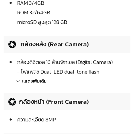
RAM 3/4GB
ROM 32/64GB
microSD สูงสุด 128 GB
กล้องหลัง (Rear Camera)
กล้องดิจิตอล 16 ล้านพิกเซล (Digital Camera)
- ไฟแฟลช Dual-LED dual-tone flash
แสดงเพิ่มเติม
กล้องหน้า (Front Camera)
ความละเอียด 8MP