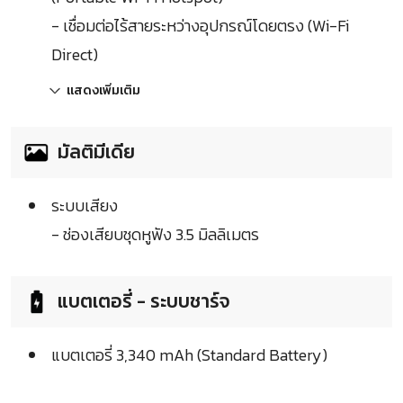
- เชื่อมต่อไร้สายระหว่างอุปกรณ์โดยตรง (Wi-Fi
Direct)
แสดงเพิ่มเติม
มัลติมีเดีย
ระบบเสียง
- ช่องเสียบชุดหูฟัง 3.5 มิลลิเมตร
แบตเตอรี่ - ระบบชาร์จ
แบตเตอรี่ 3,340 mAh (Standard Battery)