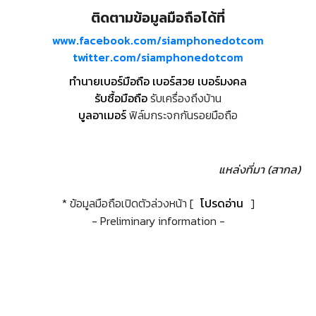
ติดตามข้อมูลมือถือได้ที่
www.facebook.com/siamphonedotcom
twitter.com/siamphonedotcom
ทำนายเบอร์มือถือ เบอร์สวย เบอร์มงคล
รับซื้อมือถือ
รับเครื่องถึงบ้าน
บูลอาเมอร์
ฟิล์มกระจกกันรอยมือถือ
แหล่งที่มา (สากล)
* ข้อมูลมือถือเปิดตัวล่วงหน้า [
โปรดอ่าน
]
- Preliminary information -