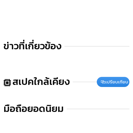
ข่าวที่เกี่ยวข้อง
สเปคใกล้เคียง
เปรียบเทียบ
มือถือยอดนิยม