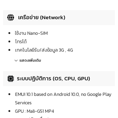
เครือข่าย (Network)
ใช้งาน Nano-SIM
โทรได้
เทคโนโลยีรับ/ส่งข้อมูล 3G , 4G
แสดงเพิ่มเติม
ระบบปฏิบัติการ (OS, CPU, GPU)
EMUI 10.1 based on Android 10.0, no Google Play
Services
GPU : Mali-G51 MP4