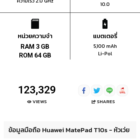
ความเร็ว 2.0 GHz
10.0
หน่วยความจำ
แบตเตอรี่
5,100 mAh
RAM 3 GB
Li-Pol
ROM 64 GB
123,329
SHARES
VIEWS
ข้อมูลมือถือ Huawei MatePad T10s - หัวเว่ย