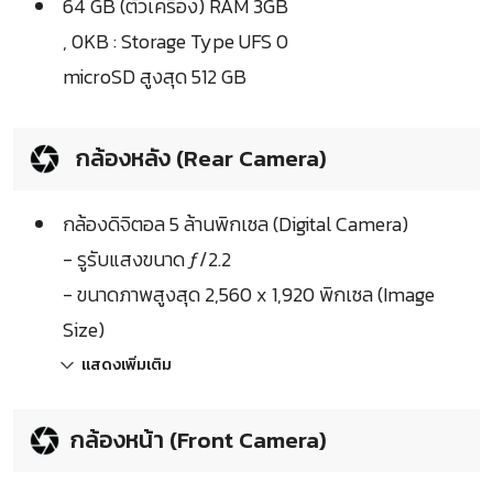
64 GB (ตัวเครื่อง) RAM 3GB
, 0KB : Storage Type UFS 0
microSD สูงสุด 512 GB
กล้องหลัง (Rear Camera)
กล้องดิจิตอล 5 ล้านพิกเซล (Digital Camera)
- รูรับแสงขนาด ƒ/2.2
- ขนาดภาพสูงสุด 2,560 x 1,920 พิกเซล (Image
Size)
แสดงเพิ่มเติม
กล้องหน้า (Front Camera)