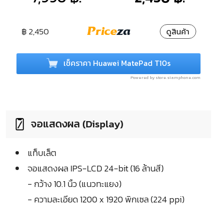
฿ 2,450
ดูสินค้า
เช็คราคา Huawei MatePad T10s
Powered by store.siamphone.com
จอแสดงผล (Display)
แท็บเล็ต
จอแสดงผล IPS-LCD 24-bit (16 ล้านสี)
- กว้าง 10.1 นิ้ว (แนวทะแยง)
- ความละเอียด 1200 x 1920 พิกเซล (224 ppi)