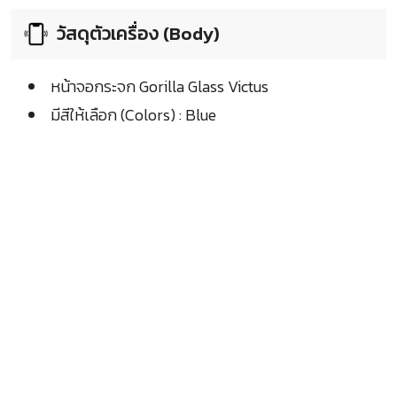
วัสดุตัวเครื่อง (Body)
หน้าจอกระจก Gorilla Glass Victus
มีสีให้เลือก (Colors) : Blue