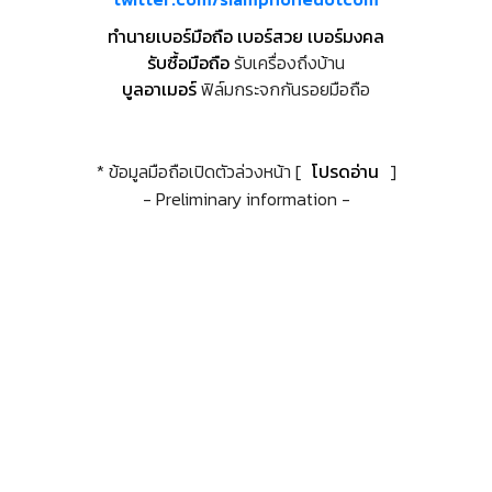
ทำนายเบอร์มือถือ เบอร์สวย เบอร์มงคล
รับซื้อมือถือ
รับเครื่องถึงบ้าน
บูลอาเมอร์
ฟิล์มกระจกกันรอยมือถือ
* ข้อมูลมือถือเปิดตัวล่วงหน้า [
โปรดอ่าน
]
- Preliminary information -