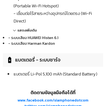
(Portable Wi-Fi Hotspot)
- เชื่อมต่อไร้สายระหว่างอุปกรณ์โดยตรง (Wi-Fi
Direct)
แสดงเพิ่มเติม
- ระบบเสียง HUAWEI Histen 6.1
- ระบบเสียง Harman Kardon
แบตเตอรี่ - ระบบชาร์จ
แบตเตอรี่ Li-Pol 5,100 mAh (Standard Battery)
ติดตามข้อมูลมือถือได้ที่
www.facebook.com/siamphonedotcom
twitter.com/siamphonedotcom