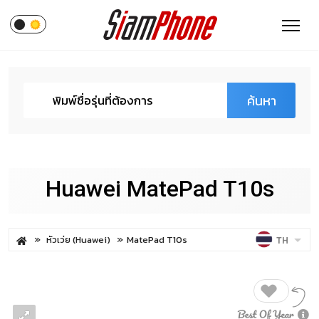
ค้นหา
Huawei MatePad T10s
หัวเว่ย (Huawei)
MatePad T10s
TH