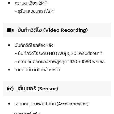
ความละเอียด 2MP
- รูรับแสงขนาด ƒ/2.4
บันทึกวิดีโอ (Video Recording)
บันทึกวิดีโอกล้องหลัง
- บันทึกวีดีโอระดับ HD (720p), 30 เฟรมต่อวินาที
- ความละเอียดของภาพสูงสุด 1920 x 1080 พิกเซล
ไม่มีบันทึกวิดีโอกล้องหน้า
เซ็นเซอร์ (Sensor)
ระบบหมุนภาพอัตโนมัติ (Accelerometer)
แสดงเพิ่มเติม