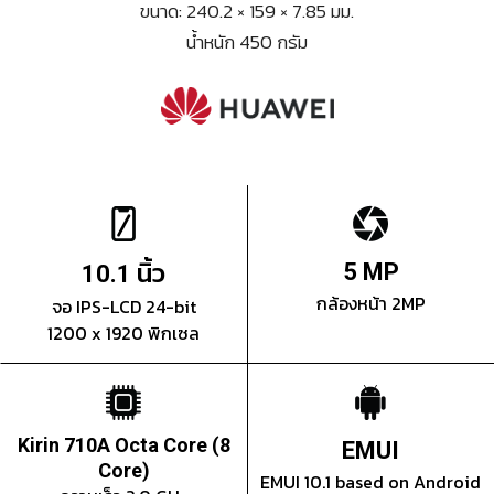
ขนาด: 240.2 × 159 × 7.85 มม.
น้ำหนัก 450 กรัม
นิ้ว
5 MP
10.1
กล้องหน้า 2MP
จอ IPS-LCD 24-bit
1200 x 1920 พิกเซล
Kirin 710A Octa Core (8
EMUI
Core)
EMUI 10.1 based on Android