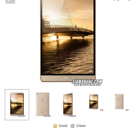
Gold
Silver