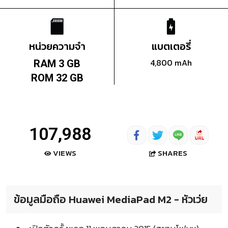
หน่วยความจำ
แบตเตอรี่
4,800 mAh
RAM 3 GB
ROM 32 GB
107,988
SHARES
VIEWS
ข้อมูลมือถือ Huawei MediaPad M2 - หัวเว่ย