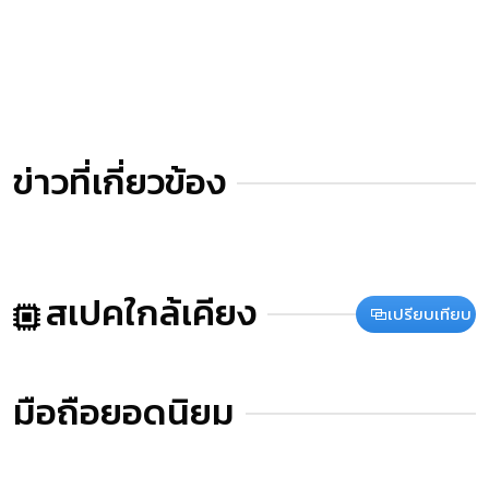
ข่าวที่เกี่ยวข้อง
สเปคใกล้เคียง
เปรียบเทียบ
มือถือยอดนิยม