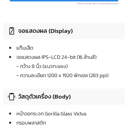
Powered by store.siamphone.com
จอแสดงผล (Display)
แท็บเล็ต
จอแสดงผล IPS-LCD 24-bit (16 ล้านสี)
- กว้าง 8 นิ้ว (แนวทะแยง)
- ความละเอียด 1200 x 1920 พิกเซล (283 ppi)
วัสดุตัวเครื่อง (Body)
หน้าจอกระจก Gorilla Glass Victus
กรอบพลาสติก