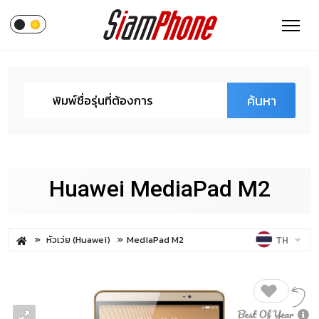
ค้นหา
Huawei MediaPad M2
หัวเว่ย (Huawei)
MediaPad M2
TH