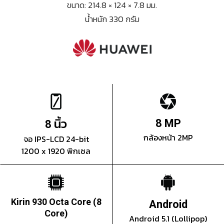
ขนาด: 214.8 × 124 × 7.8 มม.
น้ำหนัก 330 กรัม
นิ้ว
8 MP
8
กล้องหน้า 2MP
จอ IPS-LCD 24-bit
1200 x 1920 พิกเซล
Kirin 930 Octa Core (8
Android
Core)
Android 5.1 (Lollipop)