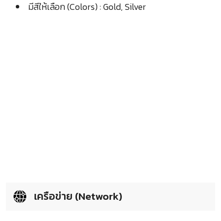
มีสีให้เลือก (Colors) : Gold, Silver
เครือข่าย (Network)