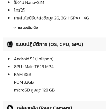
ใช้งาน Nano-SIM
โทรได้
เทคโนโลยีรับ/ส่งข้อมูล 2G, 3G: HSPA+ , 4G
แสดงเพิ่มเติม
ระบบปฏิบัติการ (OS, CPU, GPU)
Android 5.1 (Lollipop)
GPU : Mali-T628 MP4
RAM 3GB
ROM 32GB
microSD สูงสุด 128 GB
กล้องหลัง (Rear Camera)