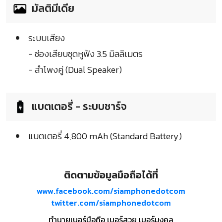
มัลติมีเดีย
ระบบเสียง
- ช่องเสียบชุดหูฟัง 3.5 มิลลิเมตร
- ลำโพงคู่ (Dual Speaker)
แบตเตอรี่ - ระบบชาร์จ
แบตเตอรี่ 4,800 mAh (Standard Battery)
ติดตามข้อมูลมือถือได้ที่
www.facebook.com/siamphonedotcom
twitter.com/siamphonedotcom
ทำนายเบอร์มือถือ เบอร์สวย เบอร์มงคล