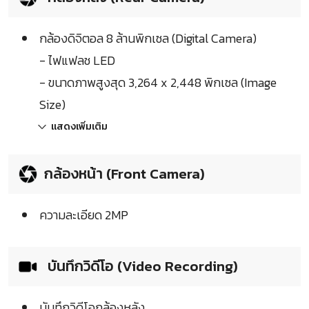
กล้องดิจิตอล 8 ล้านพิกเซล (Digital Camera)
- ไฟแฟลช LED
- ขนาดภาพสูงสุด 3,264 x 2,448 พิกเซล (Image
Size)
แสดงเพิ่มเติม
กล้องหน้า (Front Camera)
ความละเอียด 2MP
บันทึกวิดีโอ (Video Recording)
บันทึกวิดีโอกล้องหลัง