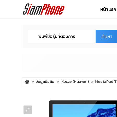
หน้าแรก
ค้นหา
ข้อมูลมือถือ
หัวเว่ย (Huawei)
MediaPad T