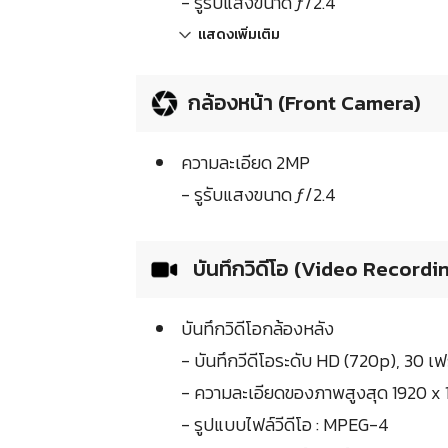
- รูรับแสงขนาด ƒ/2.4
แสดงเพิ่มเติม
กล้องหน้า (Front Camera)
ความละเอียด 2MP
- รูรับแสงขนาด ƒ/2.4
บันทึกวิดีโอ (Video Recordi
บันทึกวิดีโอกล้องหลัง
- บันทึกวีดีโอระดับ HD (720p), 30 เฟ
- ความละเอียดของภาพสูงสุด 1920 x 
- รูปแบบไฟล์วีดีโอ : MPEG-4