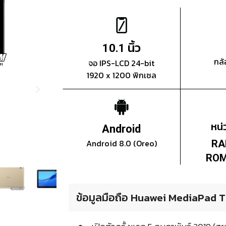
นิ้ว
10.1
กล้
จอ IPS-LCD 24-bit
1920 x 1200 พิกเซล
หน
Android
Android 8.0 (Oreo)
RA
ROM
ข้อมูลมือถือ Huawei MediaPad T5 