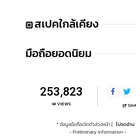
สเปคใกล้เคียง
มือถือยอดนิยม
253,823
VIEWS
SH
* ข้อมูลมือถือเปิดตัวล่วงหน้า [
โปรดอ่าน
- Preliminary information -