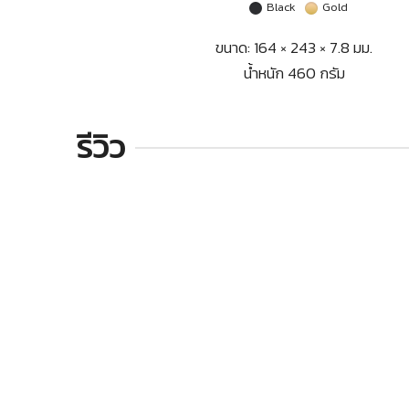
Black
Gold
ขนาด: 164 × 243 × 7.8 มม.
น้ำหนัก 460 กรัม
รีวิว