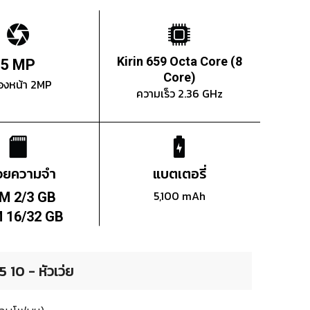
Kirin 659 Octa Core (8
5 MP
Core)
องหน้า 2MP
ความเร็ว 2.36 GHz
่วยความจำ
แบตเตอรี่
5,100 mAh
M 2/3 GB
 16/32 GB
10 - หัวเว่ย