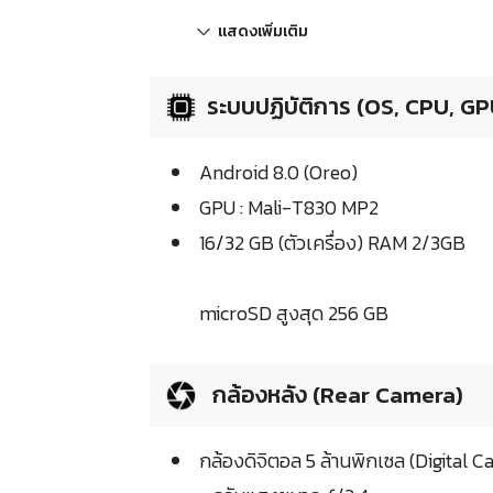
แสดงเพิ่มเติม
ระบบปฏิบัติการ (OS, CPU, GP
Android 8.0 (Oreo)
GPU : Mali-T830 MP2
16/32 GB (ตัวเครื่อง) RAM 2/3GB
microSD สูงสุด 256 GB
กล้องหลัง (Rear Camera)
กล้องดิจิตอล 5 ล้านพิกเซล (Digital 