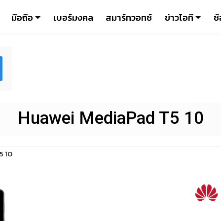
มือถือ
เบอร์มงคล
สมาร์ทวอทช์
ข่าวไอที
ช้
Huawei MediaPad T5 10
5 10