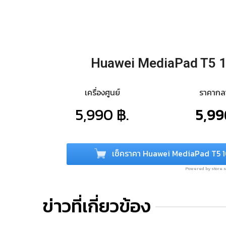
Huawei MediaPad T5 
เครื่องศูนย์
ราคาก
5,990 ฿.
5,99
เช็คราคา Huawei MediaPad T5 
Powered by store
ข่าวที่เกี่ยวข้อง