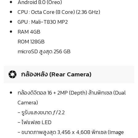
Android 8.0 (Oreo)
CPU : Octa Core (8 Core) (2.36 GHz)
GPU : Mali-T830 MP2
RAM 4GB
ROM 128GB
microSD สูงสุด 256 GB
กล้องหลัง (Rear Camera)
กล้องดิจิตอล 16 + 2MP (Depth) ล้านพิกเซล (Dual
Camera)
- รูรับแสงขนาด ƒ/2.2
- ไฟแฟลช LED
- ขนาดภาพสูงสุด 3,456 x 4,608 พิกเซล (Image