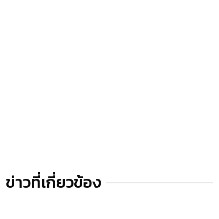
ข่าวที่เกี่ยวข้อง