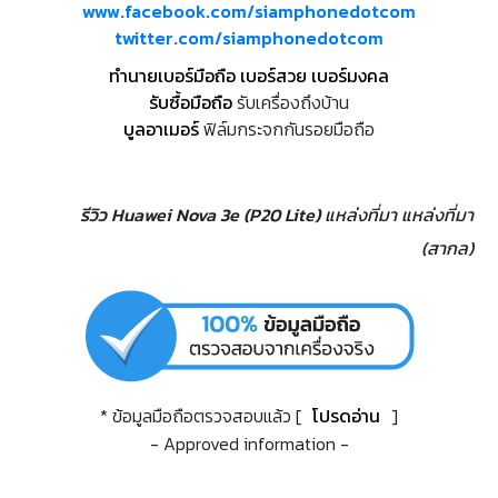
www.facebook.com/siamphonedotcom
twitter.com/siamphonedotcom
ทำนายเบอร์มือถือ เบอร์สวย เบอร์มงคล
รับซื้อมือถือ
รับเครื่องถึงบ้าน
บูลอาเมอร์
ฟิล์มกระจกกันรอยมือถือ
รีวิว Huawei Nova 3e (P20 Lite)
แหล่งที่มา
แหล่งที่มา
(สากล)
* ข้อมูลมือถือตรวจสอบแล้ว [
โปรดอ่าน
]
- Approved information -