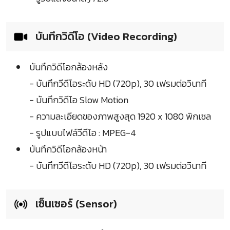
บันทึกวิดีโอ (Video Recording)
บันทึกวิดีโอกล้องหลัง
- บันทึกวีดีโอระดับ HD (720p), 30 เฟรมต่อวินาที
- บันทึกวิดีโอ Slow Motion
- ความละเอียดของภาพสูงสุด 1920 x 1080 พิกเซล
- รูปแบบไฟล์วีดีโอ : MPEG-4
บันทึกวิดีโอกล้องหน้า
- บันทึกวีดีโอระดับ HD (720p), 30 เฟรมต่อวินาที
เซ็นเซอร์ (Sensor)