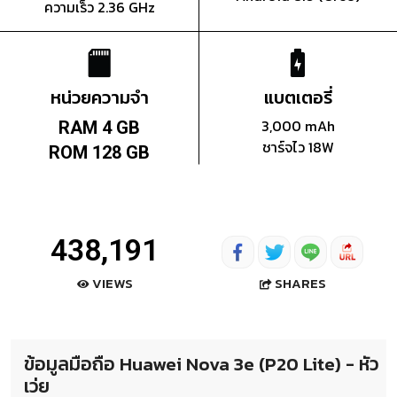
ความเร็ว 2.36 GHz
หน่วยความจำ
แบตเตอรี่
3,000 mAh
RAM 4 GB
ชาร์จไว 18W
ROM 128 GB
438,191
SHARES
VIEWS
ข้อมูลมือถือ Huawei Nova 3e (P20 Lite) - หัว
เว่ย