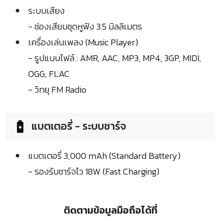
ระบบเสียง
- ช่องเสียบชุดหูฟัง 3.5 มิลลิเมตร
เครื่องเล่นเพลง (Music Player)
- รูปแบบไฟล์ : AMR, AAC, MP3, MP4, 3GP, MIDI,
OGG, FLAC
- วิทยุ FM Radio
แบตเตอรี่ - ระบบชาร์จ
แบตเตอรี่ 3,000 mAh (Standard Battery)
- รองรับชาร์จไว 18W (Fast Charging)
ติดตามข้อมูลมือถือได้ที่