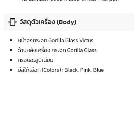
วัสดุตัวเครื่อง (Body)
หน้าจอกระจก Gorilla Glass Victus
ด้านหลังเครื่อง กระจก Gorilla Glass
กรอบอะลูมิเนียม
มีสีให้เลือก (Colors) : Black, Pink, Blue