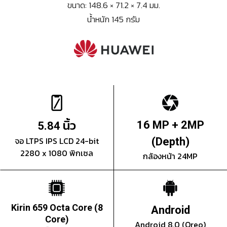
ขนาด: 148.6 × 71.2 × 7.4 มม.
น้ำหนัก 145 กรัม
นิ้ว
16 MP + 2MP
5.84
จอ LTPS IPS LCD 24-bit
(Depth)
2280 x 1080 พิกเซล
กล้องหน้า 24MP
Kirin 659 Octa Core (8
Android
Core)
Android 8.0 (Oreo)