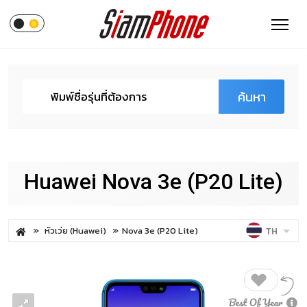
ค้นหา
Huawei Nova 3e (P20 Lite)
หัวเว่ย (Huawei)
Nova 3e (P20 Lite)
TH