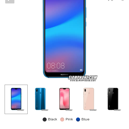
Black
Pink
Blue