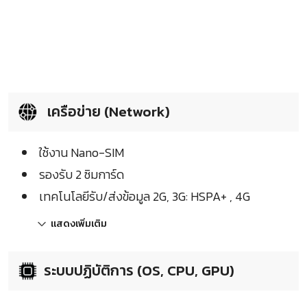
เครือข่าย (Network)
ใช้งาน Nano-SIM
รองรับ 2 ซิมการ์ด
เทคโนโลยีรับ/ส่งข้อมูล 2G, 3G: HSPA+ , 4G
แสดงเพิ่มเติม
ระบบปฏิบัติการ (OS, CPU, GPU)