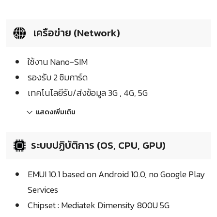
เครือข่าย (Network)
ใช้งาน Nano-SIM
รองรับ 2 ซิมการ์ด
เทคโนโลยีรับ/ส่งข้อมูล 3G , 4G, 5G
แสดงเพิ่มเติม
ระบบปฏิบัติการ (OS, CPU, GPU)
EMUI 10.1 based on Android 10.0, no Google Play
Services
Chipset : Mediatek Dimensity 800U 5G