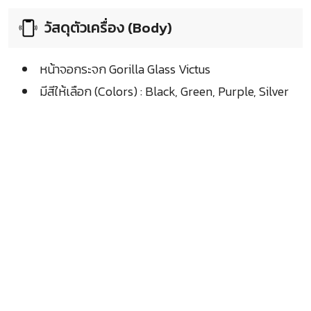
วัสดุตัวเครื่อง (Body)
หน้าจอกระจก Gorilla Glass Victus
มีสีให้เลือก (Colors) : Black, Green, Purple, Silver