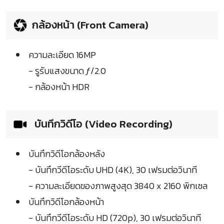
กล้องหน้า (Front Camera)
ความละเอียด 16MP
- รูรับแสงขนาด ƒ/2.0
- กล้องหน้า HDR
บันทึกวิดีโอ (Video Recording)
บันทึกวิดีโอกล้องหลัง
- บันทึกวีดีโอระดับ UHD (4K), 30 เฟรมต่อวินาที
- ความละเอียดของภาพสูงสุด 3840 x 2160 พิกเซล
บันทึกวิดีโอกล้องหน้า
- บันทึกวีดีโอระดับ HD (720p), 30 เฟรมต่อวินาที