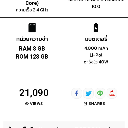
Core)
10.0
ความเร็ว 2.4 GHz
หน่วยความจำ
แบตเตอรี่
4,000 mAh
RAM 8 GB
Li-Pol
ROM 128 GB
ชาร์จไว 40W
21,090
SHARES
VIEWS