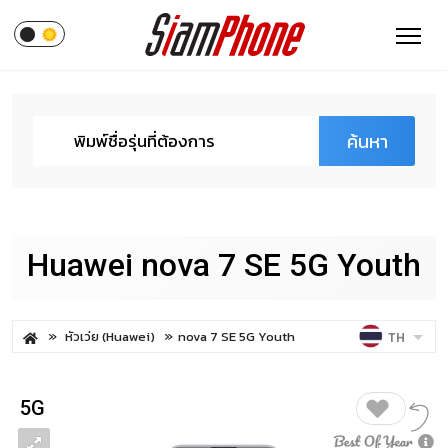
ค้นหา
Huawei nova 7 SE 5G Youth
หัวเว่ย (Huawei)
nova 7 SE 5G Youth
TH
5G