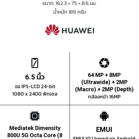
ขนาด: 162.3 × 75 × 8.6 มม.
น้ำหนัก 189 กรัม
นิ้ว
64 MP + 8MP
6.5
(Ultrawide) + 2MP
จอ IPS-LCD 24-bit
(Macro) + 2MP (Depth)
1080 x 2400 พิกเซล
กล้องหน้า 16MP
Mediatek Dimensity
EMUI
800U 5G Octa Core (8
EMUI 10.1 based on Android