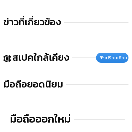
ข่าวที่เกี่ยวข้อง
สเปคใกล้เคียง
เปรียบเทียบ
มือถือยอดนิยม
มือถือออกใหม่