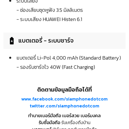
ระบบเสียง
- ช่องเสียบชุดหูฟัง 3.5 มิลลิเมตร
- ระบบเสียง HUAWEI Histen 6.1
แบตเตอรี่ - ระบบชาร์จ
แบตเตอรี่ Li-Pol 4,000 mAh (Standard Battery)
- รองรับชาร์จไว 40W (Fast Charging)
ติดตามข้อมูลมือถือได้ที่
www.facebook.com/siamphonedotcom
twitter.com/siamphonedotcom
ทำนายเบอร์มือถือ เบอร์สวย เบอร์มงคล
รับซื้อมือถือ
รับเครื่องถึงบ้าน