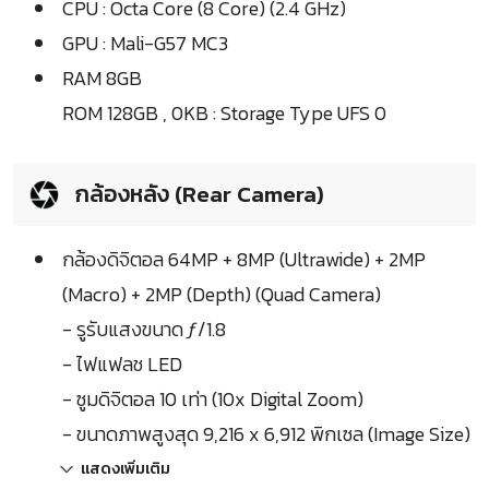
CPU : Octa Core (8 Core) (2.4 GHz)
GPU : Mali-G57 MC3
RAM 8GB
ROM 128GB , 0KB : Storage Type UFS 0
กล้องหลัง (Rear Camera)
กล้องดิจิตอล 64MP + 8MP (Ultrawide) + 2MP
(Macro) + 2MP (Depth) (Quad Camera)
- รูรับแสงขนาด ƒ/1.8
- ไฟแฟลช LED
- ซูมดิจิตอล 10 เท่า (10x Digital Zoom)
- ขนาดภาพสูงสุด 9,216 x 6,912 พิกเซล (Image Size)
แสดงเพิ่มเติม