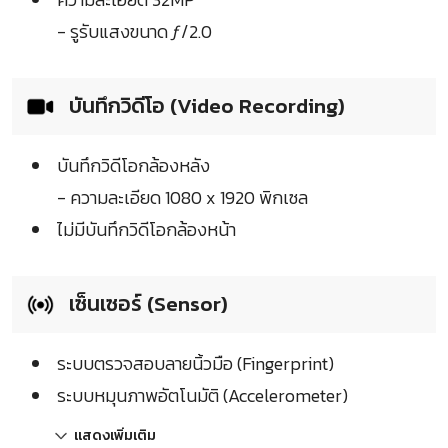
- รูรับแสงขนาด ƒ/2.0
บันทึกวิดีโอ (Video Recording)
บันทึกวิดีโอกล้องหลัง
- ความละเอียด 1080 x 1920 พิกเซล
ไม่มีบันทึกวิดีโอกล้องหน้า
เซ็นเซอร์ (Sensor)
ระบบตรวจสอบลายนิ้วมือ (Fingerprint)
ระบบหมุนภาพอัตโนมัติ (Accelerometer)
แสดงเพิ่มเติม