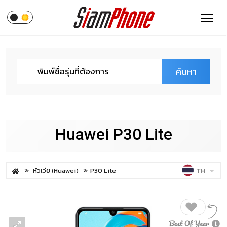
ค้นหา
Huawei P30 Lite
หัวเว่ย (Huawei)
P30 Lite
TH