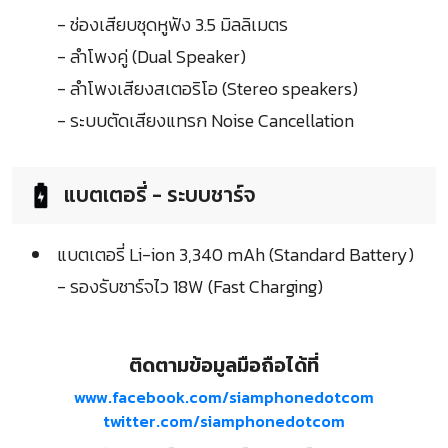
- ช่องเสียบชุดหูฟัง 3.5 มิลลิเมตร
- ลำโพงคู่ (Dual Speaker)
- ลำโพงเสียงสเตอริโอ (Stereo speakers)
- ระบบตัดเสียงแทรก Noise Cancellation
แบตเตอรี่ - ระบบชาร์จ
แบตเตอรี่ Li-ion 3,340 mAh (Standard Battery)
- รองรับชาร์จไว 18W (Fast Charging)
ติดตามข้อมูลมือถือได้ที่
www.facebook.com/siamphonedotcom
twitter.com/siamphonedotcom