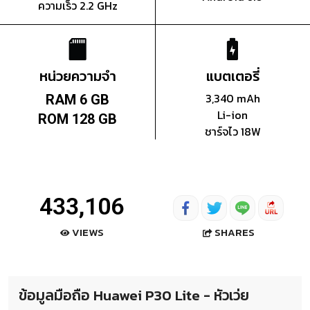
ความเร็ว 2.2 GHz
หน่วยความจำ
แบตเตอรี่
3,340 mAh
RAM 6 GB
Li-ion
ROM 128 GB
ชาร์จไว 18W
433,106
SHARES
VIEWS
ข้อมูลมือถือ Huawei P30 Lite - หัวเว่ย