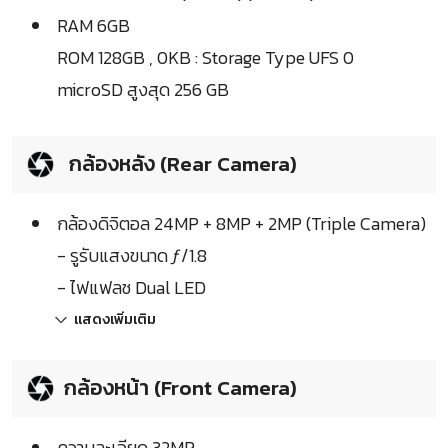
RAM 6GB
ROM 128GB , 0KB : Storage Type UFS 0
microSD สูงสุด 256 GB
กล้องหลัง (Rear Camera)
กล้องดิจิตอล 24MP + 8MP + 2MP (Triple Camera)
- รูรับแสงขนาด ƒ/1.8
- ไฟแฟลช Dual LED
แสดงเพิ่มเติม
กล้องหน้า (Front Camera)
ความละเอียด 32MP