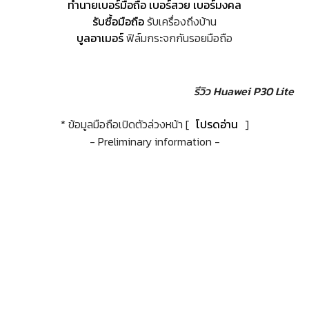
ทำนายเบอร์มือถือ เบอร์สวย เบอร์มงคล
รับซื้อมือถือ
รับเครื่องถึงบ้าน
บูลอาเมอร์
ฟิล์มกระจกกันรอยมือถือ
รีวิว Huawei P30 Lite
* ข้อมูลมือถือเปิดตัวล่วงหน้า [
โปรดอ่าน
]
- Preliminary information -