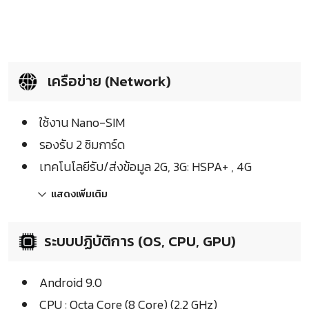
เครือข่าย (Network)
ใช้งาน Nano-SIM
รองรับ 2 ซิมการ์ด
เทคโนโลยีรับ/ส่งข้อมูล 2G, 3G: HSPA+ , 4G
แสดงเพิ่มเติม
ระบบปฏิบัติการ (OS, CPU, GPU)
Android 9.0
CPU : Octa Core (8 Core) (2.2 GHz)