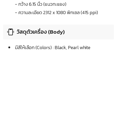
- กว้าง 6.15 นิ้ว (แนวทะแยง)
- ความละเอียด 2312 x 1080 พิกเซล (415 ppi)
วัสดุตัวเครื่อง (Body)
มีสีให้เลือก (Colors) : Black, Pearl white