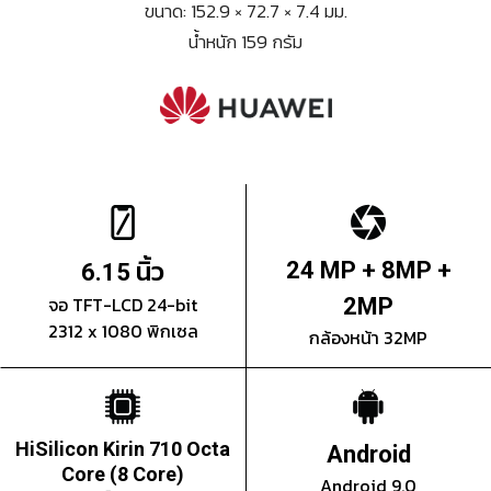
ขนาด: 152.9 × 72.7 × 7.4 มม.
น้ำหนัก 159 กรัม
นิ้ว
24 MP + 8MP +
6.15
จอ TFT-LCD 24-bit
2MP
2312 x 1080 พิกเซล
กล้องหน้า 32MP
HiSilicon Kirin 710 Octa
Android
Core (8 Core)
Android 9.0