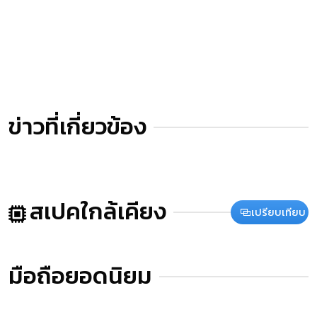
ข่าวที่เกี่ยวข้อง
สเปคใกล้เคียง
เปรียบเทียบ
มือถือยอดนิยม