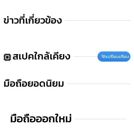
ข่าวที่เกี่ยวข้อง
สเปคใกล้เคียง
เปรียบเทียบ
มือถือยอดนิยม
มือถือออกใหม่