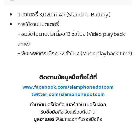
แบตเตอรี่ 3,020 mAh (Standard Battery)
การใช้งานแบตเตอรี่
- ชมวีดีโอนานต่อเนื่อง 13 ชั่วโมง (Video playback
time)
- ฟังเพลงต่อเนื่อง 32 ชั่วโมง (Music playback time)
ติดตามข้อมูลมือถือได้ที่
www.facebook.com/siamphonedotcom
twitter.com/siamphonedotcom
ทำนายเบอร์มือถือ เบอร์สวย เบอร์มงคล
รับซื้อมือถือ
รับเครื่องถึงบ้าน
บูลอาเมอร์
ฟิล์มกระจกกันรอยมือถือ