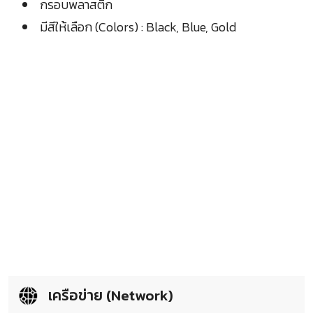
กรอบพลาสติก
มีสีให้เลือก (Colors) : Black, Blue, Gold
เครือข่าย (Network)