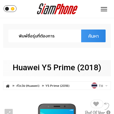
ค้นหา
Huawei Y5 Prime (2018)
หัวเว่ย (Huawei)
Y5 Prime (2018)
TH