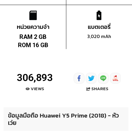
หน่วยความจำ
แบตเตอรี่
3,020 mAh
RAM 2 GB
ROM 16 GB
306,893
SHARES
VIEWS
ข้อมูลมือถือ Huawei Y5 Prime (2018) - หัว
เว่ย