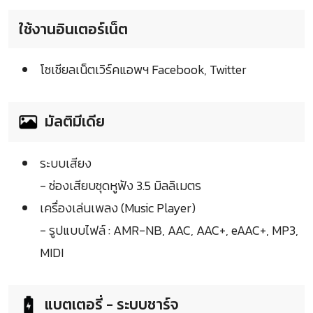
ใช้งานอินเตอร์เน็ต
โซเชียลเน็ตเวิร์คแอพฯ Facebook, Twitter
มัลติมีเดีย
ระบบเสียง
- ช่องเสียบชุดหูฟัง 3.5 มิลลิเมตร
เครื่องเล่นเพลง (Music Player)
- รูปแบบไฟล์ : AMR-NB, AAC, AAC+, eAAC+, MP3,
MIDI
แบตเตอรี่ - ระบบชาร์จ