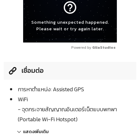
help_outline
Something unexpected happened.
Please wait or try again later.
Powered by 
GliaStudios
เชื่อมต่อ
การหาตำแหน่ง: Assisted GPS
WiFi
- จุดกระจายสัญญาณอินเตอร์เน็ตแบบพกพา
(Portable Wi-Fi Hotspot)
แสดงเพิ่มเติม