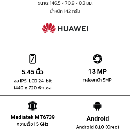
ขนาด: 146.5 × 70.9 × 8.3 มม.
น้ำหนัก 142 กรัม
นิ้ว
13 MP
5.45
กล้องหน้า 5MP
จอ IPS-LCD 24-bit
1440 x 720 พิกเซล
Mediatek MT6739
Android
ความเร็ว 1.5 GHz
Android 8.1.0 (Oreo)