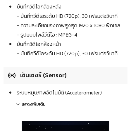
บันทึกวิดีโอกล้องหลัง
- บันทึกวีดีโอระดับ HD (720p), 30 เฟรมต่อวินาที
- ความละเอียดของภาพสูงสุด 1920 x 1080 พิกเซล
- รูปแบบไฟล์วีดีโอ : MPEG-4
บันทึกวิดีโอกล้องหน้า
- บันทึกวีดีโอระดับ HD (720p), 30 เฟรมต่อวินาที
เซ็นเซอร์ (Sensor)
ระบบหมุนภาพอัตโนมัติ (Accelerometer)
แสดงเพิ่มเติม