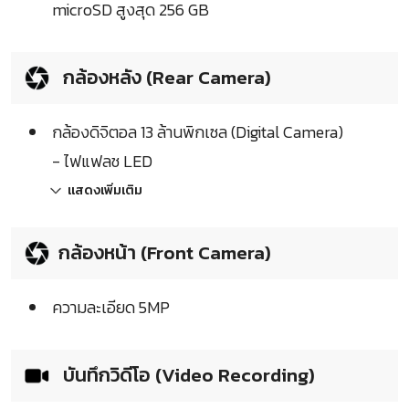
microSD สูงสุด 256 GB
กล้องหลัง (Rear Camera)
กล้องดิจิตอล 13 ล้านพิกเซล (Digital Camera)
- ไฟแฟลช LED
แสดงเพิ่มเติม
กล้องหน้า (Front Camera)
ความละเอียด 5MP
บันทึกวิดีโอ (Video Recording)