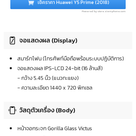
เช็คราคา Huawei Y5 Prime (2018)
Powered by store.siamphone.com
จอแสดงผล (Display)
สมาร์ทโฟน (โทรศัพท์มือถือพร้อมระบบปฏิบัติการ)
จอแสดงผล IPS-LCD 24-bit (16 ล้านสี)
- กว้าง 5.45 นิ้ว (แนวทะแยง)
- ความละเอียด 1440 x 720 พิกเซล
วัสดุตัวเครื่อง (Body)
หน้าจอกระจก Gorilla Glass Victus