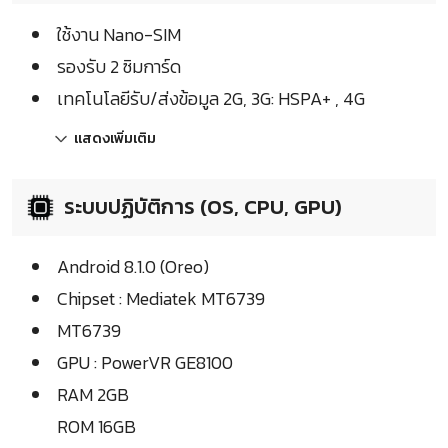
ใช้งาน Nano-SIM
รองรับ 2 ซิมการ์ด
เทคโนโลยีรับ/ส่งข้อมูล 2G, 3G: HSPA+ , 4G
แสดงเพิ่มเติม
ระบบปฏิบัติการ (OS, CPU, GPU)
Android 8.1.0 (Oreo)
Chipset : Mediatek MT6739
MT6739
GPU : PowerVR GE8100
RAM 2GB
ROM 16GB