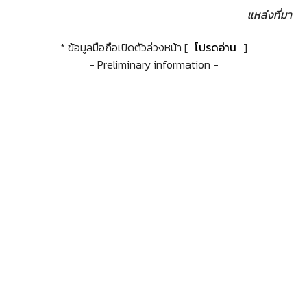
แหล่งที่มา
* ข้อมูลมือถือเปิดตัวล่วงหน้า [
โปรดอ่าน
]
- Preliminary information -