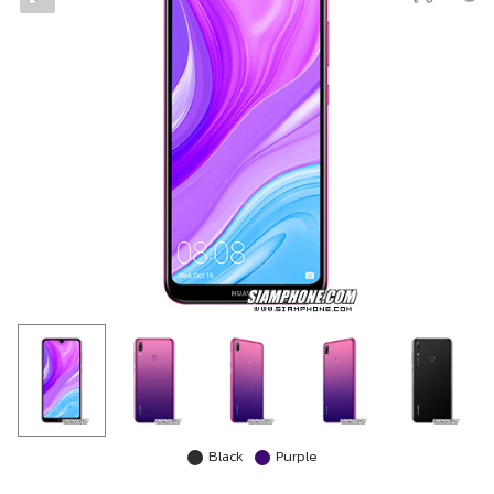
Black
Purple