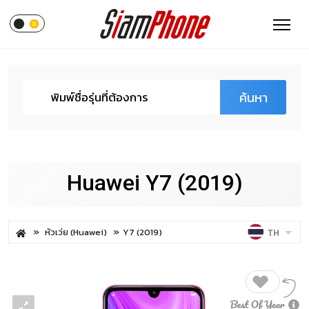
ค้นหา
Huawei Y7 (2019)
หัวเว่ย (Huawei)
Y7 (2019)
TH