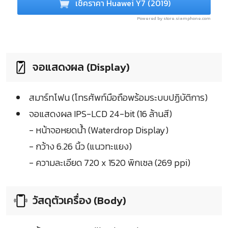
เช็คราคา Huawei Y7 (2019)
Powered by store.siamphone.com
จอแสดงผล (Display)
สมาร์ทโฟน (โทรศัพท์มือถือพร้อมระบบปฏิบัติการ)
จอแสดงผล IPS-LCD 24-bit (16 ล้านสี)
- หน้าจอหยดน้ำ (Waterdrop Display)
- กว้าง 6.26 นิ้ว (แนวทะแยง)
- ความละเอียด 720 x 1520 พิกเซล (269 ppi)
วัสดุตัวเครื่อง (Body)