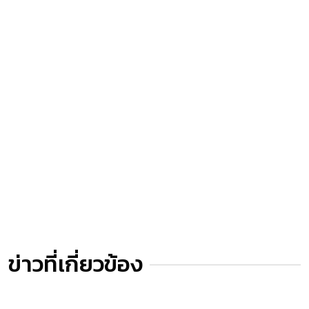
ข่าวที่เกี่ยวข้อง