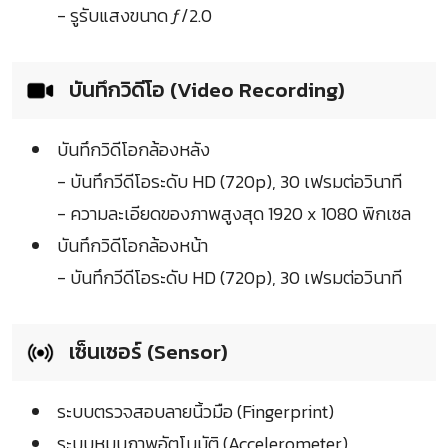
- รูรับแสงขนาด ƒ/2.0
บันทึกวิดีโอ (Video Recording)
บันทึกวิดีโอกล้องหลัง
- บันทึกวีดีโอระดับ HD (720p), 30 เฟรมต่อวินาที
- ความละเอียดของภาพสูงสุด 1920 x 1080 พิกเซล
บันทึกวิดีโอกล้องหน้า
- บันทึกวีดีโอระดับ HD (720p), 30 เฟรมต่อวินาที
เซ็นเซอร์ (Sensor)
ระบบตรวจสอบลายนิ้วมือ (Fingerprint)
ระบบหมุนภาพอัตโนมัติ (Accelerometer)