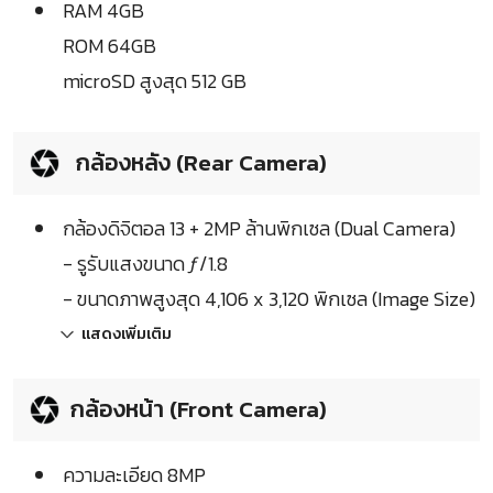
RAM 4GB
ROM 64GB
microSD สูงสุด 512 GB
กล้องหลัง (Rear Camera)
กล้องดิจิตอล 13 + 2MP ล้านพิกเซล (Dual Camera)
- รูรับแสงขนาด ƒ/1.8
- ขนาดภาพสูงสุด 4,106 x 3,120 พิกเซล (Image Size)
แสดงเพิ่มเติม
กล้องหน้า (Front Camera)
ความละเอียด 8MP