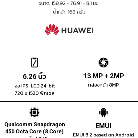
ขนาด: 158.92 × 76.91 × 8.1 มม.
น้ำหนัก 168 กรัม
นิ้ว
13 MP + 2MP
6.26
กล้องหน้า 8MP
จอ IPS-LCD 24-bit
720 x 1520 พิกเซล
Qualcomm Snapdragon
EMUI
450 Octa Core (8 Core)
EMUI 8.2 based on Android