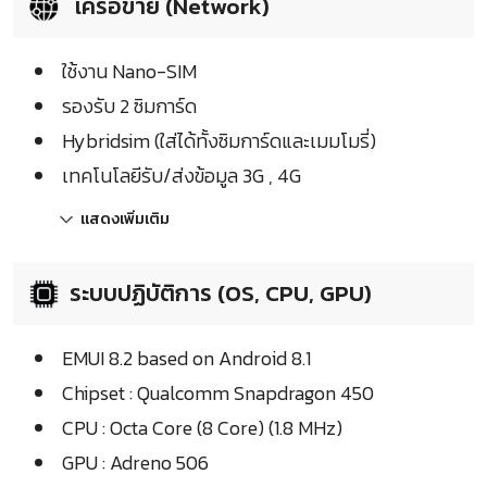
เครือข่าย (Network)
ใช้งาน Nano-SIM
รองรับ 2 ซิมการ์ด
Hybridsim (ใส่ได้ทั้งซิมการ์ดและเมมโมรี่)
เทคโนโลยีรับ/ส่งข้อมูล 3G , 4G
แสดงเพิ่มเติม
ระบบปฏิบัติการ (OS, CPU, GPU)
EMUI 8.2 based on Android 8.1
Chipset : Qualcomm Snapdragon 450
CPU : Octa Core (8 Core) (1.8 MHz)
GPU : Adreno 506