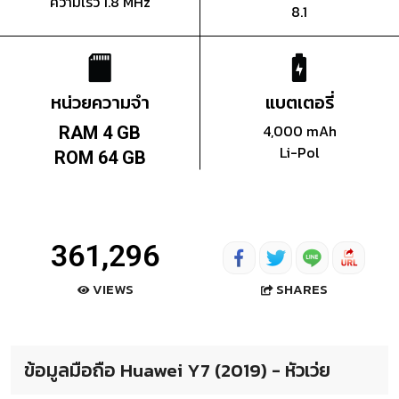
ความเร็ว 1.8 MHz
8.1
หน่วยความจำ
แบตเตอรี่
4,000 mAh
RAM 4 GB
Li-Pol
ROM 64 GB
361,296
SHARES
VIEWS
ข้อมูลมือถือ Huawei Y7 (2019) - หัวเว่ย