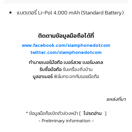
แบตเตอรี่ Li-Pol 4,000 mAh (Standard Battery)
ติดตามข้อมูลมือถือได้ที่
www.facebook.com/siamphonedotcom
twitter.com/siamphonedotcom
ทำนายเบอร์มือถือ เบอร์สวย เบอร์มงคล
รับซื้อมือถือ
รับเครื่องถึงบ้าน
บูลอาเมอร์
ฟิล์มกระจกกันรอยมือถือ
แหล่งที่มา
* ข้อมูลมือถือเปิดตัวล่วงหน้า [
โปรดอ่าน
]
- Preliminary information -