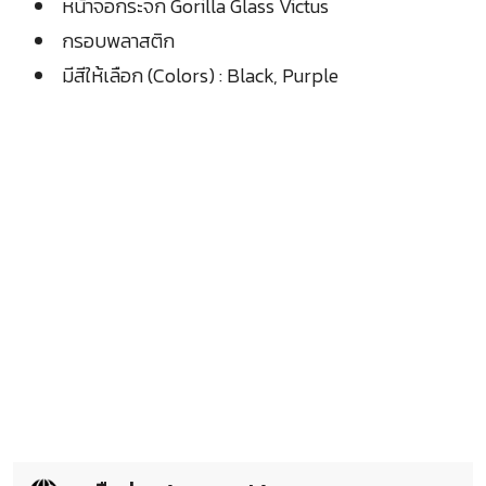
หน้าจอกระจก Gorilla Glass Victus
กรอบพลาสติก
มีสีให้เลือก (Colors) : Black, Purple