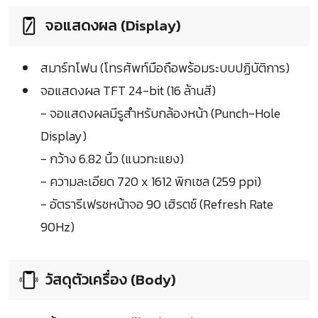
จอแสดงผล (Display)
สมาร์ทโฟน (โทรศัพท์มือถือพร้อมระบบปฏิบัติการ)
จอแสดงผล TFT 24-bit (16 ล้านสี)
- จอแสดงผลมีรูสำหรับกล้องหน้า (Punch-Hole
Display)
- กว้าง 6.82 นิ้ว (แนวทะแยง)
- ความละเอียด 720 x 1612 พิกเซล (259 ppi)
- อัตรารีเฟรชหน้าจอ 90 เฮิรตซ์ (Refresh Rate
90Hz)
วัสดุตัวเครื่อง (Body)