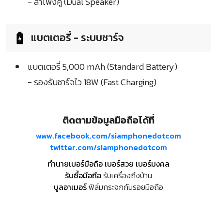
- ลำโพงคู่ (Dual Speaker)
แบตเตอรี่ - ระบบชาร์จ
แบตเตอรี่ 5,000 mAh (Standard Battery)
- รองรับชาร์จไว 18W (Fast Charging)
ติดตามข้อมูลมือถือได้ที่
www.facebook.com/siamphonedotcom
twitter.com/siamphonedotcom
ทำนายเบอร์มือถือ เบอร์สวย เบอร์มงคล
รับซื้อมือถือ
รับเครื่องถึงบ้าน
บูลอาเมอร์
ฟิล์มกระจกกันรอยมือถือ