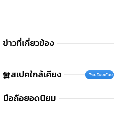
ข่าวที่เกี่ยวข้อง
สเปคใกล้เคียง
เปรียบเทียบ
มือถือยอดนิยม