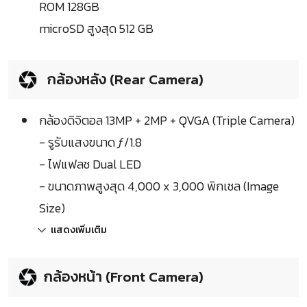
ROM 128GB
microSD สูงสุด 512 GB
กล้องหลัง (Rear Camera)
กล้องดิจิตอล 13MP + 2MP + QVGA (Triple Camera)
- รูรับแสงขนาด ƒ/1.8
- ไฟแฟลช Dual LED
- ขนาดภาพสูงสุด 4,000 x 3,000 พิกเซล (Image
Size)
แสดงเพิ่มเติม
กล้องหน้า (Front Camera)