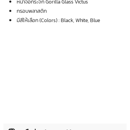
หน้าจอกระจก Gorilla Glass Victus
กรอบพลาสติก
มีสีให้เลือก (Colors) : Black, White, Blue