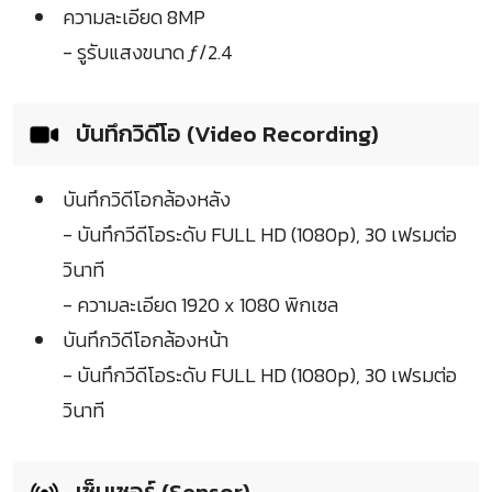
ความละเอียด 8MP
- รูรับแสงขนาด ƒ/2.4
บันทึกวิดีโอ (Video Recording)
บันทึกวิดีโอกล้องหลัง
- บันทึกวีดีโอระดับ FULL HD (1080p), 30 เฟรมต่อ
วินาที
- ความละเอียด 1920 x 1080 พิกเซล
บันทึกวิดีโอกล้องหน้า
- บันทึกวีดีโอระดับ FULL HD (1080p), 30 เฟรมต่อ
วินาที
เซ็นเซอร์ (Sensor)