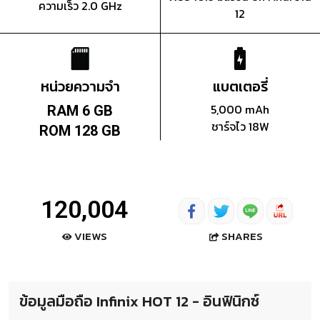
ความเร็ว 2.0 GHz
12
หน่วยความจำ
แบตเตอรี่
5,000 mAh
RAM 6 GB
ชาร์จไว 18W
ROM 128 GB
120,004
SHARES
VIEWS
ข้อมูลมือถือ Infinix HOT 12 - อินฟินิกซ์