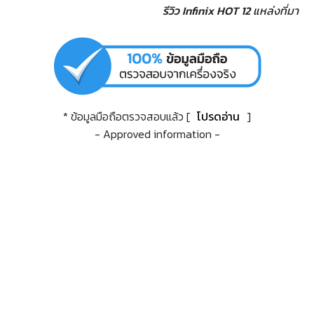
รีวิว Infinix HOT 12
แหล่งที่มา
* ข้อมูลมือถือตรวจสอบแล้ว [
โปรดอ่าน
]
- Approved information -