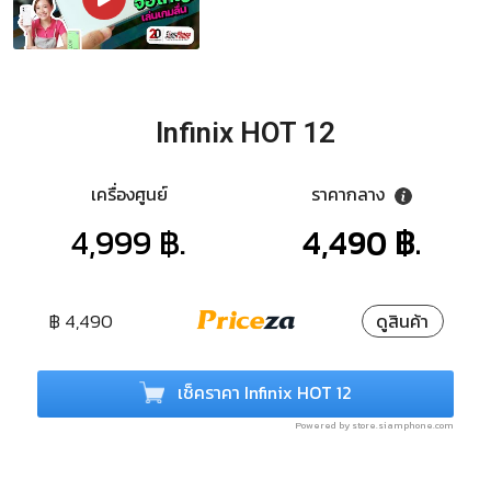
Infinix HOT 12
เครื่องศูนย์
ราคากลาง
4,999 ฿.
4,490 ฿.
฿ 4,490
ดูสินค้า
เช็คราคา Infinix HOT 12
Powered by store.siamphone.com