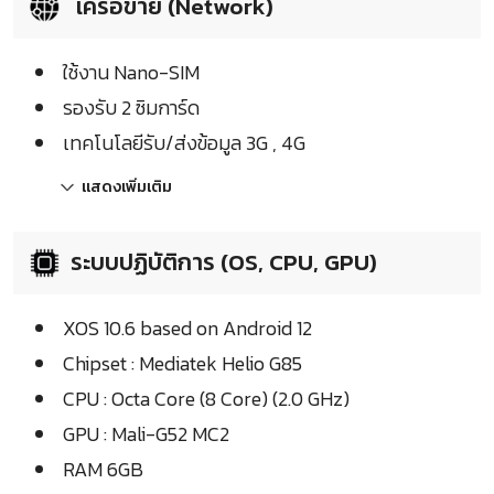
เครือข่าย (Network)
ใช้งาน Nano-SIM
รองรับ 2 ซิมการ์ด
เทคโนโลยีรับ/ส่งข้อมูล 3G , 4G
แสดงเพิ่มเติม
ระบบปฏิบัติการ (OS, CPU, GPU)
XOS 10.6 based on Android 12
Chipset : Mediatek Helio G85
CPU : Octa Core (8 Core) (2.0 GHz)
GPU : Mali-G52 MC2
RAM 6GB