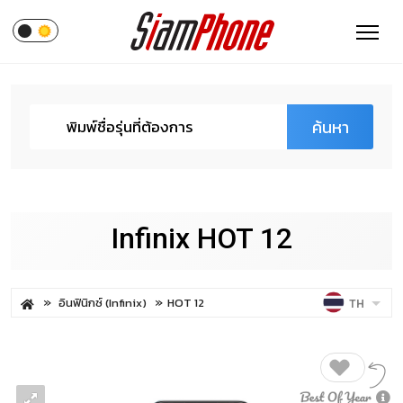
ค้นหา
Infinix HOT 12
อินฟินิกซ์ (Infinix)
HOT 12
TH