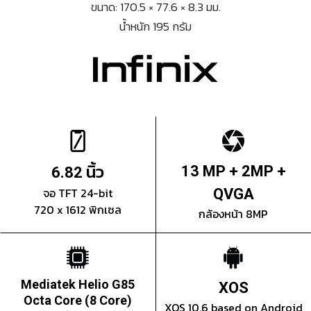
ขนาด: 170.5 × 77.6 × 8.3 มม.
น้ำหนัก 195 กรัม
นิ้ว
13 MP + 2MP +
6.82
จอ TFT 24-bit
QVGA
720 x 1612 พิกเซล
กล้องหน้า 8MP
Mediatek Helio G85
XOS
Octa Core (8 Core)
XOS 10.6 based on Android