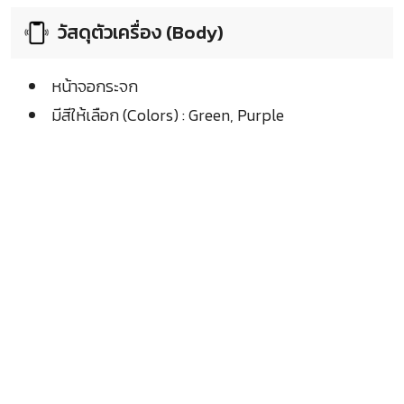
วัสดุตัวเครื่อง (Body)
หน้าจอกระจก
มีสีให้เลือก (Colors) : Green, Purple