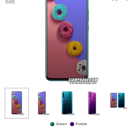
Green
Purple