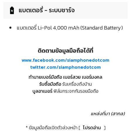
แบตเตอรี่ - ระบบชาร์จ
แบตเตอรี่ Li-Pol 4,000 mAh (Standard Battery)
ติดตามข้อมูลมือถือได้ที่
www.facebook.com/siamphonedotcom
twitter.com/siamphonedotcom
ทำนายเบอร์มือถือ เบอร์สวย เบอร์มงคล
รับซื้อมือถือ
รับเครื่องถึงบ้าน
บูลอาเมอร์
ฟิล์มกระจกกันรอยมือถือ
แหล่งที่มา (สากล)
* ข้อมูลมือถือเปิดตัวล่วงหน้า [
โปรดอ่าน
]