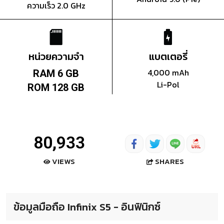
ความเร็ว 2.0 GHz
หน่วยความจำ
แบตเตอรี่
4,000 mAh
RAM 6 GB
Li-Pol
ROM 128 GB
80,933
SHARES
VIEWS
ข้อมูลมือถือ Infinix S5 - อินฟินิกซ์