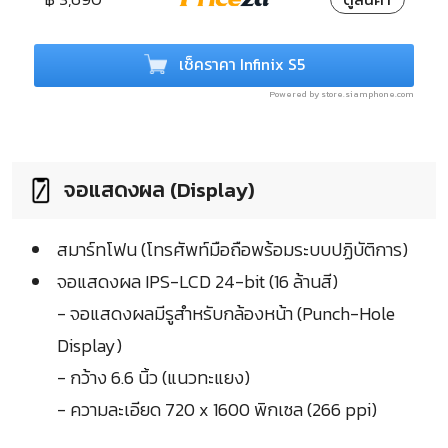
เช็คราคา Infinix S5
Powered by store.siamphone.com
จอแสดงผล (Display)
สมาร์ทโฟน (โทรศัพท์มือถือพร้อมระบบปฏิบัติการ)
จอแสดงผล IPS-LCD 24-bit (16 ล้านสี)
- จอแสดงผลมีรูสำหรับกล้องหน้า (Punch-Hole
Display)
- กว้าง 6.6 นิ้ว (แนวทะแยง)
- ความละเอียด 720 x 1600 พิกเซล (266 ppi)