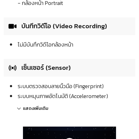
- กล้องหน้า Portrait
บันทึกวิดีโอ (Video Recording)
ไม่มีบันทึกวิดีโอกล้องหน้า
เซ็นเซอร์ (Sensor)
ระบบตรวจสอบลายนิ้วมือ (Fingerprint)
ระบบหมุนภาพอัตโนมัติ (Accelerometer)
แสดงเพิ่มเติม