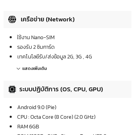
เครือข่าย (Network)
ใช้งาน Nano-SIM
รองรับ 2 ซิมการ์ด
เทคโนโลยีรับ/ส่งข้อมูล 2G, 3G , 4G
แสดงเพิ่มเติม
ระบบปฏิบัติการ (OS, CPU, GPU)
Android 9.0 (Pie)
CPU : Octa Core (8 Core) (2.0 GHz)
RAM 6GB