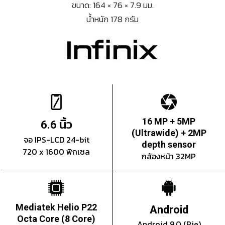
ขนาด: 164 × 76 × 7.9 มม.
น้ำหนัก 178 กรัม
นิ้ว
16 MP + 5MP
6.6
(Ultrawide) + 2MP
จอ IPS-LCD 24-bit
depth sensor
720 x 1600 พิกเซล
กล้องหน้า 32MP
Mediatek Helio P22
Android
Octa Core (8 Core)
Android 9.0 (Pie)