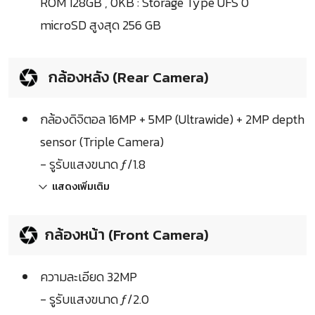
ROM 128GB , 0KB : Storage Type UFS 0
microSD สูงสุด 256 GB
กล้องหลัง (Rear Camera)
กล้องดิจิตอล 16MP + 5MP (Ultrawide) + 2MP depth
sensor (Triple Camera)
- รูรับแสงขนาด ƒ/1.8
แสดงเพิ่มเติม
กล้องหน้า (Front Camera)
ความละเอียด 32MP
- รูรับแสงขนาด ƒ/2.0