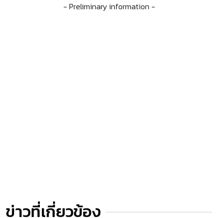
- Preliminary information -
ข่าวที่เกี่ยวข้อง