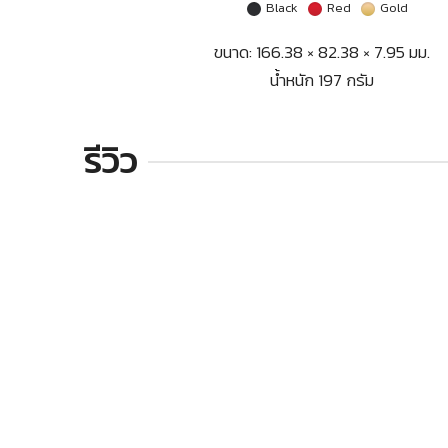
Black
Red
Gold
ขนาด: 166.38 × 82.38 × 7.95 มม.
น้ำหนัก 197 กรัม
รีวิว