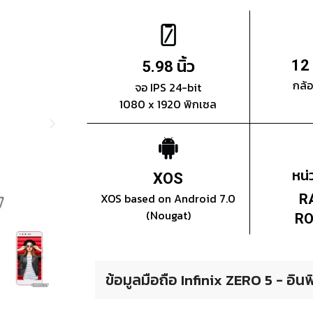
นิ้ว
12
5.98
กล้
จอ IPS 24-bit
1080 x 1920 พิกเซล
หน
XOS
XOS based on Android 7.0
R
(Nougat)
RO
ข้อมูลมือถือ Infinix ZERO 5 - อินฟิ