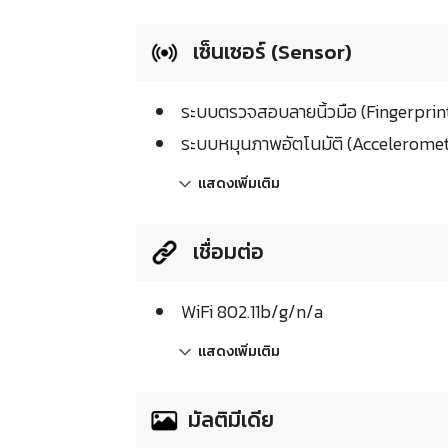
เซ็นเซอร์ (Sensor)
ระบบตรวจสอบลายนิ้วมือ (Fingerprin
ระบบหมุนภาพอัตโนมัติ (Acceleromet
แสดงเพิ่มเติม
เชื่อมต่อ
WiFi 802.11b/g/n/a
แสดงเพิ่มเติม
มัลติมีเดีย