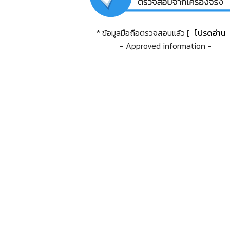
* ข้อมูลมือถือตรวจสอบแล้ว [
โปรดอ่าน
- Approved information -