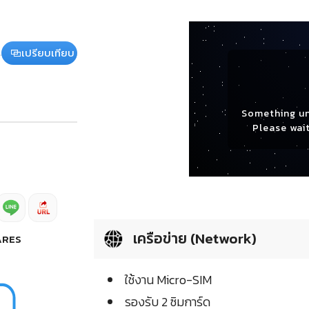
เปรียบเทียบ
Something u
Please wait
เครือข่าย (Network)
ARES
ใช้งาน Micro-SIM
รองรับ 2 ซิมการ์ด