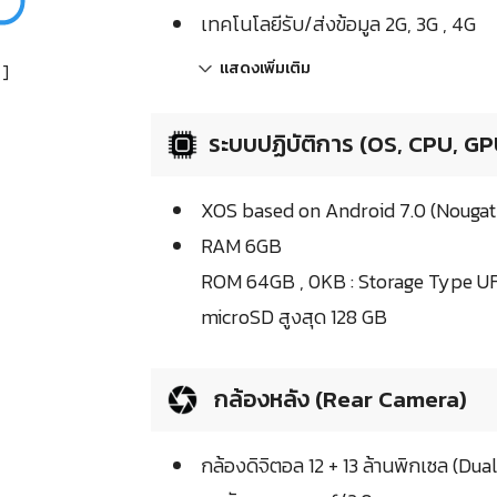
เทคโนโลยีรับ/ส่งข้อมูล 2G, 3G , 4G
แสดงเพิ่มเติม
]
ระบบปฏิบัติการ (OS, CPU, GP
XOS based on Android 7.0 (Nougat
RAM 6GB
ROM 64GB , 0KB : Storage Type U
microSD สูงสุด 128 GB
กล้องหลัง (Rear Camera)
กล้องดิจิตอล 12 + 13 ล้านพิกเซล (Du