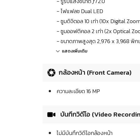
- รูรับแสงขนาด ƒ/2.0
- ไฟแฟลช Dual LED
- ซูมดิจิตอล 10 เท่า (10x Digital Zoo
- ซูมออฟติคอล 2 เท่า (2x Optical Z
- ขนาดภาพสูงสุด 2,976 x 3,968 พิกเ
แสดงเพิ่มเติม
กล้องหน้า (Front Camera)
ความละเอียด 16 MP
บันทึกวิดีโอ (Video Recordi
ไม่มีบันทึกวิดีโอกล้องหน้า