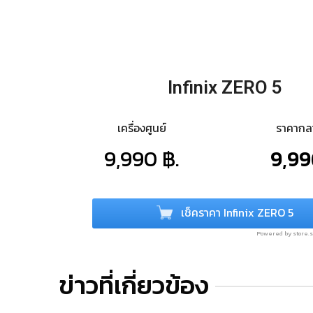
Infinix ZERO 5
เครื่องศูนย์
ราคาก
9,990 ฿.
9,99
เช็คราคา Infinix ZERO 5
Powered by store
ข่าวที่เกี่ยวข้อง