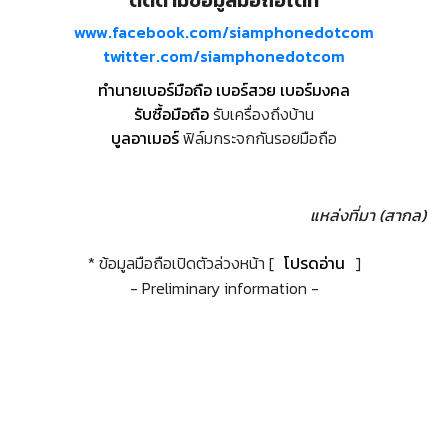
ติดตามข้อมูลมือถือได้ที่
www.facebook.com/siamphonedotcom
twitter.com/siamphonedotcom
ทำนายเบอร์มือถือ เบอร์สวย เบอร์มงคล
รับซื้อมือถือ
รับเครื่องถึงบ้าน
บูลอาเมอร์
ฟิล์มกระจกกันรอยมือถือ
แหล่งที่มา (สากล)
* ข้อมูลมือถือเปิดตัวล่วงหน้า [
โปรดอ่าน
]
- Preliminary information -