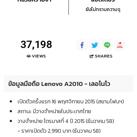
ยังไม่ทราบความจุ
37,198
SHARES
VIEWS
ข้อมูลมือถือ Lenovo A2010 - เลอโนโว
เปิดตัวครั้งแรก 16 พฤศจิกายน 2015 (สยามโฟนฯ)
สถานะ มีวางจำหน่ายในประเทศไทย
วางจำหน่าย ไตรมาสที่ 4 ปี 2015 (ธันวาคม 58)
- ราคาเปิดตัว 2,990 บาท (ธันวาคม 58)