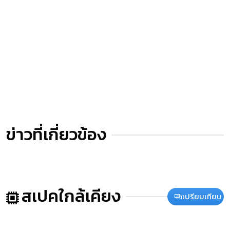
ข่าวที่เกี่ยวข้อง
สเปคใกล้เคียง
เปรียบเทียบ