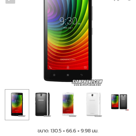
ขนาด: 130.5 × 66.6 × 9.98 มม.