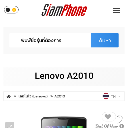
ค้นหา
Lenovo A2010
เลอโนโว (Lenovo)
A2010
TH