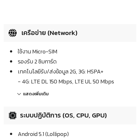
เครือข่าย (Network)
ใช้งาน Micro-SIM
รองรับ 2 ซิมการ์ด
เทคโนโลยีรับ/ส่งข้อมูล 2G, 3G: HSPA+
- 4G: LTE DL 150 Mbps, LTE UL 50 Mbps
แสดงเพิ่มเติม
ระบบปฏิบัติการ (OS, CPU, GPU)
Android 5.1 (Lollipop)