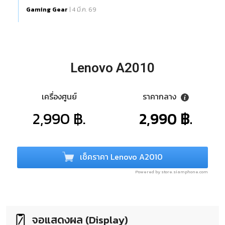
Gaming Gear
| 4 มี.ค. 69
Lenovo A2010
เครื่องศูนย์
ราคากลาง
2,990 ฿.
2,990 ฿.
เช็คราคา Lenovo A2010
Powered by store.siamphone.com
จอแสดงผล (Display)