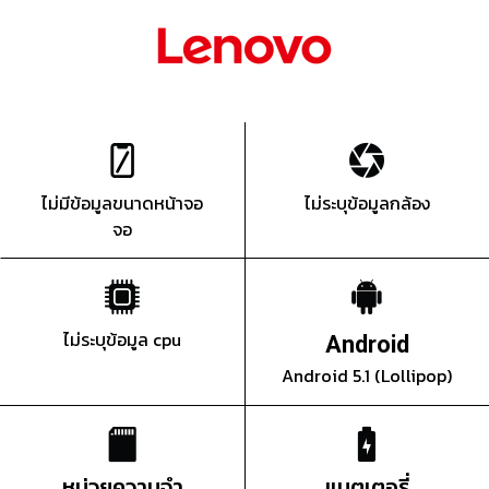
ไม่มีข้อมูลขนาดหน้าจอ
ไม่ระบุข้อมูลกล้อง
จอ
ไม่ระบุข้อมูล cpu
Android
Android 5.1 (Lollipop)
หน่วยความจำ
แบตเตอรี่