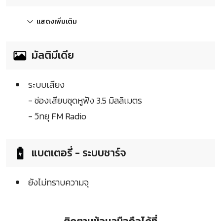
แสดงเพิ่มเติม
มัลติมีเดีย
ระบบเสียง
- ช่องเสียบชุดหูฟัง 3.5 มิลลิเมตร
- วิทยุ FM Radio
แบตเตอรี่ - ระบบชาร์จ
ยังไม่ทราบความจุ