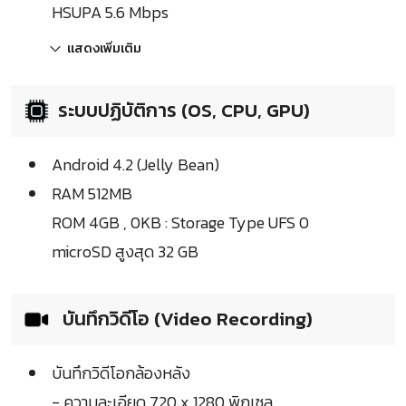
HSUPA 5.6 Mbps
แสดงเพิ่มเติม
ระบบปฏิบัติการ (OS, CPU, GPU)
Android 4.2 (Jelly Bean)
RAM 512MB
ROM 4GB , 0KB : Storage Type UFS 0
microSD สูงสุด 32 GB
บันทึกวิดีโอ (Video Recording)
บันทึกวิดีโอกล้องหลัง
- ความละเอียด 720 x 1280 พิกเซล