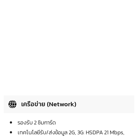
เครือข่าย (Network)
รองรับ 2 ซิมการ์ด
เทคโนโลยีรับ/ส่งข้อมูล 2G, 3G: HSDPA 21 Mbps,