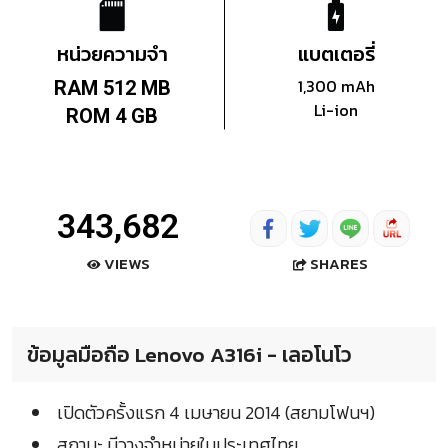
หน่วยความจำ
แบตเตอรี่
1,300 mAh
RAM 512 MB
Li-ion
ROM 4 GB
343,682
SHARES
VIEWS
ข้อมูลมือถือ Lenovo A316i - เลอโนโว
เปิดตัวครั้งแรก 4 เมษายน 2014 (สยามโฟนฯ)
สถานะ มีวางจำหน่ายในประเทศไทย