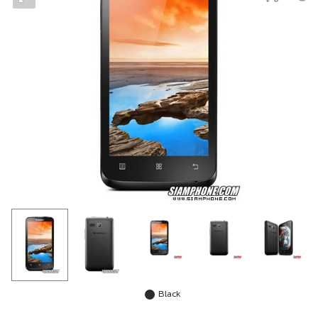
Black