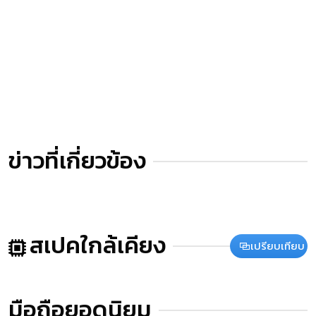
ข่าวที่เกี่ยวข้อง
สเปคใกล้เคียง
เปรียบเทียบ
มือถือยอดนิยม