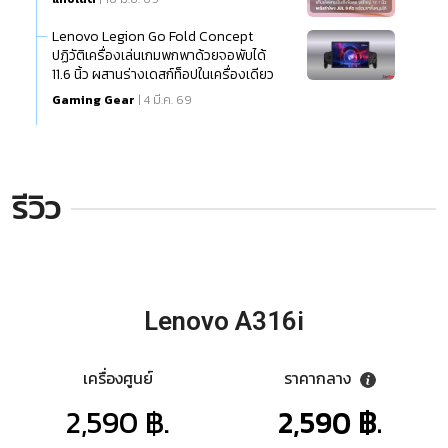
Lenovo Legion Go Fold Concept
ปฏิวัติเครื่องเล่นเกมพกพาด้วยจอพับได้
11.6 นิ้ว ผสานร่างเดสก์ท็อปในเครื่องเดียว
Gaming Gear
| 4 มี.ค. 69
รีวิว
Lenovo A316i
เครื่องศูนย์
ราคากลาง
2,590 ฿.
2,590 ฿.