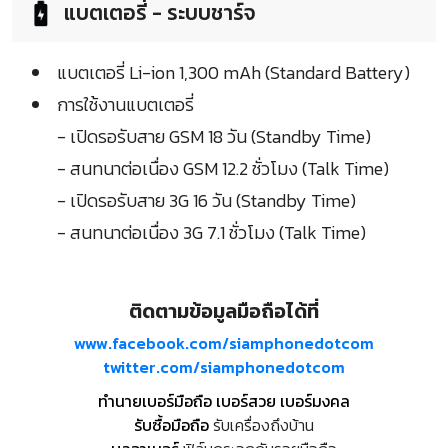
แบตเตอรี่ - ระบบชาร์จ
แบตเตอรี่ Li-ion 1,300 mAh (Standard Battery)
การใช้งานแบตเตอรี่
- เปิดรอรับสาย GSM 18 วัน (Standby Time)
- สนทนาต่อเนื่อง GSM 12.2 ชั่วโมง (Talk Time)
- เปิดรอรับสาย 3G 16 วัน (Standby Time)
- สนทนาต่อเนื่อง 3G 7.1 ชั่วโมง (Talk Time)
ติดตามข้อมูลมือถือได้ที่
www.facebook.com/siamphonedotcom
twitter.com/siamphonedotcom
ทำนายเบอร์มือถือ เบอร์สวย เบอร์มงคล
รับซื้อมือถือ
รับเครื่องถึงบ้าน