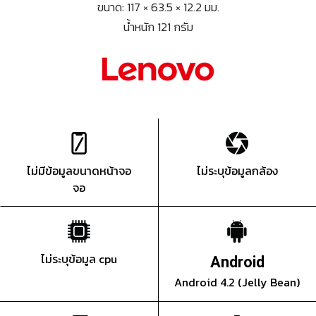
ขนาด: 117 × 63.5 × 12.2 มม.
น้ำหนัก 121 กรัม
ไม่มีข้อมูลขนาดหน้าจอ
ไม่ระบุข้อมูลกล้อง
จอ
ไม่ระบุข้อมูล cpu
Android
Android 4.2 (Jelly Bean)