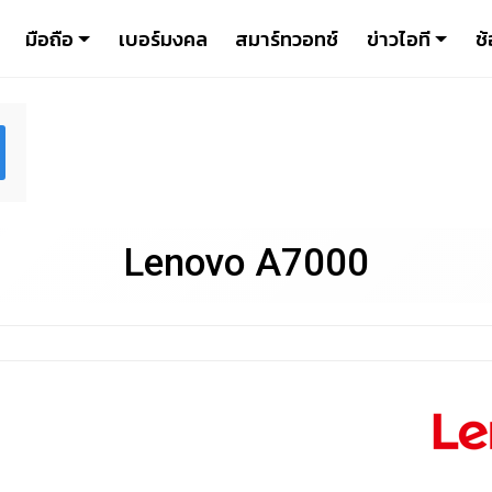
มือถือ
เบอร์มงคล
สมาร์ทวอทช์
ข่าวไอที
ช้
Lenovo A7000