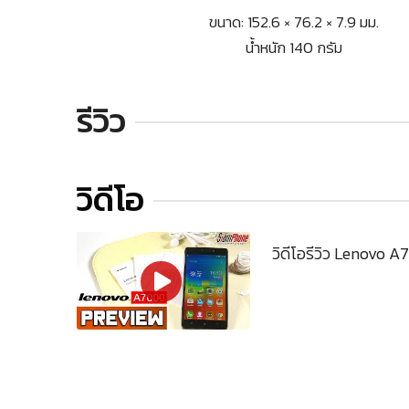
ขนาด: 152.6 × 76.2 × 7.9 มม.
น้ำหนัก 140 กรัม
รีวิว
วิดีโอ
วิดีโอรีวิว Lenovo 