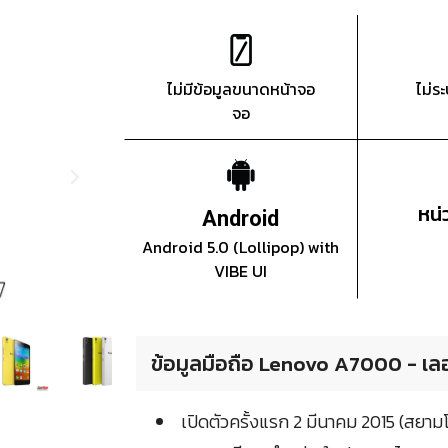
ไม่มีข้อมูลขนาดหน้าจอ
ไม่ร
จอ
หน
Android
Android 5.0 (Lollipop) with
VIBE UI
ข้อมูลมือถือ Lenovo A7000 - เล
เปิดตัวครั้งแรก 2 มีนาคม 2015 (สยา