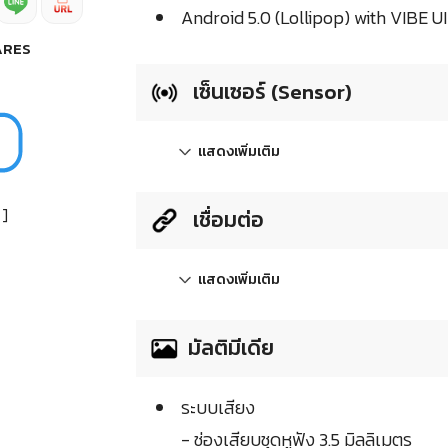
Android 5.0 (Lollipop) with VIBE UI
ARES
เซ็นเซอร์ (Sensor)
แสดงเพิ่มเติม
]
เชื่อมต่อ
แสดงเพิ่มเติม
มัลติมีเดีย
ระบบเสียง
- ช่องเสียบชุดหูฟัง 3.5 มิลลิเมตร