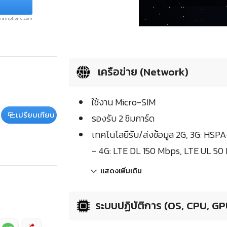
.siamphone.com
เครือข่าย (Network)
ใช้งาน Micro-SIM
เปรียบเทียบ
รองรับ 2 ซิมการ์ด
เทคโนโลยีรับ/ส่งข้อมูล 2G, 3G: HSPA
- 4G: LTE DL 150 Mbps, LTE UL 50
แสดงเพิ่มเติม
ระบบปฏิบัติการ (OS, CPU, GP