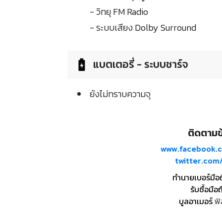
- วิทยุ FM Radio
- ระบบเสียง Dolby Surround
แบตเตอรี่ - ระบบชาร์จ
ยังไม่ทราบความจุ
ติดตามข้
www.facebook.
twitter.co
ทำนายเบอร์มือ
รับซื้อมือถ
บูลอาเมอร์
ฟิ