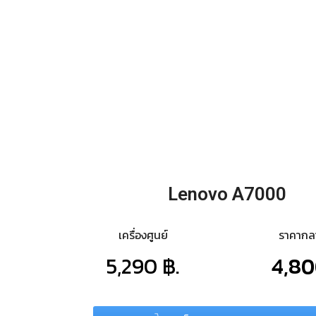
Lenovo A7000
เครื่องศูนย์
ราคาก
5,290 ฿.
4,80