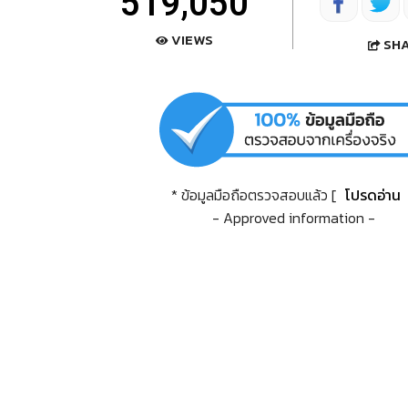
519,050
VIEWS
SH
* ข้อมูลมือถือตรวจสอบแล้ว [
โปรดอ่าน
- Approved information -