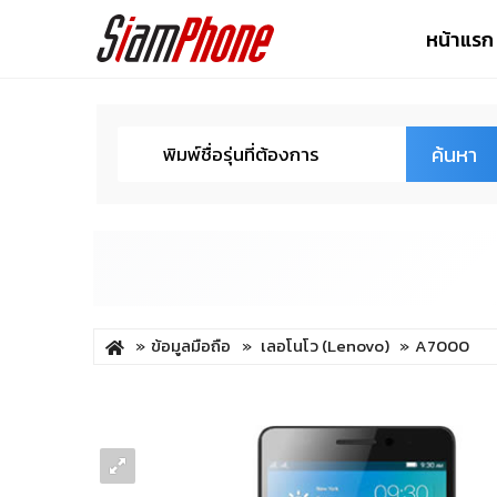
หน้าแรก
ค้นหา
ข้อมูลมือถือ
เลอโนโว (Lenovo)
A7000