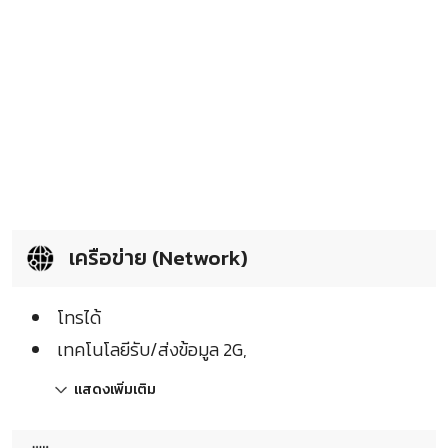
เครือข่าย (Network)
โทรได้
เทคโนโลยีรับ/ส่งข้อมูล 2G,
แสดงเพิ่มเติม