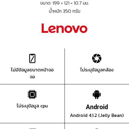
ขนาด: 199 × 121 × 10.7 มม.
น้ำหนัก 350 กรัม
ไม่มีข้อมูลขนาดหน้าจอ
ไม่ระบุข้อมูลกล้อง
จอ
ไม่ระบุข้อมูล cpu
Android
Android 4.1.2 (Jelly Bean)