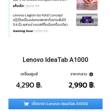
แท็บเล็ต
| 18 มิ.ย. 69
Lenovo Legion Go Fold Concept
ปฏิวัติเครื่องเล่นเกมพกพาด้วยจอพับได้
11.6 นิ้ว ผสานร่างเดสก์ท็อปในเครื่องเดียว
Gaming Gear
| 4 มี.ค. 69
Lenovo IdeaTab A1000
เครื่องศูนย์
ราคากลาง
4,290 ฿.
2,990 ฿.
เช็คราคา Lenovo IdeaTab A1000