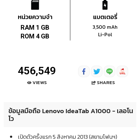
หน่วยความจำ
แบตเตอรี่
3,500 mAh
RAM 1 GB
Li-Pol
ROM 4 GB
456,549
SHARES
VIEWS
ข้อมูลมือถือ Lenovo IdeaTab A1000 - เลอโน
โว
เปิดตัวครั้งแรก 5 สิงหาคม 2013 (สยามโฟนฯ)