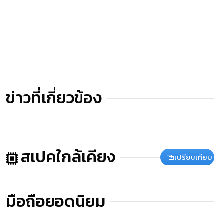
ข่าวที่เกี่ยวข้อง
สเปคใกล้เคียง
เปรียบเทียบ
มือถือยอดนิยม