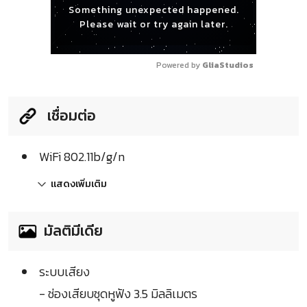
Something unexpected happened.
Please wait or try again later.
Powered by 
GliaStudios
เชื่อมต่อ
WiFi 802.11b/g/n
แสดงเพิ่มเติม
มัลติมีเดีย
ระบบเสียง
- ช่องเสียบชุดหูฟัง 3.5 มิลลิเมตร