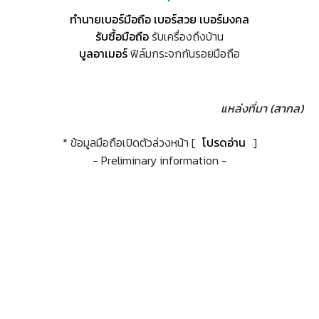
ทำนายเบอร์มือถือ เบอร์สวย เบอร์มงคล
รับซื้อมือถือ
รับเครื่องถึงบ้าน
บูลอาเมอร์
ฟิล์มกระจกกันรอยมือถือ
แหล่งที่มา (สากล)
* ข้อมูลมือถือเปิดตัวล่วงหน้า [
โปรดอ่าน
]
- Preliminary information -