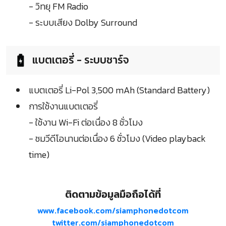
- วิทยุ FM Radio
- ระบบเสียง Dolby Surround
แบตเตอรี่ - ระบบชาร์จ
แบตเตอรี่ Li-Pol 3,500 mAh (Standard Battery)
การใช้งานแบตเตอรี่
- ใช้งาน Wi-Fi ต่อเนื่อง 8 ชั่วโมง
- ชมวีดีโอนานต่อเนื่อง 6 ชั่วโมง (Video playback
time)
ติดตามข้อมูลมือถือได้ที่
www.facebook.com/siamphonedotcom
twitter.com/siamphonedotcom