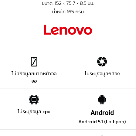
ขนาด: 152 × 75.7 × 8.5 มม.
น้ำหนัก 165 กรัม
ไม่มีข้อมูลขนาดหน้าจอ
ไม่ระบุข้อมูลกล้อง
จอ
ไม่ระบุข้อมูล cpu
Android
Android 5.1 (Lollipop)