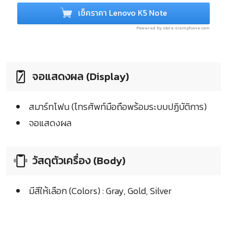
เช็คราคา Lenovo K5 Note
Powered by store.siamphone.com
จอแสดงผล (Display)
สมาร์ทโฟน (โทรศัพท์มือถือพร้อมระบบปฏิบัติการ)
จอแสดงผล
วัสดุตัวเครื่อง (Body)
มีสีให้เลือก (Colors) : Gray, Gold, Silver