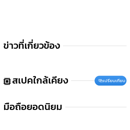
ข่าวที่เกี่ยวข้อง
สเปคใกล้เคียง
เปรียบเทียบ
มือถือยอดนิยม