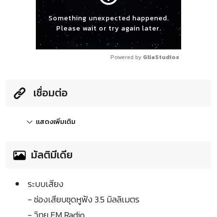
Something unexpected happened.
Please wait or try again later.
Powered by 
GliaStudios
เชื่อมต่อ
แสดงเพิ่มเติม
มัลติมีเดีย
ระบบเสียง
- ช่องเสียบชุดหูฟัง 3.5 มิลลิเมตร
- วิทยุ FM Radio