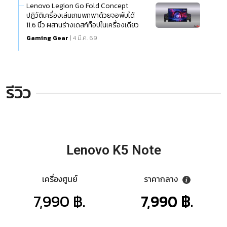
Lenovo Legion Go Fold Concept
ปฏิวัติเครื่องเล่นเกมพกพาด้วยจอพับได้
11.6 นิ้ว ผสานร่างเดสก์ท็อปในเครื่องเดียว
Gaming Gear
| 4 มี.ค. 69
รีวิว
Lenovo K5 Note
เครื่องศูนย์
ราคากลาง
7,990 ฿.
7,990 ฿.