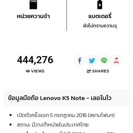
หน่วยความจำ
แบตเตอรี่
ยังไม่ทราบความจุ
444,276
SHARES
VIEWS
ข้อมูลมือถือ Lenovo K5 Note - เลอโนโว
เปิดตัวครั้งแรก 5 กรกฏาคม 2016 (สยามโฟนฯ)
สถานะ มีวางจำหน่ายในประเทศไทย