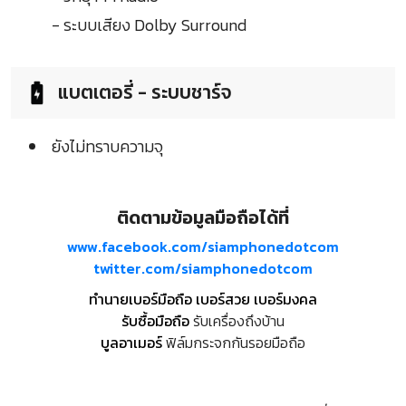
- ระบบเสียง Dolby Surround
แบตเตอรี่ - ระบบชาร์จ
ยังไม่ทราบความจุ
ติดตามข้อมูลมือถือได้ที่
www.facebook.com/siamphonedotcom
twitter.com/siamphonedotcom
ทำนายเบอร์มือถือ เบอร์สวย เบอร์มงคล
รับซื้อมือถือ
รับเครื่องถึงบ้าน
บูลอาเมอร์
ฟิล์มกระจกกันรอยมือถือ