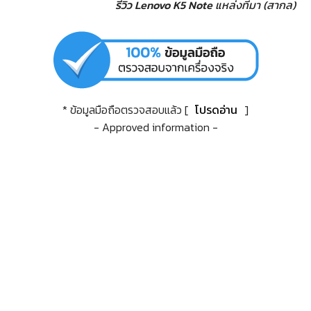
รีวิว Lenovo K5 Note
แหล่งที่มา (สากล)
* ข้อมูลมือถือตรวจสอบแล้ว [
โปรดอ่าน
]
- Approved information -