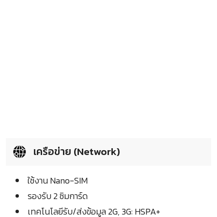
เครือข่าย (Network)
ใช้งาน Nano-SIM
รองรับ 2 ซิมการ์ด
เทคโนโลยีรับ/ส่งข้อมูล 2G, 3G: HSPA+