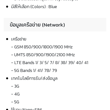
มีสีให้เลือก (Colors) : Blue
ข้อมูลเครือข่าย (Network)
เครือข่าย
- GSM 850/900/1800/1900 MHz
- UMTS 850/900/1900/2100 MHz
- LTE Bands 1/ 3/ 5/ 7/ 8/ 38/ 39/ 40/ 41
- 5G Bands 1/ 41/ 78/ 79
เทคโนโลยีการรับ/ส่งข้อมูล
- 3G
- 4G
- 5G
ใช้งาน Nano-SIM