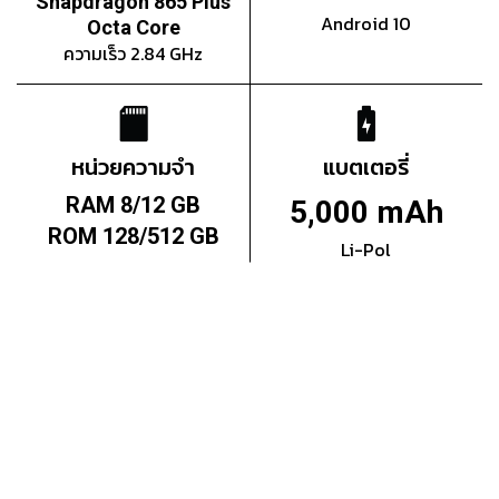
Snapdragon 865 Plus
Android 10
Octa Core
ความเร็ว 2.84 GHz
หน่วยความจำ
แบตเตอรี่
RAM 8/12 GB
5,000 mAh
ROM 128/512 GB
Li-Pol