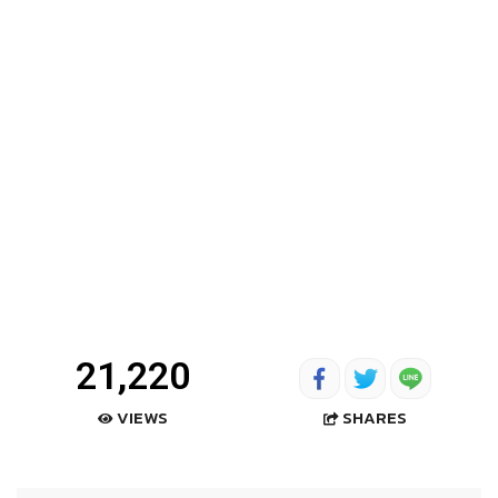
21,220
SHARES
VIEWS