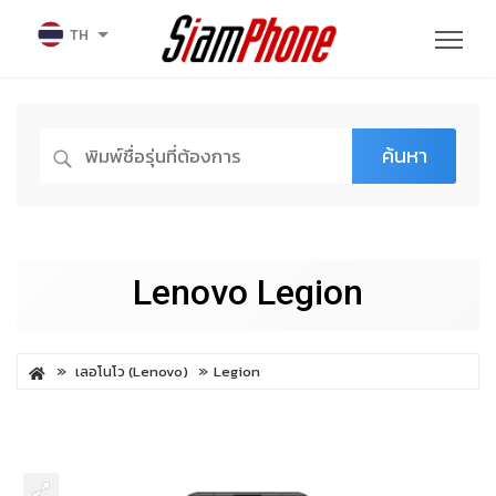
TH
ค้นหา
Lenovo Legion
เลอโนโว (Lenovo)
Legion