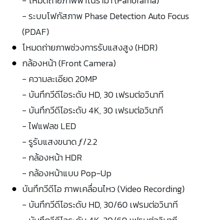
- โหมดถ่ายภาพพาโนราม่า (Panorama)
- ระบบโฟกัสภาพ Phase Detection Auto Focus
(PDAF)
โหมดถ่ายภาพช่วงการรับแสงสูง (HDR)
กล้องหน้า (Front Camera)
- ความละเอียด 20MP
- บันทึกวีดีโอระดับ HD, 30 เฟรมต่อวินาที
- บันทึกวีดีโอระดับ 4K, 30 เฟรมต่อวินาที
- ไฟแฟลช LED
- รูรับแสงขนาด ƒ/2.2
- กล้องหน้า HDR
- กล้องหน้าแบบ Pop-Up
บันทึกวีดีโอ ภาพเคลื่อนไหว (Video Recording)
- บันทึกวีดีโอระดับ HD, 30/60 เฟรมต่อวินาที