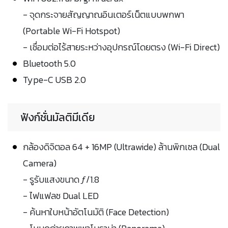
- จุดกระจายสัญญาณอินเตอร์เน็ตแบบพกพา
(Portable Wi-Fi Hotspot)
- เชื่อมต่อไร้สายระหว่างอุปกรณ์โดยตรง (Wi-Fi Direct)
Bluetooth 5.0
Type-C USB 2.0
ฟังก์ชั่นมัลติมีเดีย
กล้องดิจิตอล 64 + 16MP (Ultrawide) ล้านพิกเซล (Dual
Camera)
- รูรับแสงขนาด ƒ/1.8
- ไฟแฟลช Dual LED
- ค้นหาใบหน้าอัตโนมัติ (Face Detection)