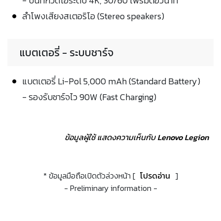
- บันทึกวีดีโอระดับ 4K, 30/60 เฟรมต่อวินาที
ลำโพงเสียงสเตอริโอ (Stereo speakers)
แบตเตอรี่ - ระบบชาร์จ
แบตเตอรี่ Li-Pol 5,000 mAh (Standard Battery)
- รองรับชาร์จไว 90W (Fast Charging)
ข้อมูลผู้ใช้ แสดงความเห็นกับ
Lenovo Legion
* ข้อมูลมือถือเปิดตัวล่วงหน้า [
โปรดอ่าน
]
- Preliminary information -