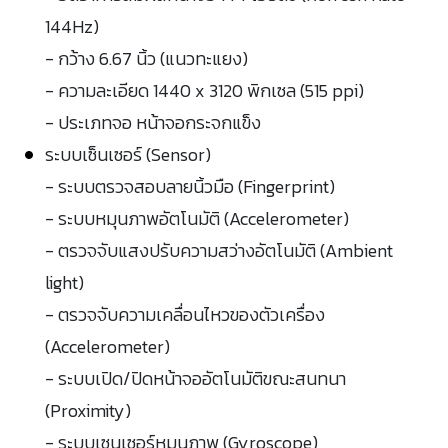
144Hz)
- กว้าง 6.67 นิ้ว (แนวทะแยง)
- ความละเอียด 1440 x 3120 พิกเซล (515 ppi)
- ประเภทจอ หน้าจอกระจกแข็ง
ระบบเซ็นเซอร์ (Sensor)
- ระบบตรวจสอบลายนิ้วมือ (Fingerprint)
- ระบบหมุนภาพอัตโนมัติ (Accelerometer)
- ตรวจจับแสงปรับความสว่างอัตโนมัติ (Ambient
light)
- ตรวจจับความเคลื่อนไหวของตัวเครื่อง
(Accelerometer)
- ระบบเปิด/ปิดหน้าจออัตโนมัติขณะสนทนา
(Proximity)
- ระบบเซนเซอร์หมุนภาพ (Gyroscope)