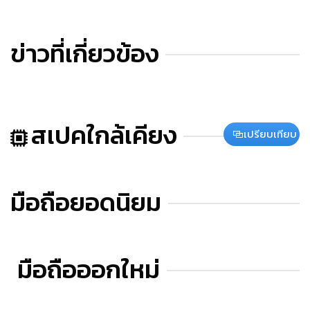
ข่าวที่เกี่ยวข้อง
สเปคใกล้เคียง
เปรียบเทียบ
มือถือยอดนิยม
มือถือออกใหม่