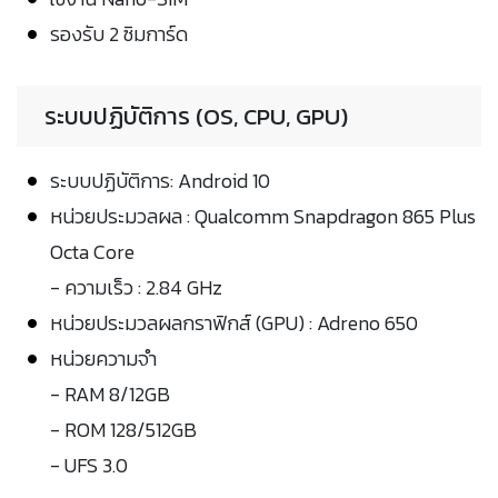
รองรับ 2 ซิมการ์ด
ระบบปฏิบัติการ (OS, CPU, GPU)
ระบบปฏิบัติการ: Android 10
หน่วยประมวลผล : Qualcomm Snapdragon 865 Plus
Octa Core
- ความเร็ว : 2.84 GHz
หน่วยประมวลผลกราฟิกส์ (GPU) : Adreno 650
หน่วยความจำ
- RAM 8/12GB
- ROM 128/512GB
- UFS 3.0