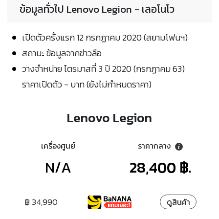
ข้อมูลทั่วไป Lenovo Legion - เลอโนโว
เปิดตัวครั้งแรก 12 กรกฏาคม 2020 (สยามโฟนฯ)
สถานะ ข้อมูลจากข่าวลือ
วางจำหน่าย ไตรมาสที่ 3 ปี 2020 (กรกฏาคม 63)
ราคาเปิดตัว - บาท (ยังไม่กำหนดราคา)
Lenovo Legion
เครื่องศูนย์
ราคากลาง
N/A
28,400 ฿.
฿ 34,990
ดูสินค้า