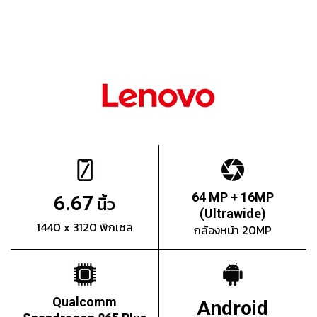
64 MP + 16MP
6.67
นิ้ว
(Ultrawide)
1440 x 3120 พิกเซล
กล้องหน้า 20MP
Qualcomm
Android