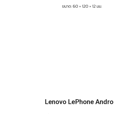
ขนาด: 60 × 120 × 12 มม.
Lenovo LePhone Andro