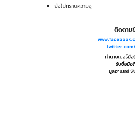
ยังไม่ทราบความจุ
ติดตามข้
www.facebook.
twitter.co
ทำนายเบอร์มือ
รับซื้อมือถ
บูลอาเมอร์
ฟิ