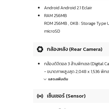
Android Android 2.1 Eclair
RAM 256MB
ROM 256MB , 0KB : Storage Type 
microSD
กล้องหลัง (Rear Camera)
กล้องดิจิตอล 3 ล้านพิกเซล (Digital 
- ขนาดภาพสูงสุด 2,048 x 1,536 พิกเ
แสดงเพิ่มเติม
เซ็นเซอร์ (Sensor)