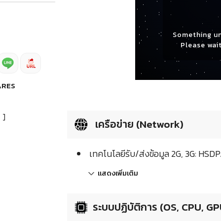
Something u
Please wait
ARES
]
เครือข่าย (Network)
เทคโนโลยีรับ/ส่งข้อมูล 2G, 3G: HSD
แสดงเพิ่มเติม
ระบบปฏิบัติการ (OS, CPU, GP