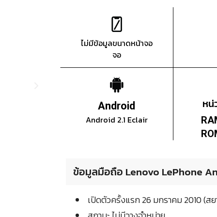
ไม่มีข้อมูลขนาดหน้าจอ
จอ
หน
Android
Android 2.1 Eclair
RA
RO
ข้อมูลมือถือ Lenovo LePhone An
เปิดตัวครั้งแรก 26 มกราคม 2010 (ส
สถานะ ไม่มีวางจำหน่าย