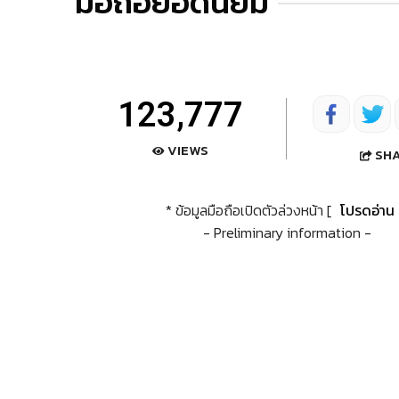
มือถือยอดนิยม
123,777
VIEWS
SH
* ข้อมูลมือถือเปิดตัวล่วงหน้า [
โปรดอ่าน
- Preliminary information -