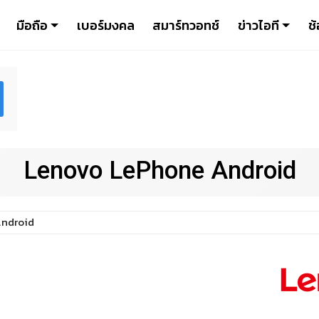
มือถือ
เบอร์มงคล
สมาร์ทวอทช์
ข่าวไอที
ช้
Lenovo LePhone Android
ndroid