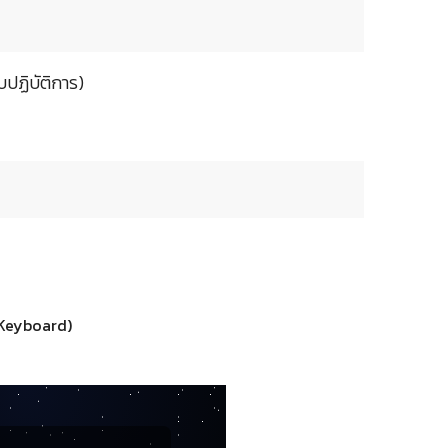
ปฏิบัติการ)
 Keyboard)