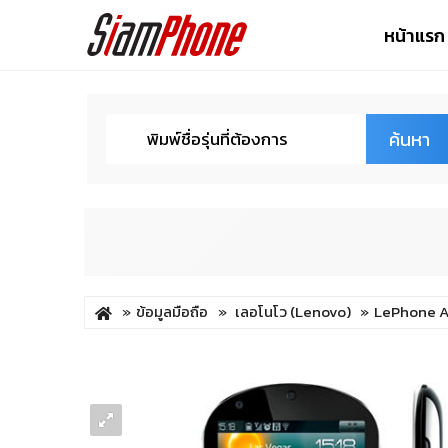
หน้าแรก
ค้นหา
ข้อมูลมือถือ
เลอโนโว (Lenovo)
LePhone A