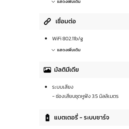
แสดงเพิ่มเติม
เชื่อมต่อ
WiFi 802.11b/g
แสดงเพิ่มเติม
มัลติมีเดีย
ระบบเสียง
- ช่องเสียบชุดหูฟัง 3.5 มิลลิเมตร
แบตเตอรี่ - ระบบชาร์จ