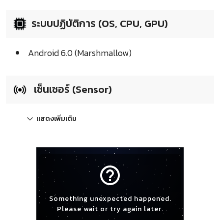
ระบบปฏิบัติการ (OS, CPU, GPU)
Android 6.0 (Marshmallow)
เซ็นเซอร์ (Sensor)
แสดงเพิ่มเติม
help_outline
Something unexpected happened.
Please wait or try again later.