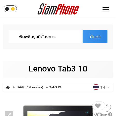
ค้นหา
Lenovo Tab3 10
เลอโนโว (Lenovo)
Tab3 10
TH