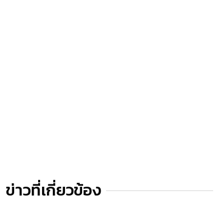
ข่าวที่เกี่ยวข้อง