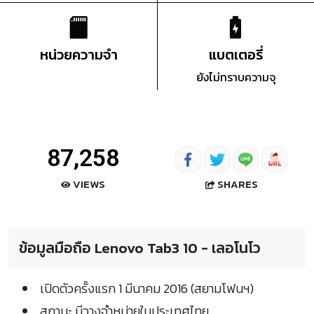
หน่วยความจำ
แบตเตอรี่
ยังไม่ทราบความจุ
87,258
SHARES
VIEWS
ข้อมูลมือถือ Lenovo Tab3 10 - เลอโนโว
เปิดตัวครั้งแรก 1 มีนาคม 2016 (สยามโฟนฯ)
สถานะ มีวางจำหน่ายในประเทศไทย