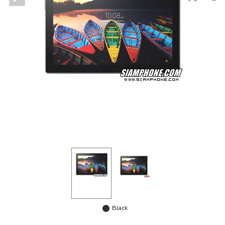
Black