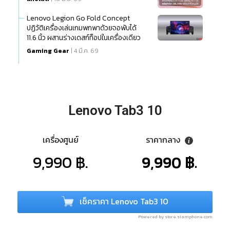
Lenovo Legion Go Fold Concept
ปฏิวัติเครื่องเล่นเกมพกพาด้วยจอพับได้
11.6 นิ้ว ผสานร่างเดสก์ท็อปในเครื่องเดียว
Gaming Gear
| 4 มี.ค. 69
Lenovo Tab3 10
เครื่องศูนย์
ราคากลาง
9,990 ฿.
9,990 ฿.
เช็คราคา Lenovo Tab3 10
Powered by store.siamphone.com