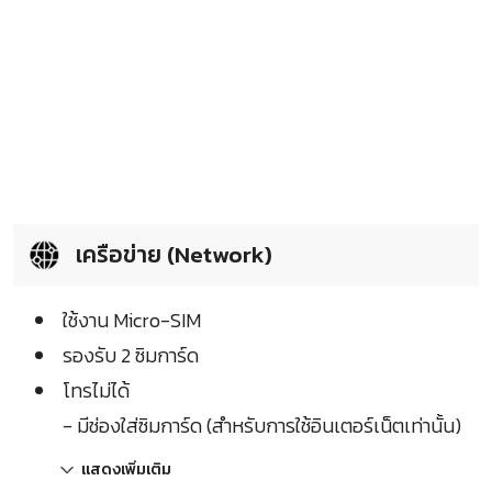
เครือข่าย (Network)
ใช้งาน Micro-SIM
รองรับ 2 ซิมการ์ด
โทรไม่ได้
- มีช่องใส่ซิมการ์ด (สำหรับการใช้อินเตอร์เน็ตเท่านั้น)
แสดงเพิ่มเติม