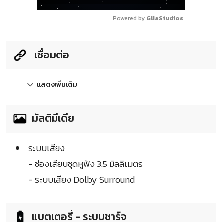
Powered by 
GliaStudios
เชื่อมต่อ
แสดงเพิ่มเติม
มัลติมีเดีย
ระบบเสียง
- ช่องเสียบชุดหูฟัง 3.5 มิลลิเมตร
- ระบบเสียง Dolby Surround
แบตเตอรี่ - ระบบชาร์จ