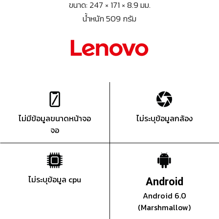
ขนาด: 247 × 171 × 8.9 มม.
น้ำหนัก 509 กรัม
ไม่มีข้อมูลขนาดหน้าจอ
ไม่ระบุข้อมูลกล้อง
จอ
ไม่ระบุข้อมูล cpu
Android
Android 6.0
(Marshmallow)