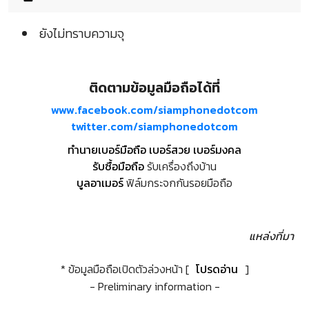
ยังไม่ทราบความจุ
ติดตามข้อมูลมือถือได้ที่
www.facebook.com/siamphonedotcom
twitter.com/siamphonedotcom
ทำนายเบอร์มือถือ เบอร์สวย เบอร์มงคล
รับซื้อมือถือ
รับเครื่องถึงบ้าน
บูลอาเมอร์
ฟิล์มกระจกกันรอยมือถือ
แหล่งที่มา
* ข้อมูลมือถือเปิดตัวล่วงหน้า [
โปรดอ่าน
]
- Preliminary information -